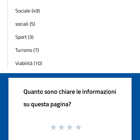
Sociale (49)
sociali (5)
Sport (3)
Turismo (7)
Viabilità (10)
Quanto sono chiare le informazioni
su questa pagina?