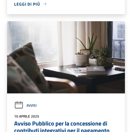
LEGGI DI PIÙ
AVVISI
10 APRILE 2025
Avviso Pubblico per la concessione di
contributi integrativi per il pagamento