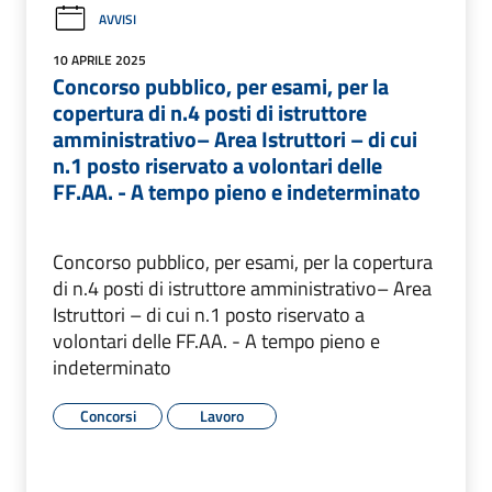
AVVISI
10 APRILE 2025
Concorso pubblico, per esami, per la
copertura di n.4 posti di istruttore
amministrativo– Area Istruttori – di cui
n.1 posto riservato a volontari delle
FF.AA. - A tempo pieno e indeterminato
Concorso pubblico, per esami, per la copertura
di n.4 posti di istruttore amministrativo– Area
Istruttori – di cui n.1 posto riservato a
volontari delle FF.AA. - A tempo pieno e
indeterminato
Concorsi
Lavoro