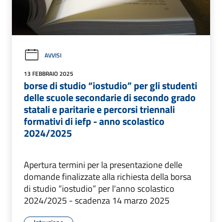
AVVISI
13 FEBBRAIO 2025
borse di studio “iostudio” per gli studenti
delle scuole secondarie di secondo grado
statali e paritarie e percorsi triennali
formativi di iefp - anno scolastico
2024/2025
Apertura termini per la presentazione delle
domande finalizzate alla richiesta della borsa
di studio “iostudio” per l'anno scolastico
2024/2025 - scadenza 14 marzo 2025