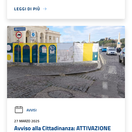
LEGGI DI PIÙ
AVVISI
27 MARZO 2025
Avviso alla Cittadinanza: ATTIVAZIONE