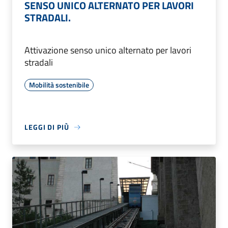
SENSO UNICO ALTERNATO PER LAVORI
STRADALI.
Attivazione senso unico alternato per lavori
stradali
Mobilità sostenibile
LEGGI DI PIÙ