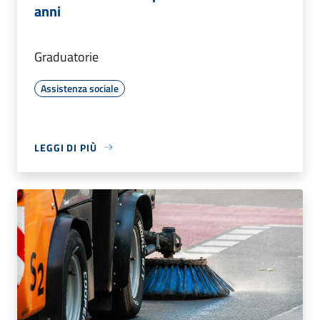
anni
Graduatorie
Assistenza sociale
LEGGI DI PIÙ