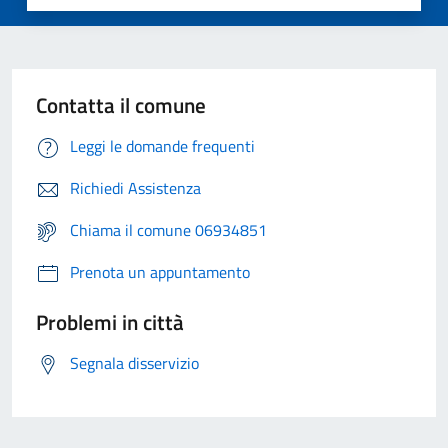
Contatta il comune
Leggi le domande frequenti
Richiedi Assistenza
Chiama il comune 06934851
Prenota un appuntamento
Problemi in città
Segnala disservizio