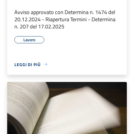
Avviso approvato con Determina n. 1474 del
20.12.2024 - Riapertura Termini - Determina
n. 207 del 17.02.2025
Lavoro
LEGGI DI PIÙ