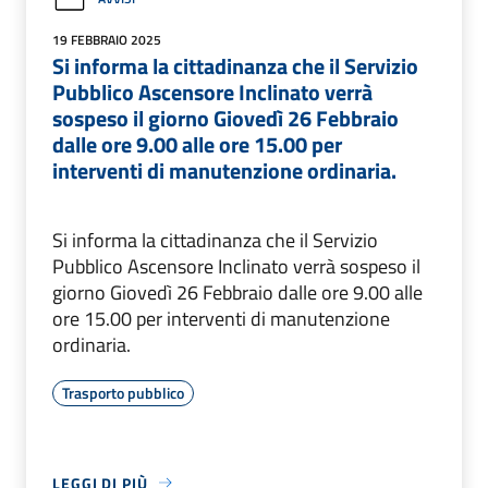
19 FEBBRAIO 2025
Si informa la cittadinanza che il Servizio
Pubblico Ascensore Inclinato verrà
sospeso il giorno Giovedì 26 Febbraio
dalle ore 9.00 alle ore 15.00 per
interventi di manutenzione ordinaria.
Si informa la cittadinanza che il Servizio
Pubblico Ascensore Inclinato verrà sospeso il
giorno Giovedì 26 Febbraio dalle ore 9.00 alle
ore 15.00 per interventi di manutenzione
ordinaria.
Trasporto pubblico
LEGGI DI PIÙ