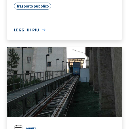
Trasporto pubblico
LEGGI DI PIÙ
AVVISI