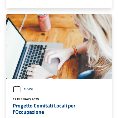
AVVISI
19 FEBBRAIO 2025
Progetto Comitati Locali per
l’Occupazione