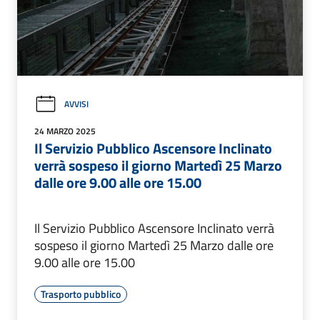
AVVISI
24 MARZO 2025
Il Servizio Pubblico Ascensore Inclinato
verrà sospeso il giorno Martedì 25 Marzo
dalle ore 9.00 alle ore 15.00
Il Servizio Pubblico Ascensore Inclinato verrà
sospeso il giorno Martedì 25 Marzo dalle ore
9.00 alle ore 15.00
Trasporto pubblico