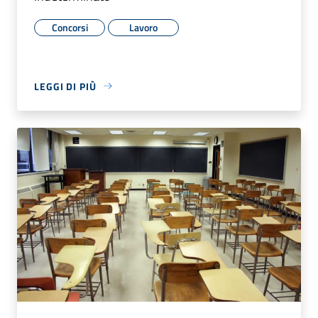
Concorsi
Lavoro
LEGGI DI PIÙ