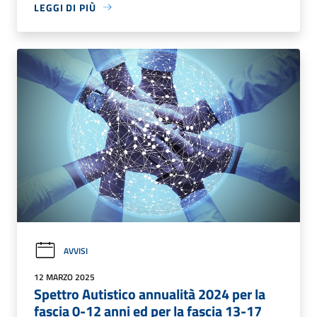
LEGGI DI PIÙ
AVVISI
12 MARZO 2025
Spettro Autistico annualità 2024 per la
fascia 0-12 anni ed per la fascia 13-17