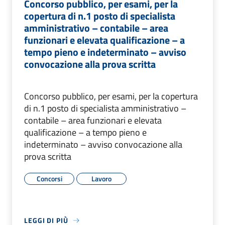
Concorso pubblico, per esami, per la
copertura di n.1 posto di specialista
amministrativo – contabile – area
funzionari e elevata qualificazione – a
tempo pieno e indeterminato – avviso
convocazione alla prova scritta
Concorso pubblico, per esami, per la copertura
di n.1 posto di specialista amministrativo –
contabile – area funzionari e elevata
qualificazione – a tempo pieno e
indeterminato – avviso convocazione alla
prova scritta
Concorsi
Lavoro
LEGGI DI PIÙ