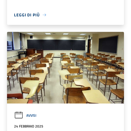
LEGGI DI PIÙ
AVVISI
24 FEBBRAIO 2025