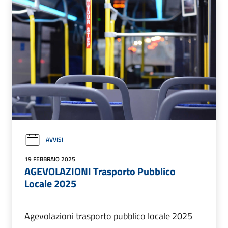
AVVISI
19 FEBBRAIO 2025
AGEVOLAZIONI Trasporto Pubblico
Locale 2025
Agevolazioni trasporto pubblico locale 2025