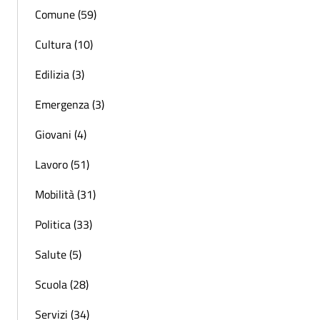
Comune (59)
Cultura (10)
Edilizia (3)
Emergenza (3)
Giovani (4)
Lavoro (51)
Mobilità (31)
Politica (33)
Salute (5)
Scuola (28)
Servizi (34)