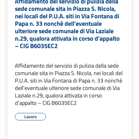
Affidamento del servizio di pulizia della
sede comunale sita in Piazza S. Nicola,
nei locali del P.U.A. siti in Via Fontana di
Papa n. 33 nonché dell’eventuale
ulteriore sede comunale di Via Laziale
n.29, qualora attivata in corso d’appalto
– CIG B6035EC2
Affidamento del servizio di pulizia della sede
comunale sita in Piazza S. Nicola, nei locali del
P.U.A. siti in Via Fontana di Papa n. 33 nonché
dell’eventuale ulteriore sede comunale di Via
Laziale n.29, qualora attivata in corso
d’appalto – CIG B6035EC2
Lavoro