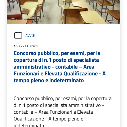
AVVISI
10 APRILE 2025
Concorso pubblico, per esami, per la
copertura di n.1 posto di specialista
amministrativo - contabile – Area
Funzionari e Elevata Qualificazione - A
tempo pieno e indeterminato
Concorso pubblico, per esami, per la copertura
di n.1 posto di specialista amministrativo -
contabile – Area Funzionari e Elevata
Qualificazione - A tempo pieno e
indeterminato