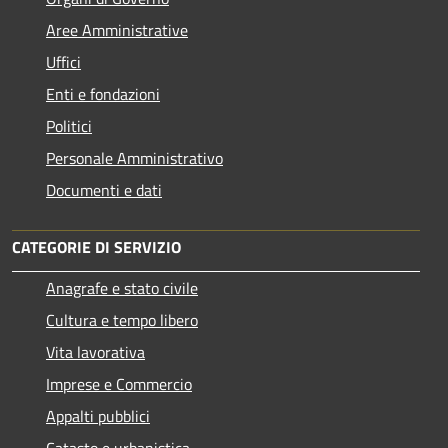
Aree Amministrative
Uffici
Enti e fondazioni
Politici
Personale Amministrativo
Documenti e dati
CATEGORIE DI SERVIZIO
Anagrafe e stato civile
Cultura e tempo libero
Vita lavorativa
Imprese e Commercio
Appalti pubblici