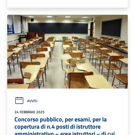
AVVISI
24 FEBBRAIO 2025
Concorso pubblico, per esami, per la
copertura di n.4 posti di istruttore
amministrativo – area istruttori – di cui