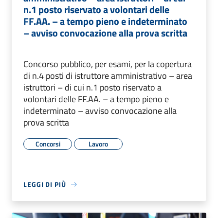
n.1 posto riservato a volontari delle
FF.AA. – a tempo pieno e indeterminato
– avviso convocazione alla prova scritta
Concorso pubblico, per esami, per la copertura
di n.4 posti di istruttore amministrativo – area
istruttori – di cui n.1 posto riservato a
volontari delle FF.AA. – a tempo pieno e
indeterminato – avviso convocazione alla
prova scritta
Concorsi
Lavoro
LEGGI DI PIÙ