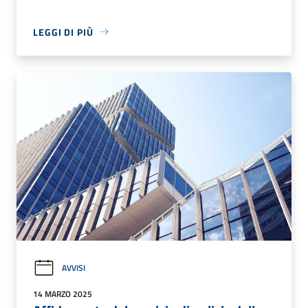
LEGGI DI PIÙ
AVVISI
14 MARZO 2025