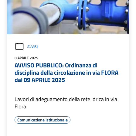
AVVISI
8 APRILE 2025
AVVISO PUBBLICO: Ordinanza di
disciplina della circolazione in via FLORA
dal 09 APRILE 2025
Lavori di adeguamento della rete idrica in via
Flora
Comunicazione istituzionale