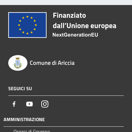
Comune di Ariccia
SEGUICI SU
Facebook
Youtube
Instagram
AMMINISTRAZIONE
Organi di Governo