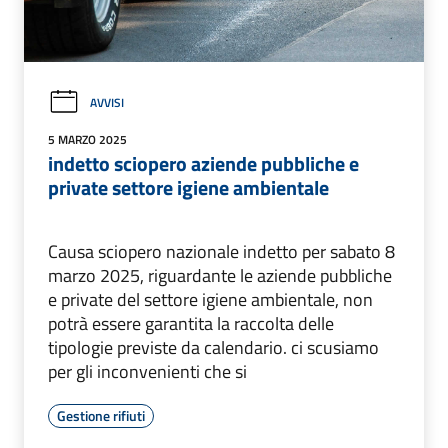
AVVISI
5 MARZO 2025
indetto sciopero aziende pubbliche e
private settore igiene ambientale
Causa sciopero nazionale indetto per sabato 8
marzo 2025, riguardante le aziende pubbliche
e private del settore igiene ambientale, non
potrà essere garantita la raccolta delle
tipologie previste da calendario. ci scusiamo
per gli inconvenienti che si
Gestione rifiuti