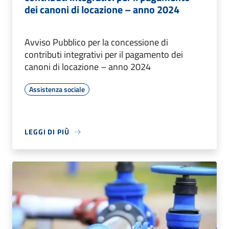
dei canoni di locazione – anno 2024
Avviso Pubblico per la concessione di
contributi integrativi per il pagamento dei
canoni di locazione – anno 2024
Assistenza sociale
LEGGI DI PIÙ