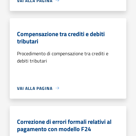
VAI ALLA PAGINA
Compensazione tra crediti e debiti
tributari
Procedimento di compensazione tra crediti e
debiti tributari
VAI ALLA PAGINA
Correzione di errori formali relativi al
pagamento con modello F24