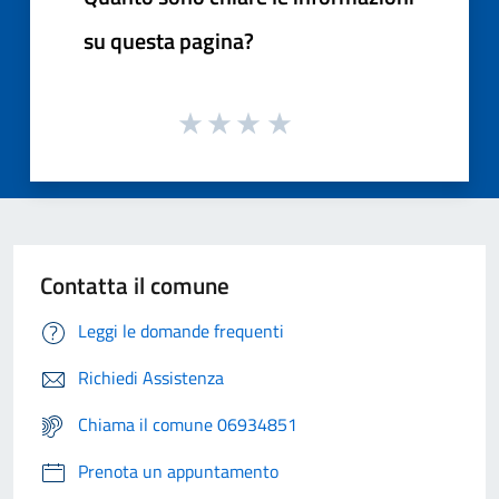
su questa pagina?
Contatta il comune
Leggi le domande frequenti
Richiedi Assistenza
Chiama il comune 06934851
Prenota un appuntamento