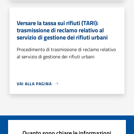
Versare la tassa sui rifiuti (TARI):
trasmissione di reclamo relativo al
servizio di gestione dei rifiuti urbani
Procedimento di trasmissione di reclamo relativo
al servizio di gestione dei rifiuti urbani
VAI ALLA PAGINA
Quanto sono chiare le informazioni