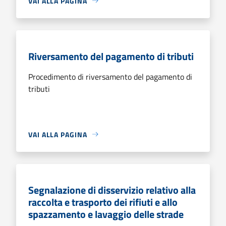
VAI ALLA PAGINA
Riversamento del pagamento di tributi
Procedimento di riversamento del pagamento di
tributi
VAI ALLA PAGINA
Segnalazione di disservizio relativo alla
raccolta e trasporto dei rifiuti e allo
spazzamento e lavaggio delle strade