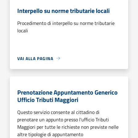
Interpello su norme tributarie locali
Procedimento di interpello su norme tributarie
locali
VAI ALLA PAGINA
Prenotazione Appuntamento Generico
Ufficio Tributi Maggiori
Questo servizio consente al cittadino di
prenotare un appunto presso l'ufficio Tributi
Maggiori per tutte le richieste non previste nelle
altre tipologie di appuntamento