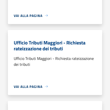
VAI ALLA PAGINA
Ufficio Tributi Maggiori - Richiesta
rateizzazione dei tributi
Ufficio Tributi Maggiori - Richiesta rateizzazione
dei tributi
VAI ALLA PAGINA