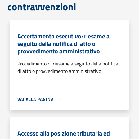
contravvenzioni
Accertamento esecutivo: riesame a
seguito della notifica di atto o
provvedimento amministrativo
Procedimento di riesame a seguito della notifica
di atto o provvedimento amministrativo
VAI ALLA PAGINA
Accesso alla posizione tributaria ed