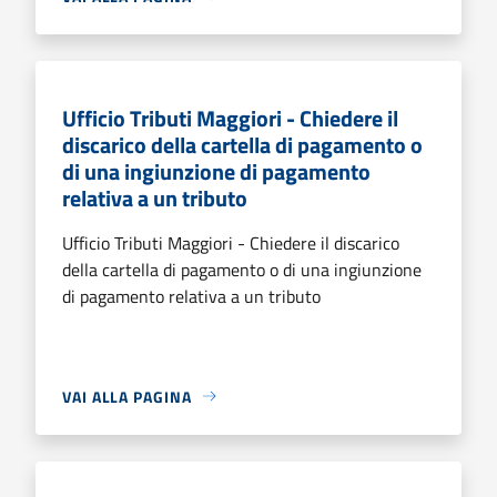
Ufficio Tributi Maggiori - Chiedere il
discarico della cartella di pagamento o
di una ingiunzione di pagamento
relativa a un tributo
Ufficio Tributi Maggiori - Chiedere il discarico
della cartella di pagamento o di una ingiunzione
di pagamento relativa a un tributo
VAI ALLA PAGINA