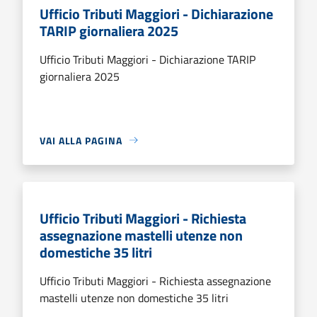
Ufficio Tributi Maggiori - Dichiarazione
TARIP giornaliera 2025
Ufficio Tributi Maggiori - Dichiarazione TARIP
giornaliera 2025
VAI ALLA PAGINA
Ufficio Tributi Maggiori - Richiesta
assegnazione mastelli utenze non
domestiche 35 litri
Ufficio Tributi Maggiori - Richiesta assegnazione
mastelli utenze non domestiche 35 litri