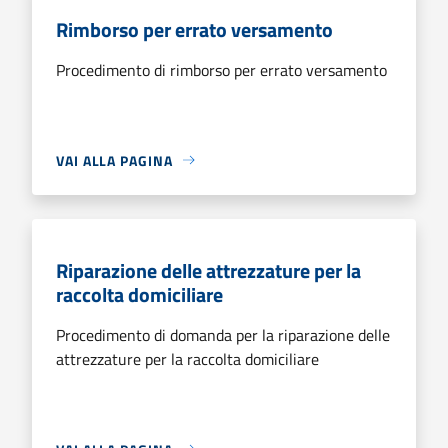
Rimborso per errato versamento
Procedimento di rimborso per errato versamento
VAI ALLA PAGINA
Riparazione delle attrezzature per la
raccolta domiciliare
Procedimento di domanda per la riparazione delle
attrezzature per la raccolta domiciliare