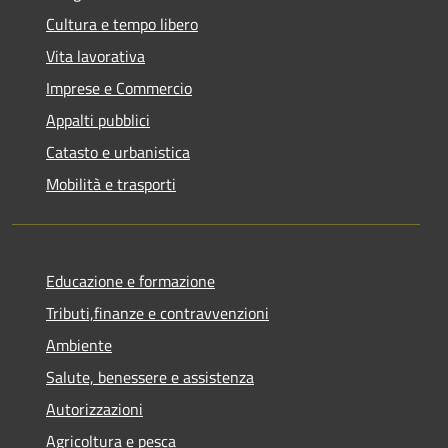
Cultura e tempo libero
Vita lavorativa
Imprese e Commercio
Appalti pubblici
Catasto e urbanistica
Mobilità e trasporti
Educazione e formazione
Tributi,finanze e contravvenzioni
Ambiente
Salute, benessere e assistenza
Autorizzazioni
Agricoltura e pesca