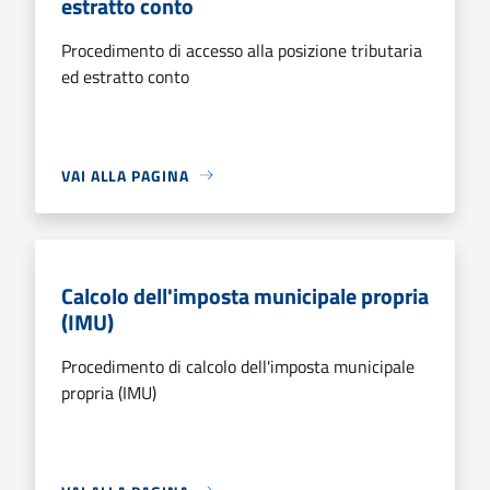
estratto conto
Procedimento di accesso alla posizione tributaria
ed estratto conto
VAI ALLA PAGINA
Calcolo dell'imposta municipale propria
(IMU)
Procedimento di calcolo dell'imposta municipale
propria (IMU)