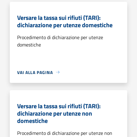
Versare la tassa sui rifiuti (TARI):
dichiarazione per utenze domestiche
Procedimento di dichiarazione per utenze
domestiche
VAI ALLA PAGINA
Versare la tassa sui rifiuti (TARI):
dichiarazione per utenze non
domestiche
Procedimento di dichiarazione per utenze non