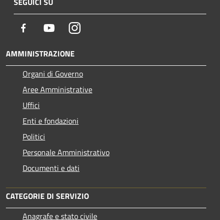
SEGUICI SU
Facebook
Youtube
Instagram
AMMINISTRAZIONE
Organi di Governo
Aree Amministrative
Uffici
Enti e fondazioni
Politici
Personale Amministrativo
Documenti e dati
CATEGORIE DI SERVIZIO
Anagrafe e stato civile