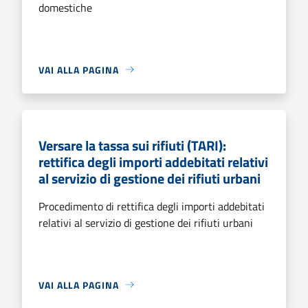
domestiche
VAI ALLA PAGINA
Versare la tassa sui rifiuti (TARI):
rettifica degli importi addebitati relativi
al servizio di gestione dei rifiuti urbani
Procedimento di rettifica degli importi addebitati
relativi al servizio di gestione dei rifiuti urbani
VAI ALLA PAGINA