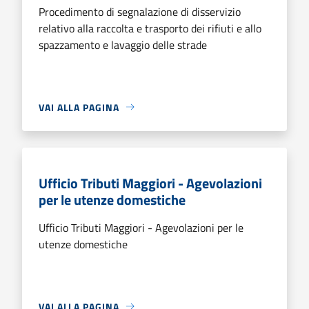
Procedimento di segnalazione di disservizio
relativo alla raccolta e trasporto dei rifiuti e allo
spazzamento e lavaggio delle strade
VAI ALLA PAGINA
Ufficio Tributi Maggiori - Agevolazioni
per le utenze domestiche
Ufficio Tributi Maggiori - Agevolazioni per le
utenze domestiche
VAI ALLA PAGINA