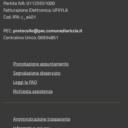
Partita IVA: 01125551000
Fatturazione Elettronica: UFXYL9
Cod. IPA: c_a401
PEC:
protocollo@pec.comunediariccia.it
Centralino Unico: 06934851
Prenotazione appuntamento
Segnalazione disservizio
Leggi le FAQ
Richiesta assistenza
Amministrazione trasparente
Informativa privacy