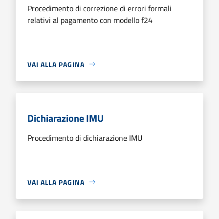
Procedimento di correzione di errori formali
relativi al pagamento con modello f24
VAI ALLA PAGINA
Dichiarazione IMU
Procedimento di dichiarazione IMU
VAI ALLA PAGINA