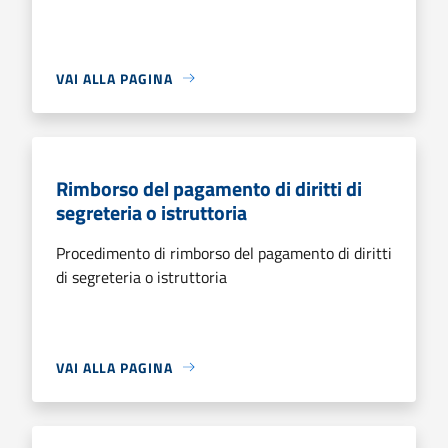
VAI ALLA PAGINA
Rimborso del pagamento di diritti di
segreteria o istruttoria
Procedimento di rimborso del pagamento di diritti
di segreteria o istruttoria
VAI ALLA PAGINA