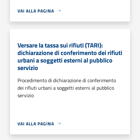
VAI ALLA PAGINA
Versare la tassa sui rifiuti (TARI):
dichiarazione di conferimento dei rifiuti
urbani a soggetti esterni al pubblico
servizio
Procedimento di dichiarazione di conferimento
dei rifiuti urbani a soggetti esterni al pubblico
servizio
VAI ALLA PAGINA