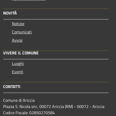
NOVITÀ
Notizie
Comunicati
Avvisi
VIVERE IL COMUNE
Luoghi
Eventi
CONTATTI
Comune di Ariccia
Piazza S. Nicola snc, 00072 Ariccia (RM) - 00072 - Ariccia
Codice Fiscale: 02850270584