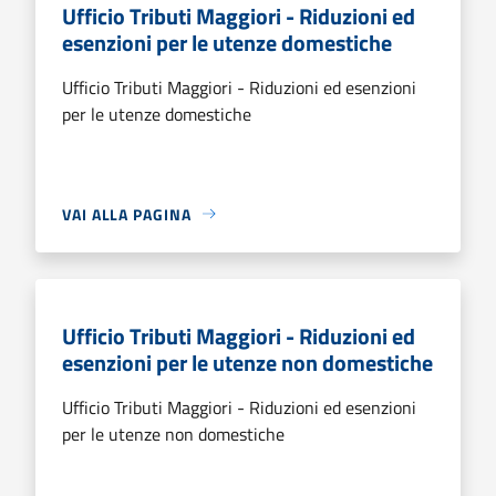
Ufficio Tributi Maggiori - Riduzioni ed
esenzioni per le utenze domestiche
Ufficio Tributi Maggiori - Riduzioni ed esenzioni
per le utenze domestiche
VAI ALLA PAGINA
Ufficio Tributi Maggiori - Riduzioni ed
esenzioni per le utenze non domestiche
Ufficio Tributi Maggiori - Riduzioni ed esenzioni
per le utenze non domestiche