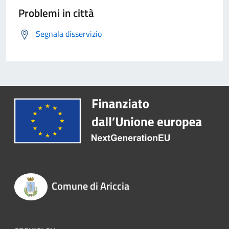
Problemi in città
Segnala disservizio
Comune di Ariccia