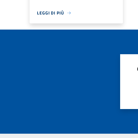
LEGGI DI PIÙ