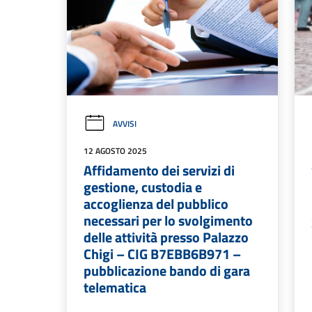
AVVISI
12 AGOSTO 2025
Affidamento dei servizi di
gestione, custodia e
accoglienza del pubblico
necessari per lo svolgimento
delle attività presso Palazzo
Chigi – CIG B7EBB6B971 –
pubblicazione bando di gara
telematica