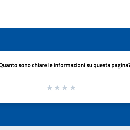
Quanto sono chiare le informazioni su questa pagina