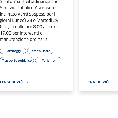
Si informa la cittadinanza che il
Servizio Pubblico Ascensore
Inclinato verrà sospeso per i
giorni Lunedì 23 e Martedì 24
Giugno dalle ore 8.00 alle ore
17.00 per interventi di
manutenzione ordinaria
Parcheggi
Tempo libero
Trasporto pubblico
Turismo
LEGGI DI PIÙ
LEGGI DI PIÙ