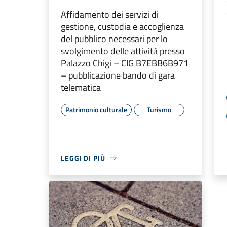
Affidamento dei servizi di
gestione, custodia e accoglienza
del pubblico necessari per lo
svolgimento delle attività presso
Palazzo Chigi – CIG B7EBB6B971
– pubblicazione bando di gara
telematica
Patrimonio culturale
Turismo
LEGGI DI PIÙ