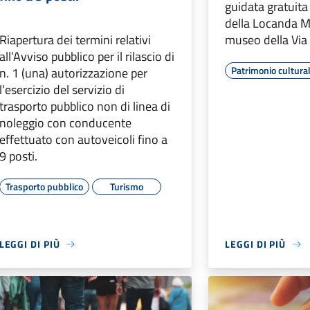
guidata gratuita 
della Locanda Ma
Riapertura dei termini relativi
museo della Via 
all’Avviso pubblico per il rilascio di
Patrimonio cultura
n. 1 (una) autorizzazione per
l’esercizio del servizio di
trasporto pubblico non di linea di
noleggio con conducente
effettuato con autoveicoli fino a
9 posti.
Trasporto pubblico
Turismo
LEGGI DI PIÙ
LEGGI DI PIÙ