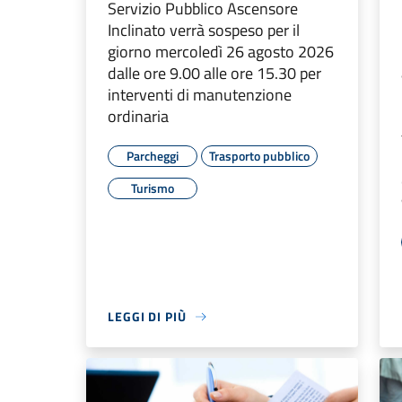
Servizio Pubblico Ascensore
Inclinato verrà sospeso per il
giorno mercoledì 26 agosto 2026
dalle ore 9.00 alle ore 15.30 per
interventi di manutenzione
ordinaria
Parcheggi
Trasporto pubblico
Turismo
LEGGI DI PIÙ