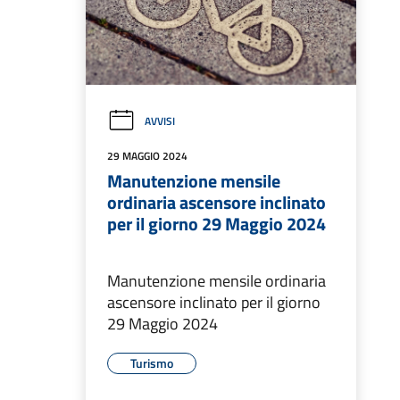
AVVISI
29 MAGGIO 2024
Manutenzione mensile
ordinaria ascensore inclinato
per il giorno 29 Maggio 2024
Manutenzione mensile ordinaria
ascensore inclinato per il giorno
29 Maggio 2024
Turismo