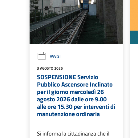
AVVISI
3 AGOSTO 2026
SOSPENSIONE Servizio
Pubblico Ascensore Inclinato
per il giorno mercoledì 26
agosto 2026 dalle ore 9.00
alle ore 15.30 per interventi di
manutenzione ordinaria
Si informa la cittadinanza che il