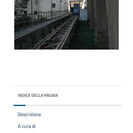
INDICE DELLA PAGINA
Descrizione
A cura di