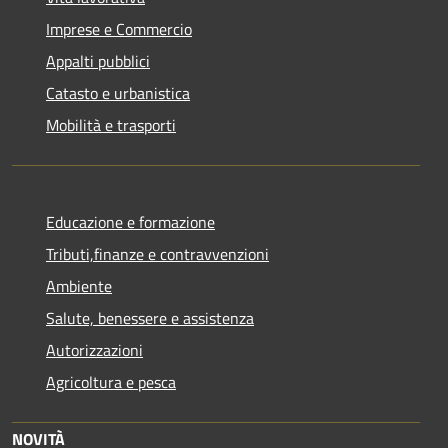
Imprese e Commercio
Appalti pubblici
Catasto e urbanistica
Mobilità e trasporti
Educazione e formazione
Tributi,finanze e contravvenzioni
Ambiente
Salute, benessere e assistenza
Autorizzazioni
Agricoltura e pesca
NOVITÀ