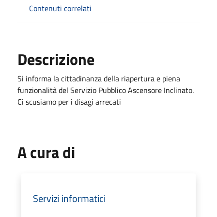
Contenuti correlati
Descrizione
Si informa la cittadinanza della riapertura e piena
funzionalità del Servizio Pubblico Ascensore Inclinato.
Ci scusiamo per i disagi arrecati
A cura di
Servizi informatici