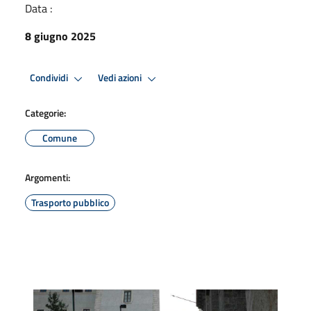
Data :
8 giugno 2025
Condividi
Vedi azioni
Categorie:
Comune
Argomenti:
Trasporto pubblico