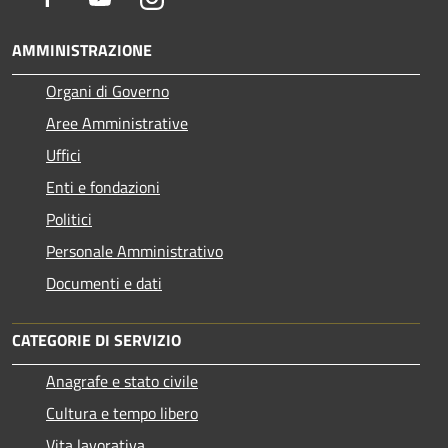
AMMINISTRAZIONE
Organi di Governo
Aree Amministrative
Uffici
Enti e fondazioni
Politici
Personale Amministrativo
Documenti e dati
CATEGORIE DI SERVIZIO
Anagrafe e stato civile
Cultura e tempo libero
Vita lavorativa