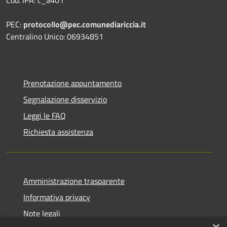
PEC:
protocollo@pec.comunediariccia.it
Centralino Unico: 06934851
Prenotazione appuntamento
Segnalazione disservizio
Leggi le FAQ
Richiesta assistenza
Amministrazione trasparente
Informativa privacy
Note legali