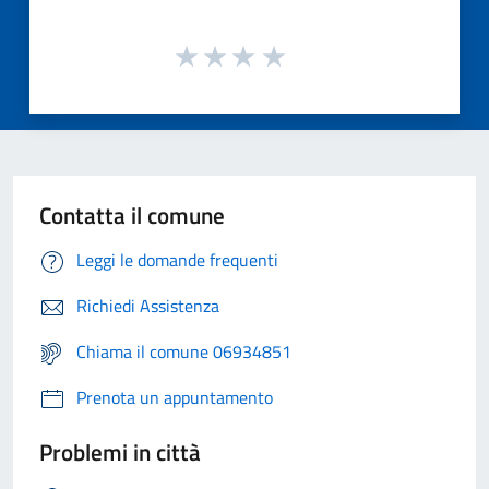
Contatta il comune
Leggi le domande frequenti
Richiedi Assistenza
Chiama il comune 06934851
Prenota un appuntamento
Problemi in città