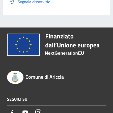
Segnala disservizio
Comune di Ariccia
SEGUICI SU
Facebook
Youtube
Instagram