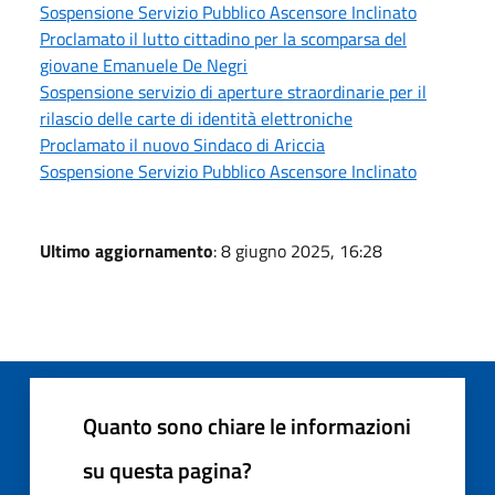
Sospensione Servizio Pubblico Ascensore Inclinato
Proclamato il lutto cittadino per la scomparsa del
giovane Emanuele De Negri
Sospensione servizio di aperture straordinarie per il
rilascio delle carte di identità elettroniche
Proclamato il nuovo Sindaco di Ariccia
Sospensione Servizio Pubblico Ascensore Inclinato
Ultimo aggiornamento
: 8 giugno 2025, 16:28
Quanto sono chiare le informazioni
su questa pagina?