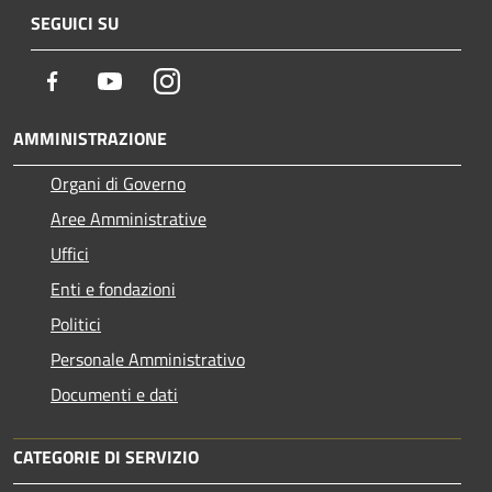
SEGUICI SU
Facebook
Youtube
Instagram
AMMINISTRAZIONE
Organi di Governo
Aree Amministrative
Uffici
Enti e fondazioni
Politici
Personale Amministrativo
Documenti e dati
CATEGORIE DI SERVIZIO