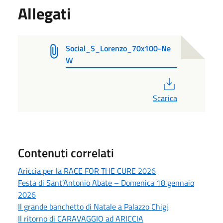
Allegati
Social_S_Lorenzo_70x100-Ne
W
PDF
Scarica
Contenuti correlati
Ariccia per la RACE FOR THE CURE 2026
Festa di Sant’Antonio Abate – Domenica 18 gennaio
2026
Il grande banchetto di Natale a Palazzo Chigi
Il ritorno di CARAVAGGIO ad ARICCIA