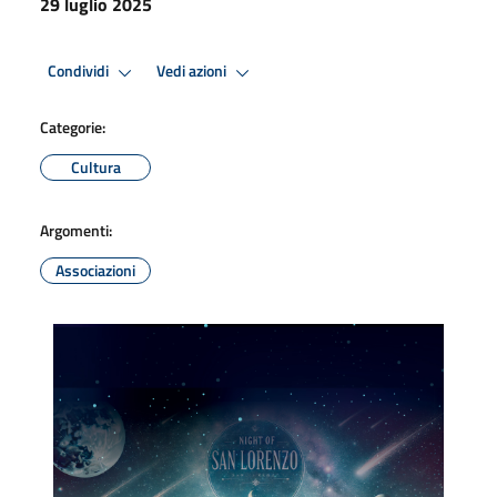
29 luglio 2025
Condividi
Vedi azioni
Categorie:
Cultura
Argomenti:
Associazioni