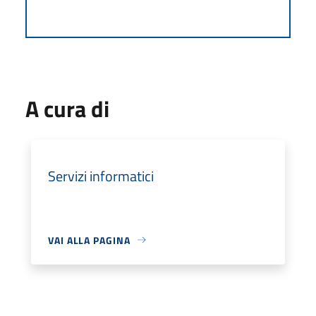
A cura di
Servizi informatici
VAI ALLA PAGINA