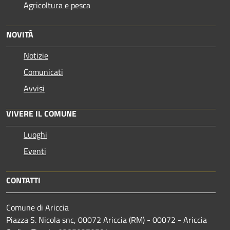
Agricoltura e pesca
NOVITÀ
Notizie
Comunicati
Avvisi
VIVERE IL COMUNE
Luoghi
Eventi
CONTATTI
Comune di Ariccia
Piazza S. Nicola snc, 00072 Ariccia (RM) - 00072 - Ariccia