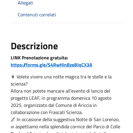
Allegati
Contenuti correlati
Descrizione
LINK Prenotazione gratuita:
https://forms.gle/S4RwHinBzeBJqCX3A
🎇 Volete vivere una notte magica tra le stelle e la
scienza?
Allora non potete mancare all’evento di lancio del
progetto LEAF, in programma domenica 10 agosto
2025, organizzato dal Comune di Ariccia in
collaborazione con Frascati Scienza.
🌌 In occasione della suggestiva Notte di San Lorenzo,
vi aspettiamo nella splendida cornice del Parco di Colle