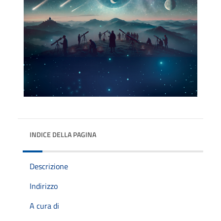
INDICE DELLA PAGINA
Descrizione
Indirizzo
A cura di