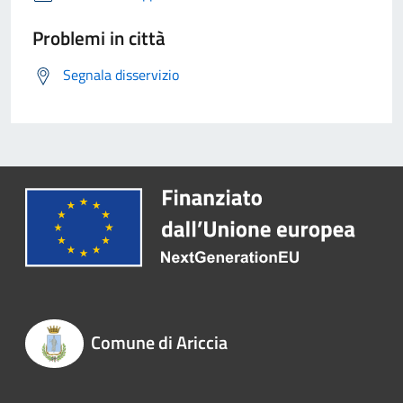
Problemi in città
Segnala disservizio
Comune di Ariccia