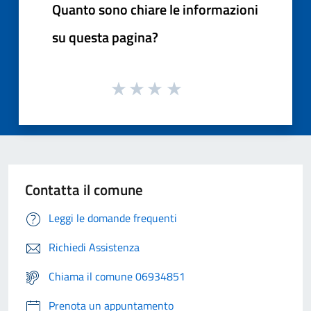
Quanto sono chiare le informazioni
su questa pagina?
Contatta il comune
Leggi le domande frequenti
Richiedi Assistenza
Chiama il comune 06934851
Prenota un appuntamento