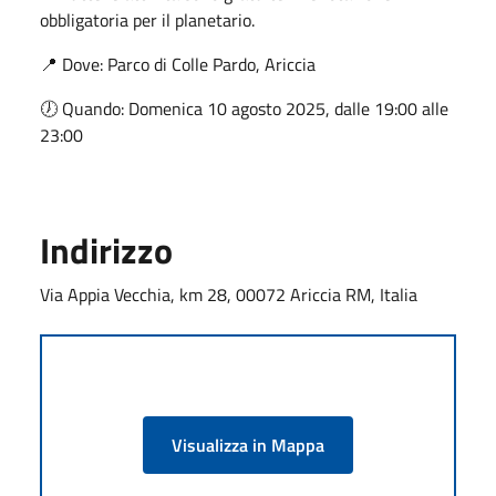
obbligatoria per il planetario.
📍 Dove: Parco di Colle Pardo, Ariccia
🕖 Quando: Domenica 10 agosto 2025, dalle 19:00 alle
23:00
Indirizzo
Via Appia Vecchia, km 28, 00072 Ariccia RM, Italia
Visualizza in Mappa