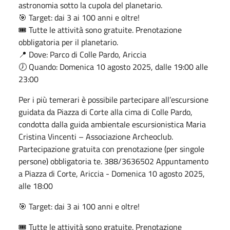
astronomia sotto la cupola del planetario.
🎯 Target: dai 3 ai 100 anni e oltre!
🎟️ Tutte le attività sono gratuite. Prenotazione
obbligatoria per il planetario.
📍 Dove: Parco di Colle Pardo, Ariccia
🕖 Quando: Domenica 10 agosto 2025, dalle 19:00 alle
23:00
Per i più temerari è possibile partecipare all’escursione
guidata da Piazza di Corte alla cima di Colle Pardo,
condotta dalla guida ambientale escursionistica Maria
Cristina Vincenti – Associazione Archeoclub.
Partecipazione gratuita con prenotazione (per singole
persone) obbligatoria te. 388/3636502 Appuntamento
a Piazza di Corte, Ariccia - Domenica 10 agosto 2025,
alle 18:00
🎯 Target: dai 3 ai 100 anni e oltre!
🎟️ Tutte le attività sono gratuite. Prenotazione