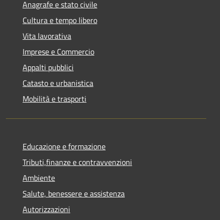
Anagrafe e stato civile
Cultura e tempo libero
Vita lavorativa
Imprese e Commercio
Appalti pubblici
Catasto e urbanistica
Mobilità e trasporti
Educazione e formazione
Tributi,finanze e contravvenzioni
Ambiente
Salute, benessere e assistenza
Autorizzazioni