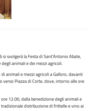
 si svolgerà la Festa di Sant’Antonio Abate,
 degli animali e dei mezzi agricoli.
 di animali e mezzi agricoli a Galloro, davanti
eo verso Piazza di Corte, dove, intorno alle ore
e ore 12.00, dalla benedizione degli animali e
tradizionale distribuzione di frittelle e vino ai