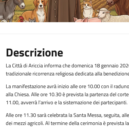
Descrizione
La Città di Ariccia informa che domenica 18 gennaio 2026
tradizionale ricorrenza religiosa dedicata alla benedizione
La manifestazione avrà inizio alle ore 10.00 con il raduno
alla Chiesa. Alle ore 10.30 è prevista la partenza del cort
11.00, avverrà l’arrivo e la sistemazione dei partecipanti.
Alle ore 11.30 sarà celebrata la Santa Messa, seguita, all
dei mezzi agricoli. Al termine della cerimonia è prevista la 