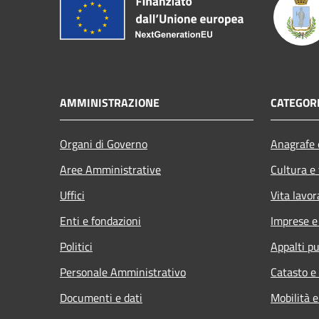
AMMINISTRAZIONE
CATEGORI
Organi di Governo
Anagrafe e
Aree Amministrative
Cultura e
Uffici
Vita lavor
Enti e fondazioni
Imprese 
Politici
Appalti pu
Personale Amministrativo
Catasto e
Documenti e dati
Mobilità e