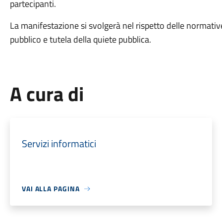
partecipanti.
La manifestazione si svolgerà nel rispetto delle normative
pubblico e tutela della quiete pubblica.
A cura di
Servizi informatici
VAI ALLA PAGINA