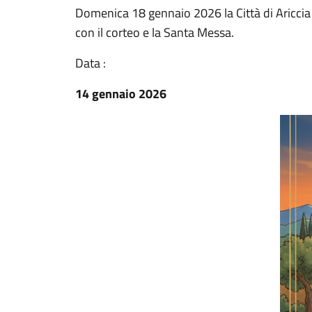
Domenica 18 gennaio 2026 la Città di Ariccia 
con il corteo e la Santa Messa.
Data :
14 gennaio 2026