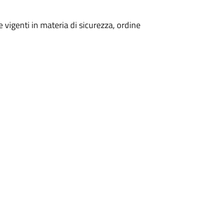
 vigenti in materia di sicurezza, ordine