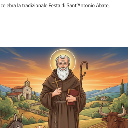
celebra la tradizionale Festa di Sant’Antonio Abate,