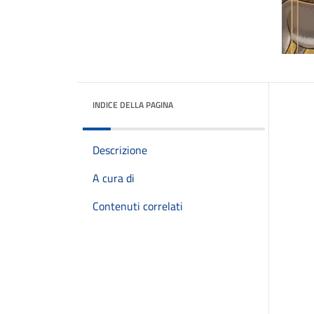
INDICE DELLA PAGINA
Descrizione
A cura di
Contenuti correlati