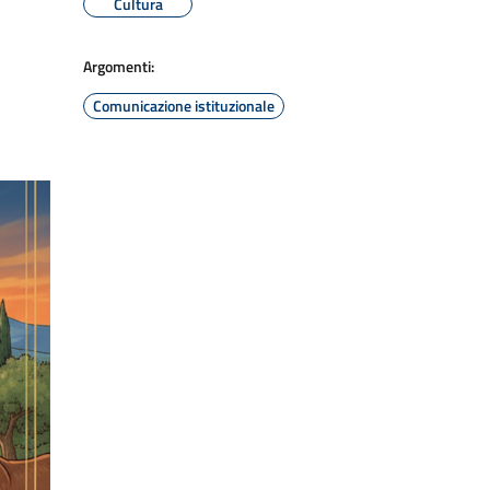
Cultura
Argomenti:
Comunicazione istituzionale