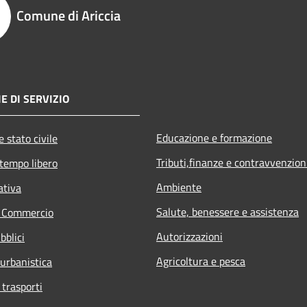
Comune di Ariccia
E DI SERVIZIO
Educazione e formazione
 stato civile
Tributi,finanze e contravvenzion
 tempo libero
Ambiente
ativa
Salute, benessere e assistenza
e Commercio
Autorizzazioni
bblici
Agricoltura e pesca
 urbanistica
 trasporti