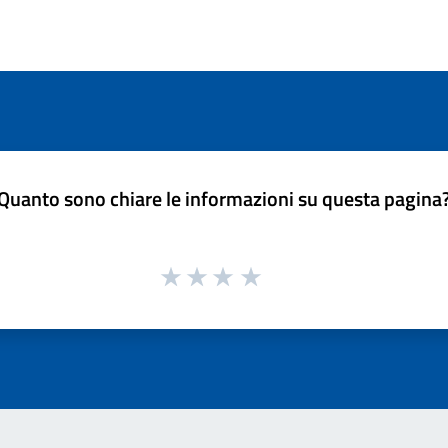
Quanto sono chiare le informazioni su questa pagina