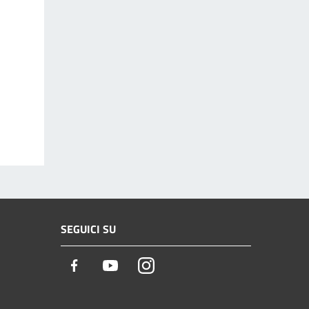
SEGUICI SU
Facebook
Youtube
Instagram