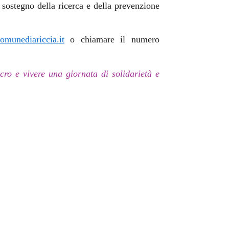
sostegno della ricerca e della prevenzione
omunediariccia.it
o chiamare il numero
ncro e vivere una giornata di solidarietà e