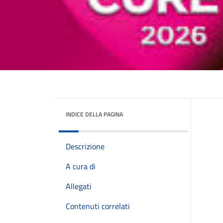
INDICE DELLA PAGINA
Descrizione
A cura di
Allegati
Contenuti correlati