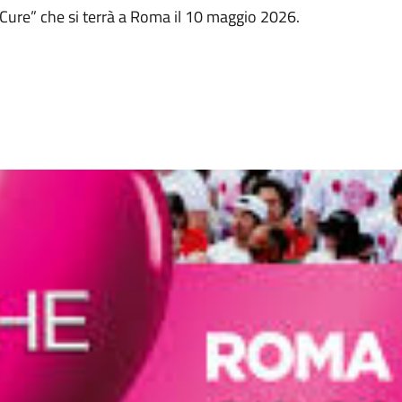
e Cure” che si terrà a Roma il 10 maggio 2026.