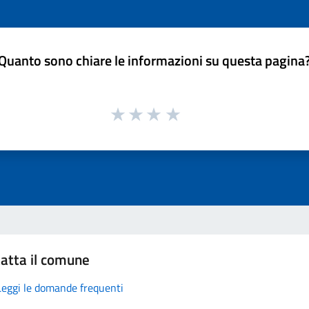
Quanto sono chiare le informazioni su questa pagina
atta il comune
Leggi le domande frequenti