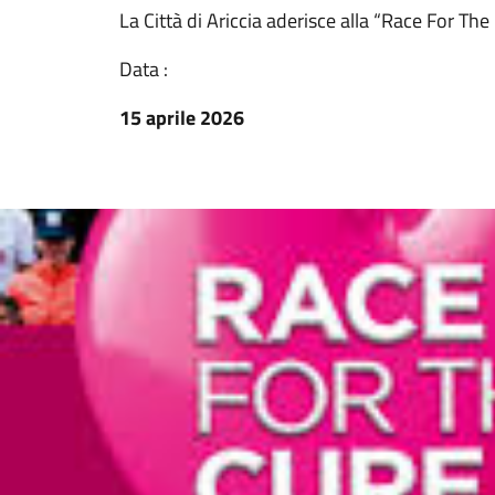
La Città di Ariccia aderisce alla “Race For Th
Data :
15 aprile 2026