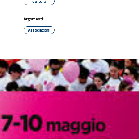
Cultura
Argomenti:
Associazioni