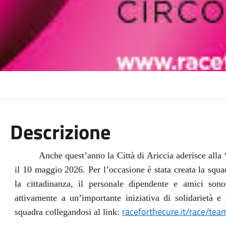
Descrizione
Anche quest’anno la Città di Ariccia aderisce alla 
il 10 maggio 2026. Per l’occasione è stata creata la sq
la cittadinanza, il personale dipendente e amici sono 
attivamente a un’importante iniziativa di solidarietà e 
raceforthecure.it/race/t
squadra collegandosi al link: