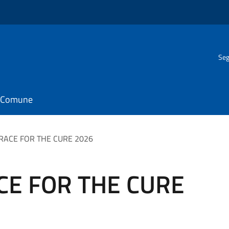
Seg
il Comune
la RACE FOR THE CURE 2026
RACE FOR THE CURE