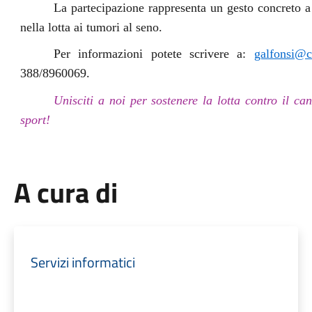
La partecipazione rappresenta un gesto concreto a 
nella lotta ai tumori al seno.
Per informazioni potete scrivere a:
galfonsi@c
388/8960069.
Unisciti a noi per sostenere la lotta contro il ca
sport!
A cura di
Servizi informatici