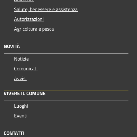
Salute, benessere e assistenza
Autorizzazioni
Agricoltura e pesca
NOVITÀ
Notizie
Comunicati
Avvisi
VIVERE IL COMUNE
Luoghi
Eventi
CONTATTI