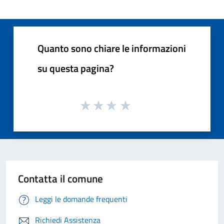
Quanto sono chiare le informazioni
su questa pagina?
Contatta il comune
Leggi le domande frequenti
Richiedi Assistenza