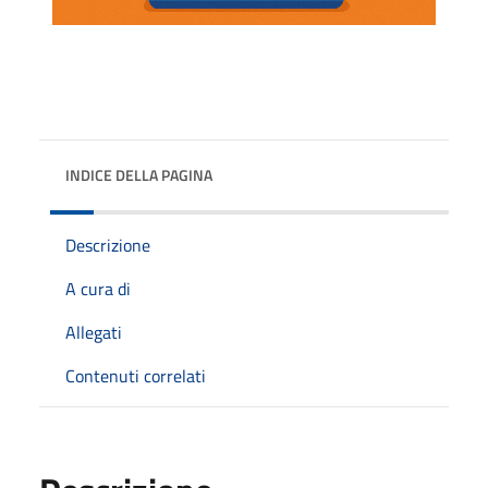
INDICE DELLA PAGINA
Descrizione
A cura di
Allegati
Contenuti correlati