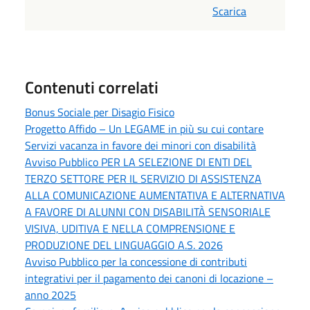
Scarica
Contenuti correlati
Bonus Sociale per Disagio Fisico
Progetto Affido – Un LEGAME in più su cui contare
Servizi vacanza in favore dei minori con disabilità
Avviso Pubblico PER LA SELEZIONE DI ENTI DEL
TERZO SETTORE PER IL SERVIZIO DI ASSISTENZA
ALLA COMUNICAZIONE AUMENTATIVA E ALTERNATIVA
A FAVORE DI ALUNNI CON DISABILITÀ SENSORIALE
VISIVA, UDITIVA E NELLA COMPRENSIONE E
PRODUZIONE DEL LINGUAGGIO A.S. 2026
Avviso Pubblico per la concessione di contributi
integrativi per il pagamento dei canoni di locazione –
anno 2025