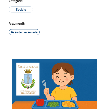
Categorie:
Sociale
Argomenti:
Assistenza sociale