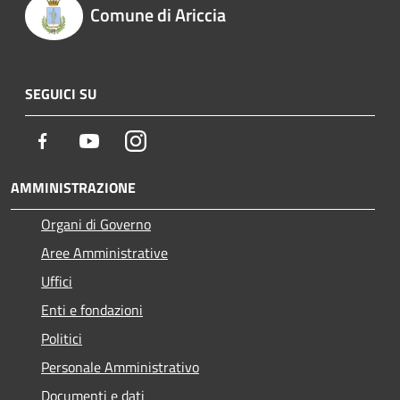
Comune di Ariccia
SEGUICI SU
Facebook
Youtube
Instagram
AMMINISTRAZIONE
Organi di Governo
Aree Amministrative
Uffici
Enti e fondazioni
Politici
Personale Amministrativo
Documenti e dati