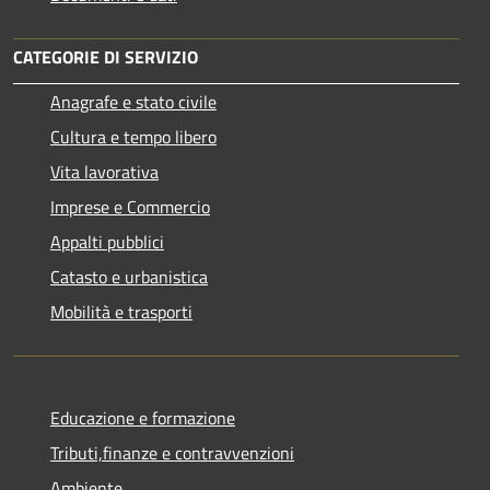
CATEGORIE DI SERVIZIO
Anagrafe e stato civile
Cultura e tempo libero
Vita lavorativa
Imprese e Commercio
Appalti pubblici
Catasto e urbanistica
Mobilità e trasporti
Educazione e formazione
Tributi,finanze e contravvenzioni
Ambiente