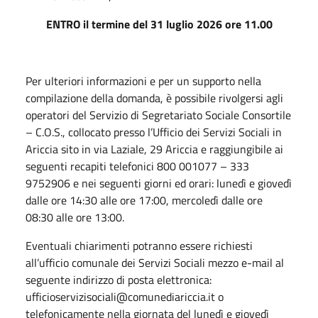
ENTRO il termine del 31 luglio 2026 ore 11.00
Per ulteriori informazioni e per un supporto nella
compilazione della domanda, è possibile rivolgersi agli
operatori del Servizio di Segretariato Sociale Consortile
– C.O.S., collocato presso l’Ufficio dei Servizi Sociali in
Ariccia sito in via Laziale, 29 Ariccia e raggiungibile ai
seguenti recapiti telefonici 800 001077 – 333
9752906 e nei seguenti giorni ed orari: lunedì e giovedì
dalle ore 14:30 alle ore 17:00, mercoledì dalle ore
08:30 alle ore 13:00.
Eventuali chiarimenti potranno essere richiesti
all’ufficio comunale dei Servizi Sociali mezzo e-mail al
seguente indirizzo di posta elettronica:
ufficioservizisociali@comunediariccia.it o
telefonicamente nella giornata del lunedì e giovedì