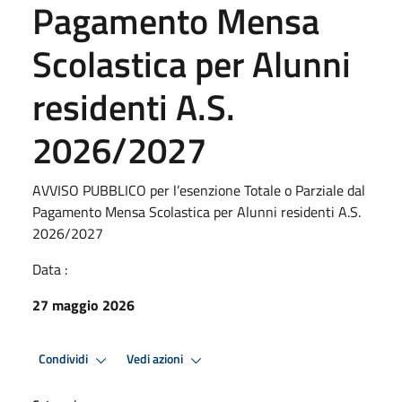
Pagamento Mensa
Scolastica per Alunni
residenti A.S.
2026/2027
AVVISO PUBBLICO per l’esenzione Totale o Parziale dal
Pagamento Mensa Scolastica per Alunni residenti A.S.
2026/2027
Data :
27 maggio 2026
Condividi
Vedi azioni