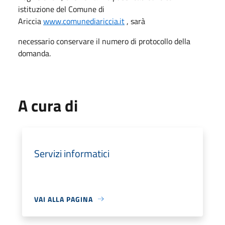
istituzione del Comune di
Ariccia
www.comunediariccia.it
, sarà
necessario conservare il numero di protocollo della
domanda.
A cura di
Servizi informatici
VAI ALLA PAGINA