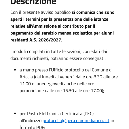
Descrizione
Con il presente avviso pubblico
si comunica che sono
aperti i termini per la presentazione delle istanze
relative all’Ammissione al contributo per il
pagamento del servizio mensa scolastica per alunni
residenti A.S. 2026/2027
.
I moduli compilati in tutte le sezioni, corredati dai
documenti richiesti, potranno essere consegnati:
a mano presso l’Ufficio protocollo del Comune di
Ariccia (dal lunedì al venerdì dalle ore 8.30 alle ore
11.00 e lunedì/giovedì anche nelle ore
pomeridiane dalle ore 15.30 alle ore 17.00);
per Posta Elettronica Certificata (PEC)
all’indirizzo
protocollo@pec.comunediariccia.it
in
formato PDF;