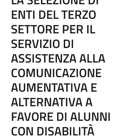
ENTI DEL TERZO
SETTORE PER IL
SERVIZIO DI
ASSISTENZA ALLA
COMUNICAZIONE
AUMENTATIVA E
ALTERNATIVA A
FAVORE DI ALUNNI
CON DISABILITÀ