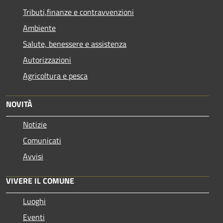
Tributi,finanze e contravvenzioni
Ambiente
Salute, benessere e assistenza
Autorizzazioni
Agricoltura e pesca
NOVITÀ
Notizie
Comunicati
Avvisi
VIVERE IL COMUNE
Luoghi
Eventi