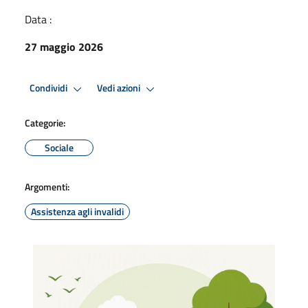
Data :
27 maggio 2026
Condividi
Vedi azioni
Categorie:
Sociale
Argomenti:
Assistenza agli invalidi