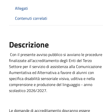
Allegati
Contenuti correlati
Descrizione
Con il presente avviso pubblico si avviano le procedure
finalizzate al
l’accreditamento degli Enti del Terzo
Settore per il servizio di assistenza alla Comunicazione
Aumentativa ed Alternativa a favore di alunni con
specifica disabilità sensoriale visiva, uditiva e nella
comprensione e produzione del linguaggio - anno
scolastico 2026/2027.
Le domande di accreditamento dovranno essere