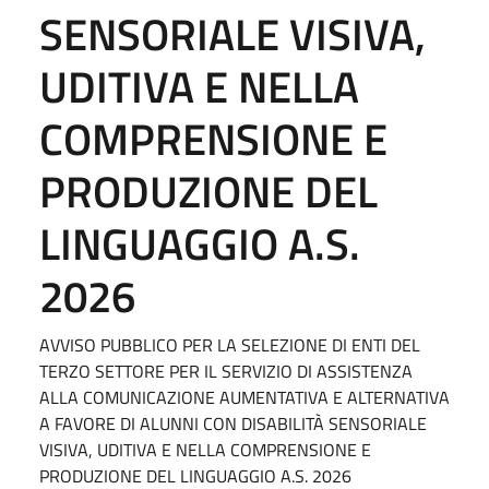
SENSORIALE VISIVA,
UDITIVA E NELLA
COMPRENSIONE E
PRODUZIONE DEL
LINGUAGGIO A.S.
2026
AVVISO PUBBLICO PER LA SELEZIONE DI ENTI DEL
TERZO SETTORE PER IL SERVIZIO DI ASSISTENZA
ALLA COMUNICAZIONE AUMENTATIVA E ALTERNATIVA
A FAVORE DI ALUNNI CON DISABILITÀ SENSORIALE
VISIVA, UDITIVA E NELLA COMPRENSIONE E
PRODUZIONE DEL LINGUAGGIO A.S. 2026