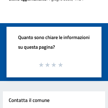
Quanto sono chiare le informazioni
su questa pagina?
Contatta il comune