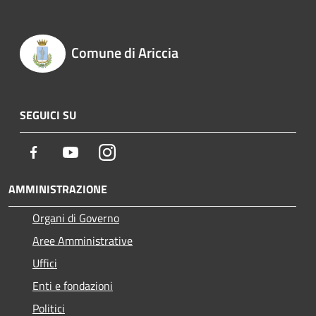
Comune di Ariccia
SEGUICI SU
Facebook
Youtube
Instagram
AMMINISTRAZIONE
Organi di Governo
Aree Amministrative
Uffici
Enti e fondazioni
Politici