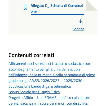
Allegato C_ Schema di Convenzi
one
PDF
Scarica
Contenuti correlati
Affidamento del servizio di trasporto scolastico con
accompagnamento per gli alunni delle scuole
dell'infanzia, della primaria e della secondaria di primo
grado per gli AA.SS. 2026/2027 – 2029/2030 -
pubblicazione bando di gara telematica
Bonus Sociale per Disagio Fisico
Progetto Affido – Un LEGAME in più su cui contare
Servizi vacanza in favore dei minori con disabilità