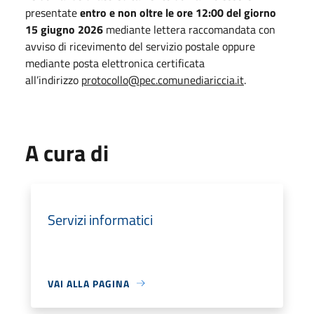
presentate
entro e non oltre le ore 12:00 del giorno
15 giugno 2026
mediante lettera raccomandata con
avviso di ricevimento del servizio postale oppure
mediante posta elettronica certificata
all’indirizzo
protocollo@pec.comunediariccia.it
.
A cura di
Servizi informatici
VAI ALLA PAGINA