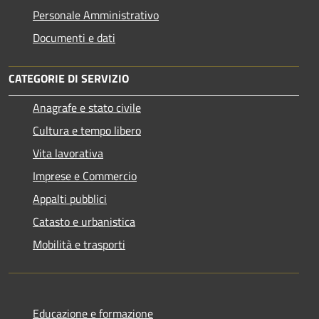
Personale Amministrativo
Documenti e dati
CATEGORIE DI SERVIZIO
Anagrafe e stato civile
Cultura e tempo libero
Vita lavorativa
Imprese e Commercio
Appalti pubblici
Catasto e urbanistica
Mobilità e trasporti
Educazione e formazione