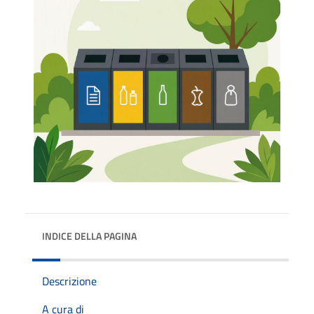
INDICE DELLA PAGINA
Descrizione
A cura di