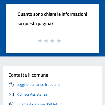
Quanto sono chiare le informazioni
su questa pagina?
Contatta il comune
Leggi le domande frequenti
Richiedi Assistenza
Chiama il comune 06934851