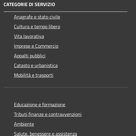
CATEGORIE DI SERVIZIO
Anagrafe e stato civile
Cultura e tempo libero
Vita lavorativa
Imprese e Commercio
Appalti pubblici
Catasto e urbanistica
Mobilità e trasporti
Educazione e formazione
Tributi,finanze e contravvenzioni
Ambiente
Salute, benessere e assistenza