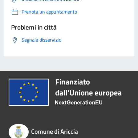
Prenota un appuntamento
Problemi in città
Segnala disservizio
Comune di Ariccia