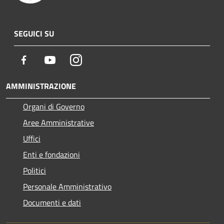
SEGUICI SU
Facebook
Youtube
Instagram
AMMINISTRAZIONE
Organi di Governo
Aree Amministrative
Uffici
Enti e fondazioni
Politici
Personale Amministrativo
Documenti e dati