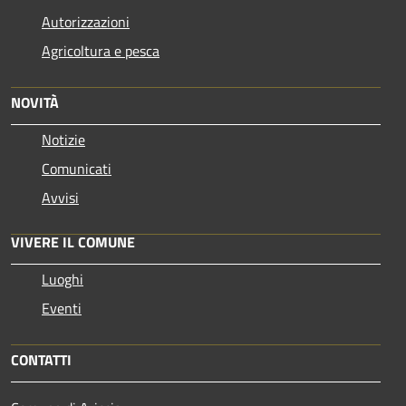
Autorizzazioni
Agricoltura e pesca
NOVITÀ
Notizie
Comunicati
Avvisi
VIVERE IL COMUNE
Luoghi
Eventi
CONTATTI