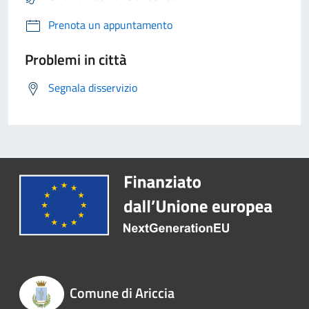
Prenota un appuntamento
Problemi in città
Segnala disservizio
Comune di Ariccia