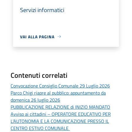
Servizi informatici
VAI ALLA PAGINA
Contenuti correlati
Convocazione Consiglio Comunale 29 Luglio 2026
Parco Chigi riapre al pubblico: appuntamento da
domenica 26 luglio 2026
PUBBLICAZIONE RELAZIONE di INIZIO MANDATO
Avviso ai cittadini – OPERATORE EDUCATIVO PER
L’AUTONOMIA E LA COMUNICAZIONE PRESSO IL
CENTRO ESTIVO COMUNALE