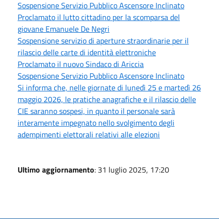
Sospensione Servizio Pubblico Ascensore Inclinato
Proclamato il lutto cittadino per la scomparsa del
giovane Emanuele De Negri
Sospensione servizio di aperture straordinarie per il
rilascio delle carte di identità elettroniche
Proclamato il nuovo Sindaco di Ariccia
Sospensione Servizio Pubblico Ascensore Inclinato
Si informa che, nelle giornate di lunedì 25 e martedì 26
maggio 2026, le pratiche anagrafiche e il rilascio delle
CIE saranno sospesi, in quanto il personale sarà
interamente impegnato nello svolgimento degli
adempimenti elettorali relativi alle elezioni
Ultimo aggiornamento
: 31 luglio 2025, 17:20