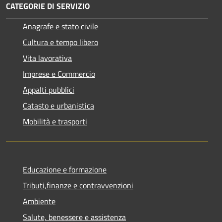
CATEGORIE DI SERVIZIO
Anagrafe e stato civile
Cultura e tempo libero
Vita lavorativa
Imprese e Commercio
Appalti pubblici
Catasto e urbanistica
Mobilità e trasporti
Educazione e formazione
Tributi,finanze e contravvenzioni
Ambiente
Salute, benessere e assistenza