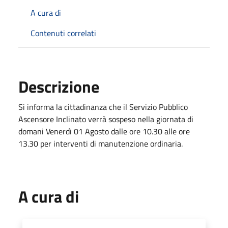
A cura di
Contenuti correlati
Descrizione
Si informa la cittadinanza che il Servizio Pubblico
Ascensore Inclinato verrà sospeso nella giornata di
domani Venerdì 01 Agosto dalle ore 10.30 alle ore
13.30 per interventi di manutenzione ordinaria.
A cura di