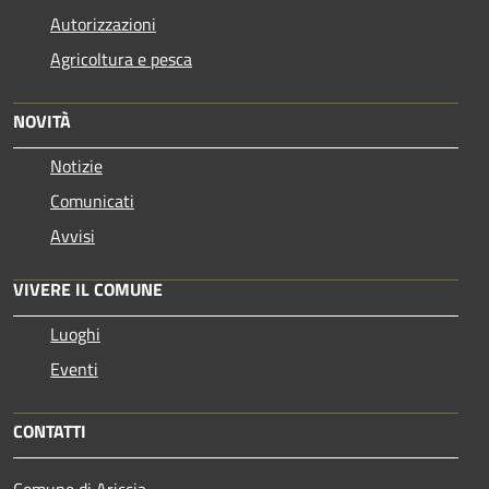
Autorizzazioni
Agricoltura e pesca
NOVITÀ
Notizie
Comunicati
Avvisi
VIVERE IL COMUNE
Luoghi
Eventi
CONTATTI
Comune di Ariccia