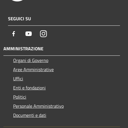
SEGUICI SU
Facebook
Youtube
Instagram
AMMINISTRAZIONE
Organi di Governo
Aree Amministrative
Uffici
Enti e fondazioni
Politici
Personale Amministrativo
Documenti e dati