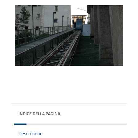
INDICE DELLA PAGINA
Descrizione