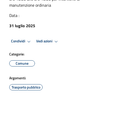
manutenzione ordinaria
Data :
31 luglio 2025
Condividi
Vedi azioni
Categorie:
Comune
Argomenti:
Trasporto pubblico