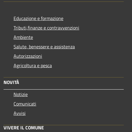
Educazione e formazione
Tributi,finanze e contravvenzioni
Ambiente
Salute, benessere e assistenza
Autorizzazioni
Agricoltura e pesca
NOVITÀ
Notizie
Comunicati
Avvisi
VIVERE IL COMUNE