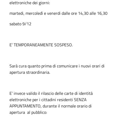
elettroniche dei giorni:
martedi, mercoledì e venerdi dalle ore 14,30 alle 16,30
sabato 9/12
E’ TEMPORANEAMENTE SOSPESO.
Sarà cura quanto prima di comunicare i nuovi orari di
apertura straordinaria.
E’ invece valido il rilascio delle carte di identità
elettroniche per i cittadini residenti SENZA
APPUNTAMENTO, durante il normale orario di
apertura al pubblico: