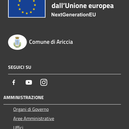
Comune di Ariccia
SEGUICI SU
Facebook
Youtube
Instagram
AMMINISTRAZIONE
Organi di Governo
Aree Amministrative
Uffici