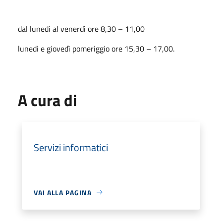
dal lunedi al venerdì ore 8,30 – 11,00
lunedi e giovedì pomeriggio ore 15,30 – 17,00.
A cura di
Servizi informatici
VAI ALLA PAGINA