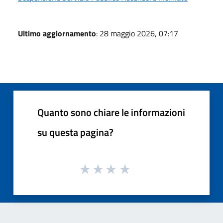
Ultimo aggiornamento
: 28 maggio 2026, 07:17
Quanto sono chiare le informazioni
su questa pagina?