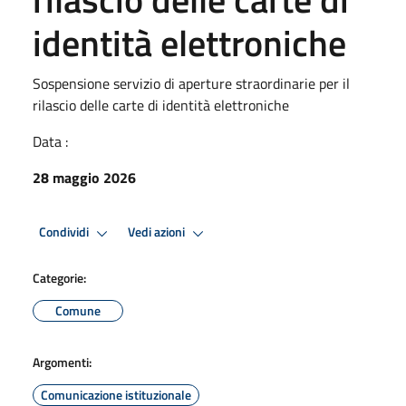
identità elettroniche
Sospensione servizio di aperture straordinarie per il
rilascio delle carte di identità elettroniche
Data :
28 maggio 2026
Condividi
Vedi azioni
Categorie:
Comune
Argomenti:
Comunicazione istituzionale