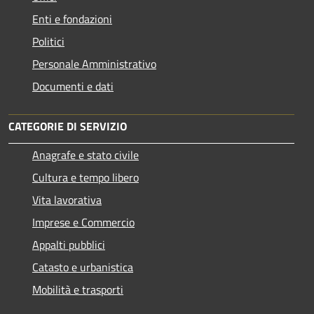
Enti e fondazioni
Politici
Personale Amministrativo
Documenti e dati
CATEGORIE DI SERVIZIO
Anagrafe e stato civile
Cultura e tempo libero
Vita lavorativa
Imprese e Commercio
Appalti pubblici
Catasto e urbanistica
Mobilità e trasporti