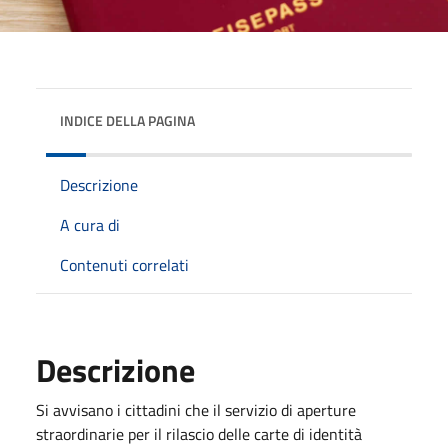
INDICE DELLA PAGINA
Descrizione
A cura di
Contenuti correlati
Descrizione
Si avvisano i cittadini che il servizio di aperture
straordinarie per il rilascio delle carte di identità