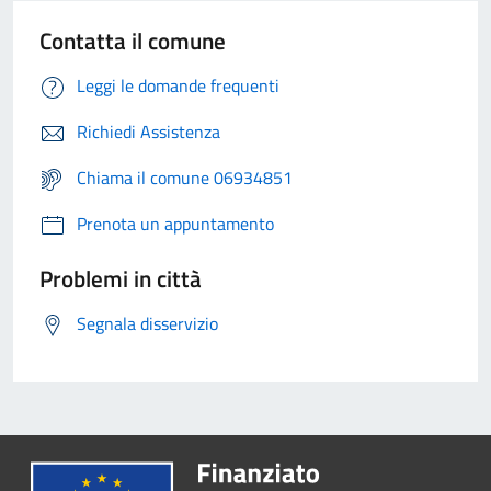
Contatta il comune
Leggi le domande frequenti
Richiedi Assistenza
Chiama il comune 06934851
Prenota un appuntamento
Problemi in città
Segnala disservizio