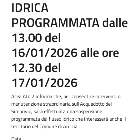
IDRICA
PROGRAMMATA dalle
13.00 del
16/01/2026 alle ore
12.30 del
17/01/2026
Acea Ato 2 informa che, per consentire interventi di
manutenzione straordinaria sull’Acquedotto del
Simbrivio, sarà effettuata una sospensione
programmata del flusso idrico che interesserà anche il
territorio del Comune di Ariccia.
Data :