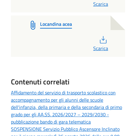
Scarica
Locandina acea
PDF
Scarica
Contenuti correlati
Affidamento del servizio di trasporto scolastico con
accompagnamento per gli alunni delle scuole
dell'infanzia, della primaria e della secondaria di primo
grado per gli AA.SS. 2026/2027 – 2029/2030 -
pubblicazione bando di gara telematica
SOSPENSIONE Servizio Pubblico Ascensore Inclinato