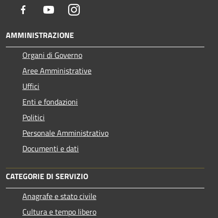
Facebook
Youtube
Instagram
AMMINISTRAZIONE
Organi di Governo
Aree Amministrative
Uffici
Enti e fondazioni
Politici
Personale Amministrativo
Documenti e dati
CATEGORIE DI SERVIZIO
Anagrafe e stato civile
Cultura e tempo libero