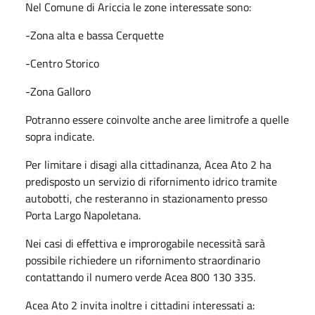
Nel Comune di Ariccia le zone interessate sono:
-Zona alta e bassa Cerquette
-Centro Storico
-Zona Galloro
Potranno essere coinvolte anche aree limitrofe a quelle
sopra indicate.
Per limitare i disagi alla cittadinanza, Acea Ato 2 ha
predisposto un servizio di rifornimento idrico tramite
autobotti, che resteranno in stazionamento presso
Porta Largo Napoletana.
Nei casi di effettiva e improrogabile necessità sarà
possibile richiedere un rifornimento straordinario
contattando il numero verde Acea 800 130 335.
Acea Ato 2 invita inoltre i cittadini interessati a: