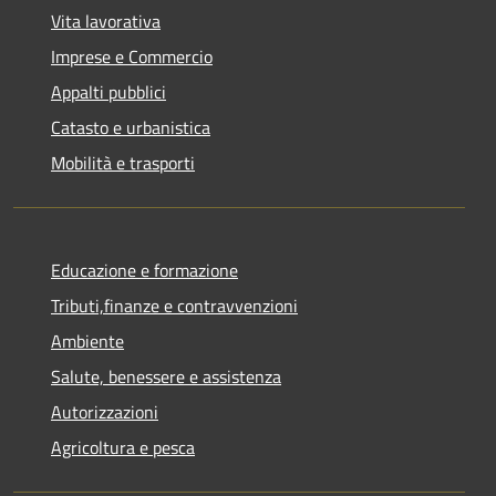
Vita lavorativa
Imprese e Commercio
Appalti pubblici
Catasto e urbanistica
Mobilità e trasporti
Educazione e formazione
Tributi,finanze e contravvenzioni
Ambiente
Salute, benessere e assistenza
Autorizzazioni
Agricoltura e pesca