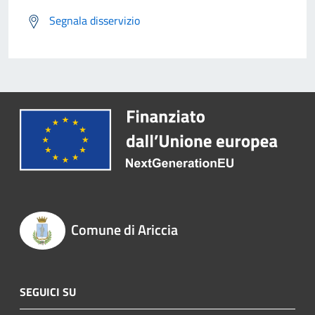
Segnala disservizio
Comune di Ariccia
SEGUICI SU