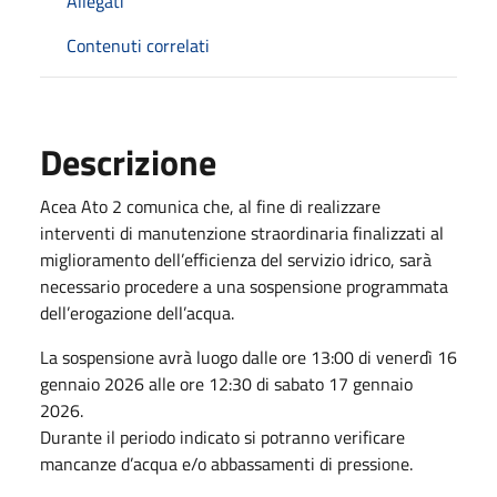
Allegati
Contenuti correlati
Descrizione
Acea Ato 2 comunica che, al fine di realizzare
interventi di manutenzione straordinaria finalizzati al
miglioramento dell’efficienza del servizio idrico, sarà
necessario procedere a una sospensione programmata
dell’erogazione dell’acqua.
La sospensione avrà luogo dalle ore 13:00 di venerdì 16
gennaio 2026 alle ore 12:30 di sabato 17 gennaio
2026.
Durante il periodo indicato si potranno verificare
mancanze d’acqua e/o abbassamenti di pressione.