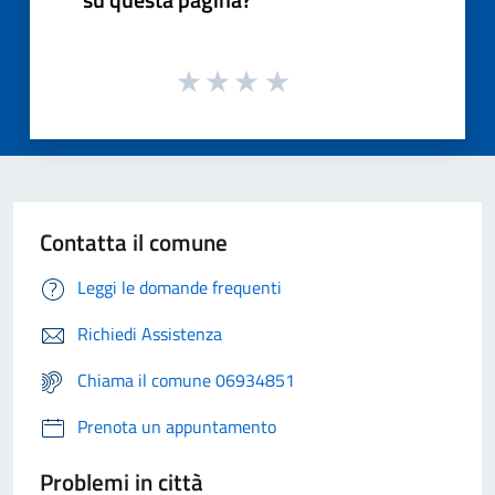
Contatta il comune
Leggi le domande frequenti
Richiedi Assistenza
Chiama il comune 06934851
Prenota un appuntamento
Problemi in città