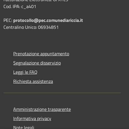
Cod. IPA: c_a401
PEC:
protocollo@pec.comunediariccia.it
Centralino Unico: 06934851
Prenotazione appuntamento
Segnalazione disservizio
Leggi le FAQ
Richiesta assistenza
Amministrazione trasparente
Informativa privacy
Note legali