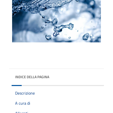
INDICE DELLA PAGINA
Descrizione
A cura di