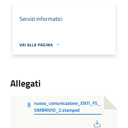
Servizi informatici
VAI ALLA PAGINA
Allegati
nuova_comunicazione_ENTI_FS_
SIMBRIVIO_2.stamped
PDF