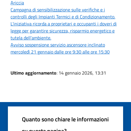
Ariccia
Campagna di sensibilizzazione sulle verifiche e i
controlli degli Impianti Termici e di Condizionamento.
L'iniziativa ricorda a proprietari e occupanti i doveri di
legge per garantire sicurezza, risparmio energetico e
tutela dell'ambiente.
Avviso sospensione servizio ascensore inclinato
mercoledì 21 gennaio dalle ore 9:30 alle ore 15:30
Ultimo aggiornamento
: 14 gennaio 2026, 13:31
Quanto sono chiare le informazioni
su questa pagina?