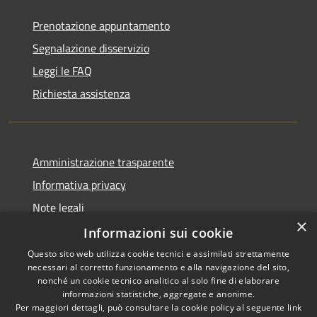
Prenotazione appuntamento
Segnalazione disservizio
Leggi le FAQ
Richiesta assistenza
Amministrazione trasparente
Informativa privacy
Note legali
×
Dichiarazione di accessibilità
Informazioni sui cookie
Questo sito web utilizza cookie tecnici e assimilati strettamente
necessari al corretto funzionamento e alla navigazione del sito,
nonché un cookie tecnico analitico al solo fine di elaborare
informazioni statistiche, aggregate e anonime.
RSS
Copyright © 2026 • Comune di
Per maggiori dettagli, può consultare la cookie policy al seguente
link