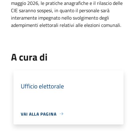
maggio 2026, le pratiche anagrafiche e il rilascio delle
CIE saranno sospesi, in quanto il personale sarà
interamente impegnato nello svolgimento degli
adempimenti elettorali relativi alle elezioni comunali.
A cura di
Ufficio elettorale
VAI ALLA PAGINA