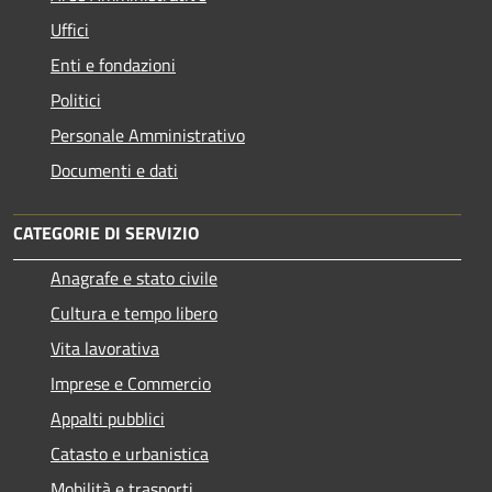
Uffici
Enti e fondazioni
Politici
Personale Amministrativo
Documenti e dati
CATEGORIE DI SERVIZIO
Anagrafe e stato civile
Cultura e tempo libero
Vita lavorativa
Imprese e Commercio
Appalti pubblici
Catasto e urbanistica
Mobilità e trasporti