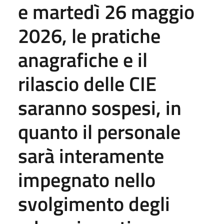
e martedì 26 maggio
2026, le pratiche
anagrafiche e il
rilascio delle CIE
saranno sospesi, in
quanto il personale
sarà interamente
impegnato nello
svolgimento degli