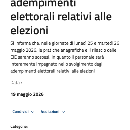
adempimenti
elettorali relativi alle
elezioni
Si informa che, nelle giornate di lunedì 25 e martedì 26
maggio 2026, le pratiche anagrafiche e il rilascio delle
CIE saranno sospesi, in quanto il personale sarà
interamente impegnato nello svolgimento degli
adempimenti elettorali relativi alle elezioni
Data :
19 maggio 2026
Condividi
Vedi azioni
Categorie: