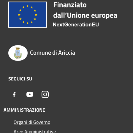
Comune di Ariccia
SEGUICI SU
Facebook
Youtube
Instagram
AMMINISTRAZIONE
Organi di Governo
Aree Amministrative