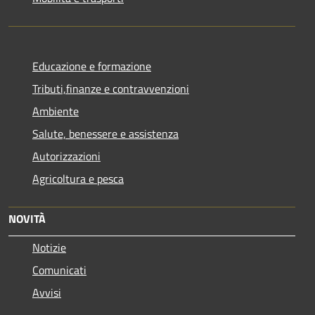
Educazione e formazione
Tributi,finanze e contravvenzioni
Ambiente
Salute, benessere e assistenza
Autorizzazioni
Agricoltura e pesca
NOVITÀ
Notizie
Comunicati
Avvisi