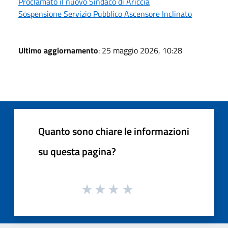
Proclamato il nuovo Sindaco di Ariccia
Sospensione Servizio Pubblico Ascensore Inclinato
Ultimo aggiornamento
: 25 maggio 2026, 10:28
Quanto sono chiare le informazioni
su questa pagina?