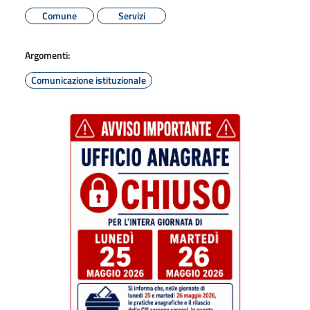
Comune
Servizi
Argomenti:
Comunicazione istituzionale