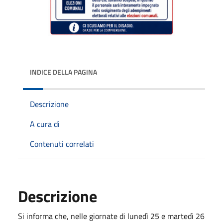
INDICE DELLA PAGINA
Descrizione
A cura di
Contenuti correlati
Descrizione
Si informa che, nelle giornate di lunedì 25 e martedì 26