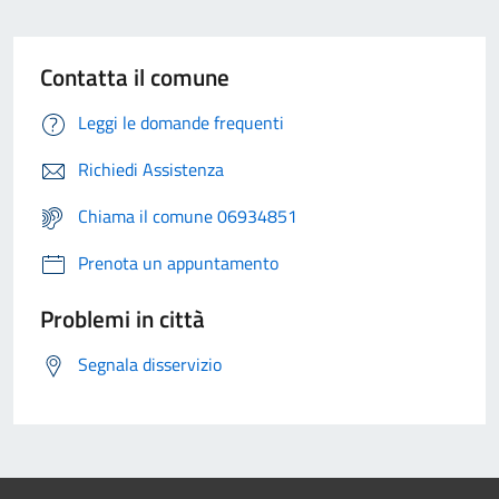
Contatta il comune
Leggi le domande frequenti
Richiedi Assistenza
Chiama il comune 06934851
Prenota un appuntamento
Problemi in città
Segnala disservizio