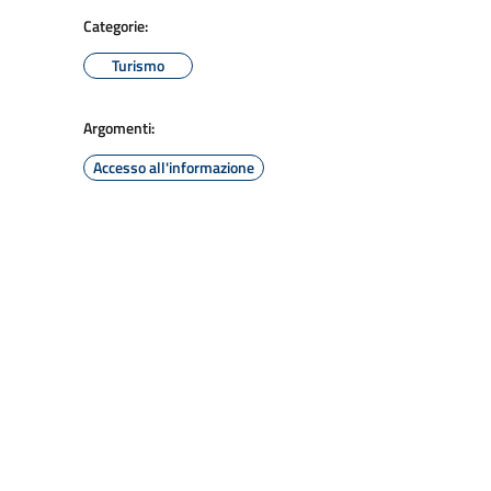
Categorie:
Turismo
Argomenti:
Accesso all'informazione