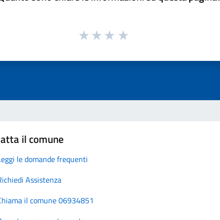
atta il comune
Leggi le domande frequenti
Richiedi Assistenza
Chiama il comune 06934851