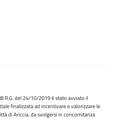
8 R.G. del 24/10/2019 è stato avviato il
ale finalizzata ad incentivare e valorizzare le
Città di Ariccia, da svolgersi in concomitanza