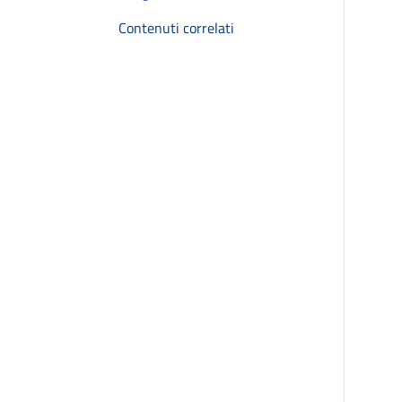
Contenuti correlati