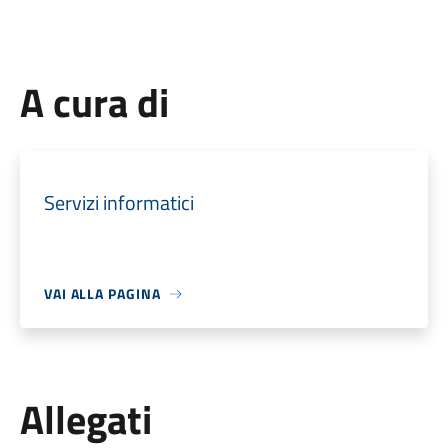
A cura di
Servizi informatici
VAI ALLA PAGINA
Allegati