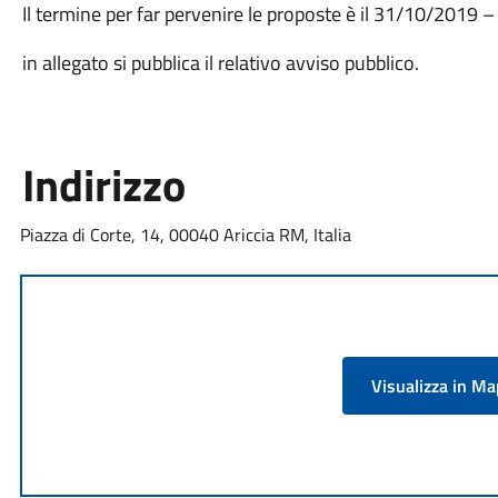
Il termine per far pervenire le proposte è il 31/10/2019 
in allegato si pubblica il relativo avviso pubblico.
Indirizzo
Piazza di Corte, 14, 00040 Ariccia RM, Italia
Visualizza in M