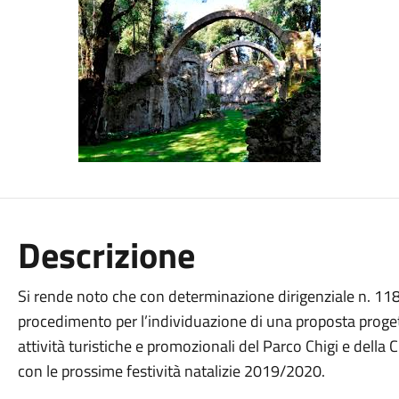
Descrizione
Si rende noto che con determinazione dirigenziale n. 118
procedimento per l’individuazione di una proposta progett
attività turistiche e promozionali del Parco Chigi e della 
con le prossime festività natalizie 2019/2020.