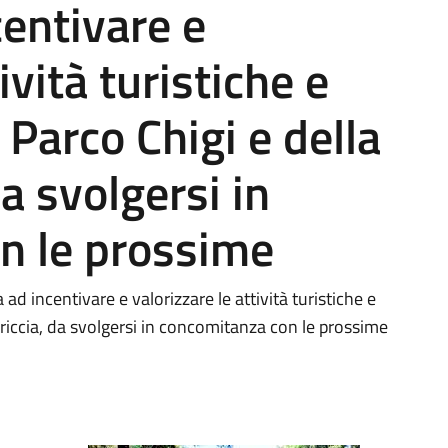
centivare e
ività turistiche e
 Parco Chigi e della
da svolgersi in
n le prossime
ad incentivare e valorizzare le attività turistiche e
Ariccia, da svolgersi in concomitanza con le prossime