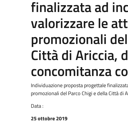
finalizzata ad in
valorizzare le att
promozionali del
Città di Ariccia, 
concomitanza co
Individuazione proposta progettale finalizzata 
promozionali del Parco Chigi e della Città di 
Data :
25 ottobre 2019