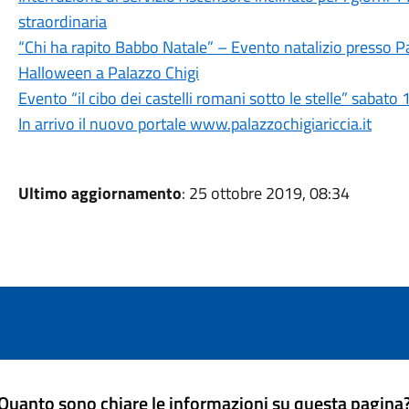
straordinaria
“Chi ha rapito Babbo Natale” – Evento natalizio presso P
Halloween a Palazzo Chigi
Evento “il cibo dei castelli romani sotto le stelle” sabat
In arrivo il nuovo portale www.palazzochigiariccia.it
Ultimo aggiornamento
: 25 ottobre 2019, 08:34
Quanto sono chiare le informazioni su questa pagina