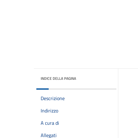
INDICE DELLA PAGINA
Descrizione
Indirizzo
A cura di
Allegati