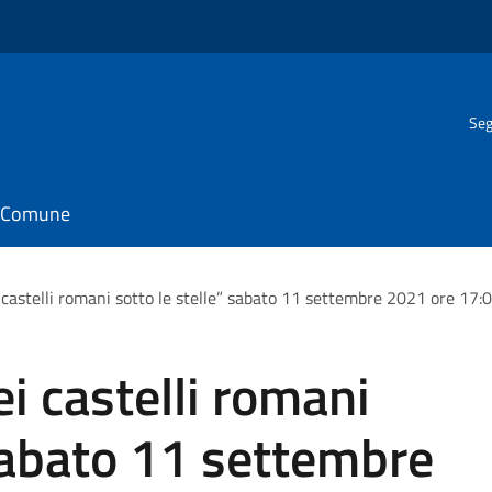
Seg
il Comune
i castelli romani sotto le stelle” sabato 11 settembre 2021 ore 17:
ei castelli romani
 sabato 11 settembre