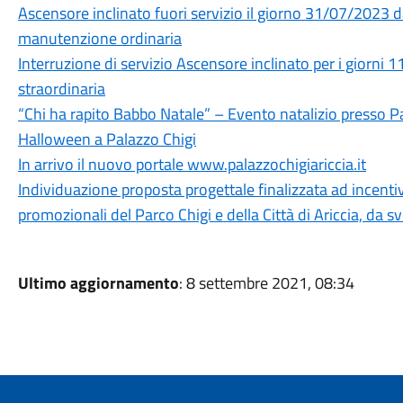
Ascensore inclinato fuori servizio il giorno 31/07/2023 d
manutenzione ordinaria
Interruzione di servizio Ascensore inclinato per i giorn
straordinaria
“Chi ha rapito Babbo Natale” – Evento natalizio presso P
Halloween a Palazzo Chigi
In arrivo il nuovo portale www.palazzochigiariccia.it
Individuazione proposta progettale finalizzata ad incentiva
promozionali del Parco Chigi e della Città di Ariccia, da 
Ultimo aggiornamento
: 8 settembre 2021, 08:34