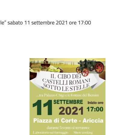
telle” sabato 11 settembre 2021 ore 17:00