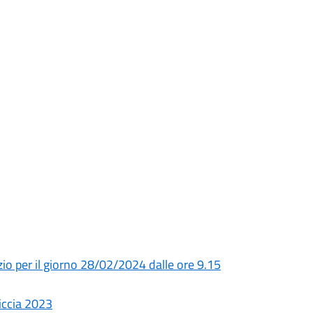
io per il giorno 28/02/2024 dalle ore 9.15
riccia 2023