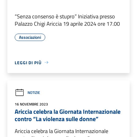
“Senza consenso è stupro” Iniziativa presso
Palazzo Chigi Ariccia 19 aprile 2024 ore 17.00
Associazioni
LEGGI DI PIÙ
NOTIZIE
16 NOVEMBRE 2023
Ariccia celebra la Giornata Internazionale
contro “La violenza sulle donne”
Ariccia celebra la Giornata Internazionale