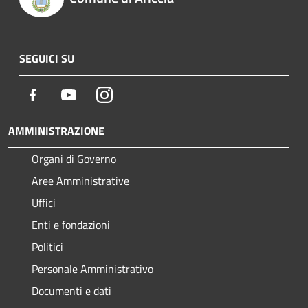
SEGUICI SU
Facebook
Youtube
Instagram
AMMINISTRAZIONE
Organi di Governo
Aree Amministrative
Uffici
Enti e fondazioni
Politici
Personale Amministrativo
Documenti e dati