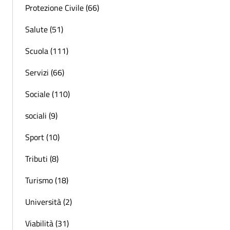
Protezione Civile (66)
Salute (51)
Scuola (111)
Servizi (66)
Sociale (110)
sociali (9)
Sport (10)
Tributi (8)
Turismo (18)
Università (2)
Viabilità (31)