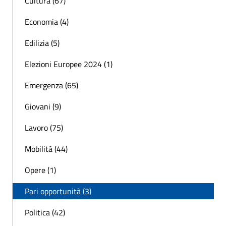
Cultura (67)
Economia (4)
Edilizia (5)
Elezioni Europee 2024 (1)
Emergenza (65)
Giovani (9)
Lavoro (75)
Mobilità (44)
Opere (1)
Pari opportunità (3)
Politica (42)