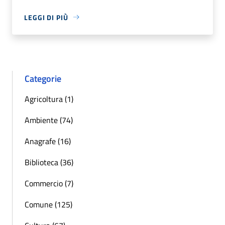
LEGGI DI PIÙ
Categorie
Agricoltura (1)
Ambiente (74)
Anagrafe (16)
Biblioteca (36)
Commercio (7)
Comune (125)