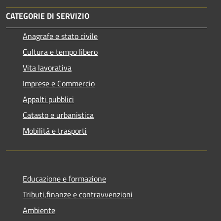
CATEGORIE DI SERVIZIO
Anagrafe e stato civile
Cultura e tempo libero
Vita lavorativa
Imprese e Commercio
Appalti pubblici
Catasto e urbanistica
Mobilità e trasporti
Educazione e formazione
Tributi,finanze e contravvenzioni
Ambiente