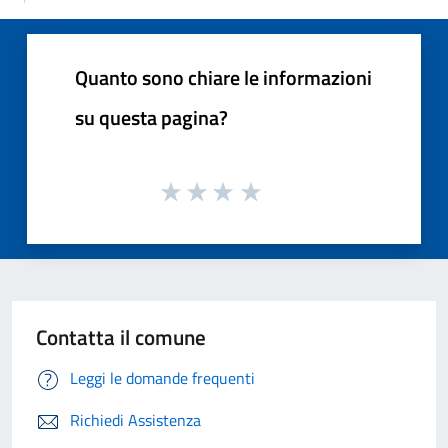
Quanto sono chiare le informazioni
su questa pagina?
Contatta il comune
Leggi le domande frequenti
Richiedi Assistenza