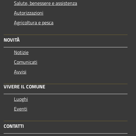
Salute, benessere e assistenza
Autorizzazioni
Agricoltura e pesca
NOVITÀ
Notizie
Comunicati
Avvisi
VIVERE IL COMUNE
Luoghi
Eventi
CONTATTI