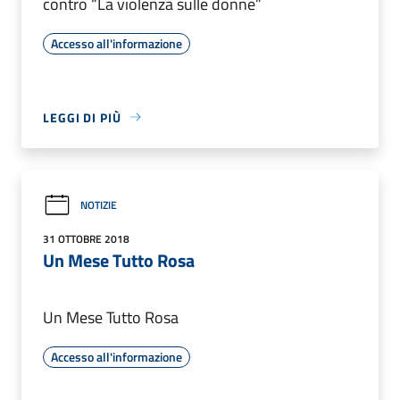
contro “La violenza sulle donne”
Accesso all'informazione
LEGGI DI PIÙ
NOTIZIE
31 OTTOBRE 2018
Un Mese Tutto Rosa
Un Mese Tutto Rosa
Accesso all'informazione