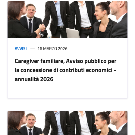
AVVISI
16 MARZO 2026
Caregiver familiare, Avviso pubblico per
la concessione di contributi economici -
annualità 2026