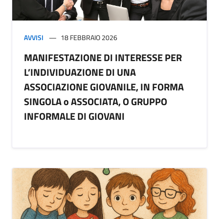
AVVISI
18 FEBBRAIO 2026
MANIFESTAZIONE DI INTERESSE PER
L’INDIVIDUAZIONE DI UNA
ASSOCIAZIONE GIOVANILE, IN FORMA
SINGOLA o ASSOCIATA, O GRUPPO
INFORMALE DI GIOVANI