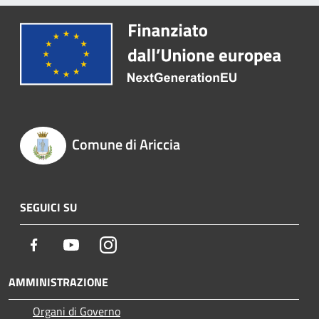
Comune di Ariccia
SEGUICI SU
Facebook
Youtube
Instagram
AMMINISTRAZIONE
Organi di Governo