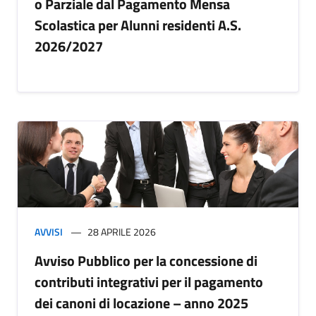
o Parziale dal Pagamento Mensa
Scolastica per Alunni residenti A.S.
2026/2027
AVVISI
28 APRILE 2026
Avviso Pubblico per la concessione di
contributi integrativi per il pagamento
dei canoni di locazione – anno 2025