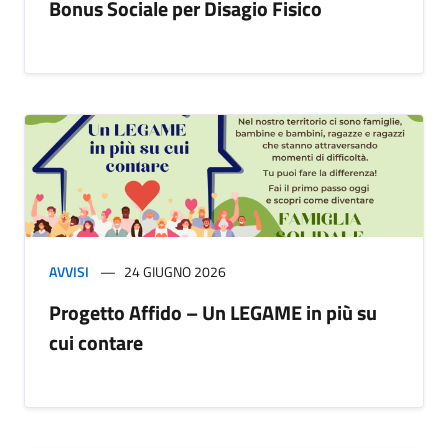
Bonus Sociale per Disagio Fisico
AVVISI
24 GIUGNO 2026
Progetto Affido – Un LEGAME in più su
cui contare