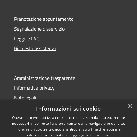
Prenotazione appuntamento
Segnalazione disservizio
Leggi le FAQ
Richiesta assistenza
Amministrazione trasparente
Informativa privacy
Note legali
×
Dichiarazione di accessibilità
Informazioni sui cookie
Questo sito web utilizza cookie tecnici e assimilati strettamente
necessari al corretto funzionamento e alla navigazione del sito,
nonché un cookie tecnico analitico al solo fine di elaborare
informazioni statistiche, aggregate e anonime.