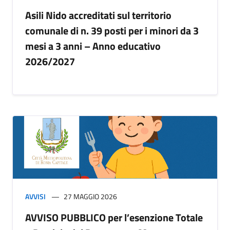
Asili Nido accreditati sul territorio
comunale di n. 39 posti per i minori da 3
mesi a 3 anni – Anno educativo
2026/2027
AVVISI
27 MAGGIO 2026
AVVISO PUBBLICO per l’esenzione Totale