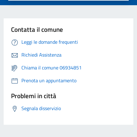
Contatta il comune
Leggi le domande frequenti
Richiedi Assistenza
Chiama il comune 06934851
Prenota un appuntamento
Problemi in città
Segnala disservizio