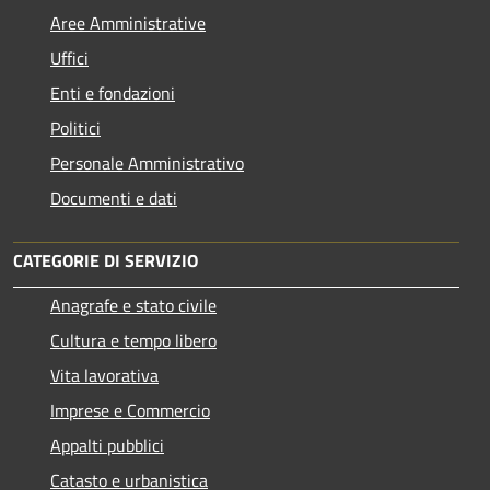
Aree Amministrative
Uffici
Enti e fondazioni
Politici
Personale Amministrativo
Documenti e dati
CATEGORIE DI SERVIZIO
Anagrafe e stato civile
Cultura e tempo libero
Vita lavorativa
Imprese e Commercio
Appalti pubblici
Catasto e urbanistica