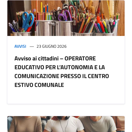
AVVISI
23 GIUGNO 2026
Avviso ai cittadini – OPERATORE
EDUCATIVO PER L’AUTONOMIA E LA
COMUNICAZIONE PRESSO IL CENTRO
ESTIVO COMUNALE