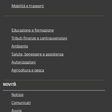
Mobilità e trasporti
Educazione e formazione
Tributi,finanze e contravvenzioni
Ambiente
Salute, benessere e assistenza
Autorizzazioni
Agricoltura e pesca
NOVITÀ
Notizie
Comunicati
Avvisi