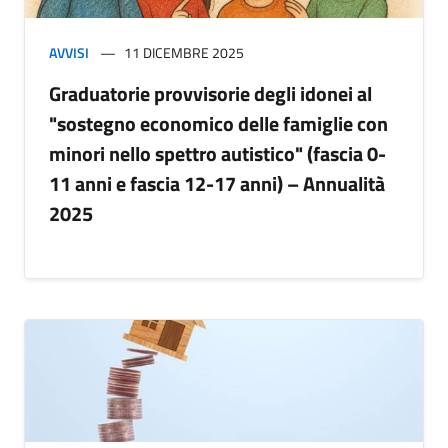
AVVISI
11 DICEMBRE 2025
Graduatorie provvisorie degli idonei al
"sostegno economico delle famiglie con
minori nello spettro autistico" (fascia 0-
11 anni e fascia 12-17 anni) – Annualità
2025