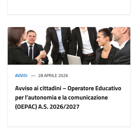
AVVISI
28 APRILE 2026
Avviso ai cittadini – Operatore Educativo
per l’autonomia e la comunicazione
(OEPAC) A.S. 2026/2027