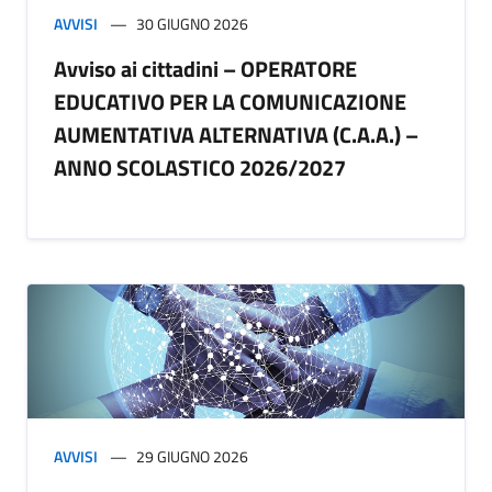
AVVISI
30 GIUGNO 2026
Avviso ai cittadini – OPERATORE
EDUCATIVO PER LA COMUNICAZIONE
AUMENTATIVA ALTERNATIVA (C.A.A.) –
ANNO SCOLASTICO 2026/2027
AVVISI
29 GIUGNO 2026