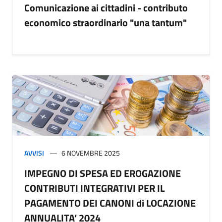
Comunicazione ai cittadini - contributo
economico straordinario "una tantum"
AVVISI
6 NOVEMBRE 2025
IMPEGNO DI SPESA ED EROGAZIONE
CONTRIBUTI INTEGRATIVI PER IL
PAGAMENTO DEI CANONI di LOCAZIONE
ANNUALITA’ 2024