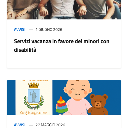
AVVISI
1 GIUGNO 2026
Servizi vacanza in favore dei minori con
disabilità
AVVISI
27 MAGGIO 2026