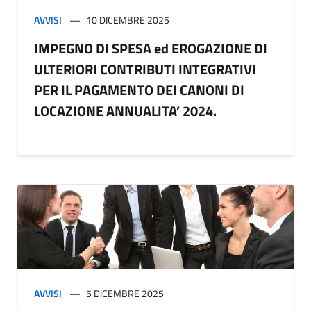
AVVISI
10 DICEMBRE 2025
IMPEGNO DI SPESA ed EROGAZIONE DI
ULTERIORI CONTRIBUTI INTEGRATIVI
PER IL PAGAMENTO DEI CANONI DI
LOCAZIONE ANNUALITA’ 2024.
AVVISI
5 DICEMBRE 2025