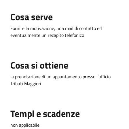
Cosa serve
Fornire la motivazione, una mail di contatto ed
eventualmente un recapito telefonico
Cosa si ottiene
la prenotazione di un appuntamento presso l'ufficio
Tributi Maggiori
Tempi e scadenze
non applicabile