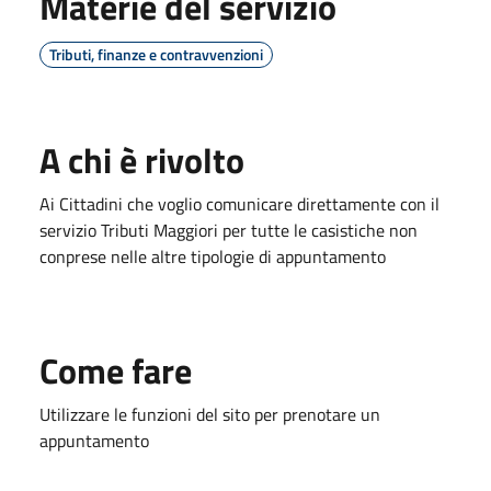
Materie del servizio
Tributi, finanze e contravvenzioni
A chi è rivolto
Ai Cittadini che voglio comunicare direttamente con il
servizio Tributi Maggiori per tutte le casistiche non
conprese nelle altre tipologie di appuntamento
Come fare
Utilizzare le funzioni del sito per prenotare un
appuntamento