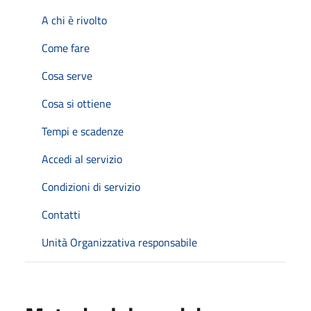
A chi è rivolto
Come fare
Cosa serve
Cosa si ottiene
Tempi e scadenze
Accedi al servizio
Condizioni di servizio
Contatti
Unità Organizzativa responsabile