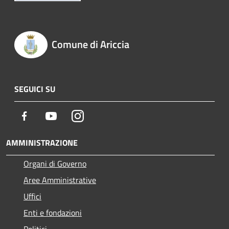
Comune di Ariccia
SEGUICI SU
Facebook
Youtube
Instagram
AMMINISTRAZIONE
Organi di Governo
Aree Amministrative
Uffici
Enti e fondazioni
Politici