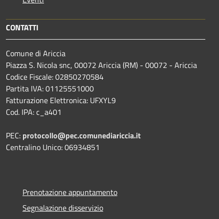
CONTATTI
Comune di Ariccia
Piazza S. Nicola snc, 00072 Ariccia (RM) - 00072 - Ariccia
Codice Fiscale: 02850270584
Partita IVA: 01125551000
Fatturazione Elettronica: UFXYL9
Cod. IPA: c_a401
PEC:
protocollo@pec.comunediariccia.it
Centralino Unico: 06934851
Prenotazione appuntamento
Segnalazione disservizio