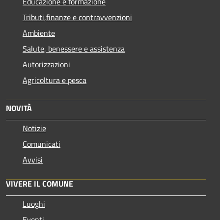
Educazione e formazione
Tributi,finanze e contravvenzioni
Ambiente
Salute, benessere e assistenza
Autorizzazioni
Agricoltura e pesca
NOVITÀ
Notizie
Comunicati
Avvisi
VIVERE IL COMUNE
Luoghi
Eventi