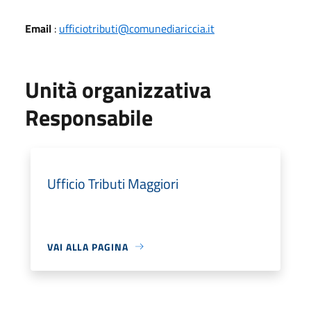
Email
:
ufficiotributi@comunediariccia.it
Unità organizzativa
Responsabile
Ufficio Tributi Maggiori
VAI ALLA PAGINA