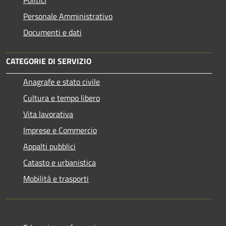
Personale Amministrativo
Documenti e dati
CATEGORIE DI SERVIZIO
Anagrafe e stato civile
Cultura e tempo libero
Vita lavorativa
Imprese e Commercio
Appalti pubblici
Catasto e urbanistica
Mobilità e trasporti