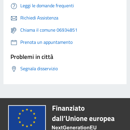
Leggi le domande frequenti
Richiedi Assistenza
Chiama il comune 06934851
Prenota un appuntamento
Problemi in città
Segnala disservizio