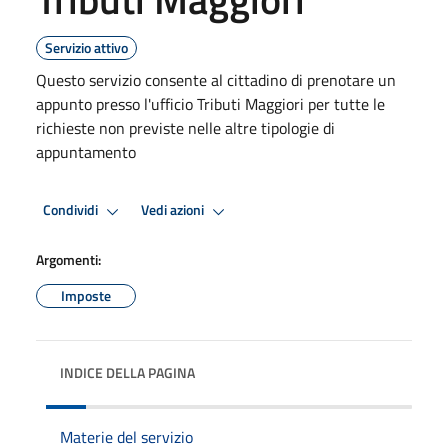
Servizio attivo
Questo servizio consente al cittadino di prenotare un
appunto presso l'ufficio Tributi Maggiori per tutte le
richieste non previste nelle altre tipologie di
appuntamento
Condividi
Vedi azioni
Argomenti:
Imposte
INDICE DELLA PAGINA
Materie del servizio