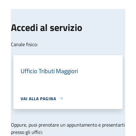
Accedi al servizio
Canale fisico:
Ufficio Tributi Maggiori
VAI ALLA PAGINA
Oppure, puoi prenotare un appuntamento e presentarti
presso gli uffici: