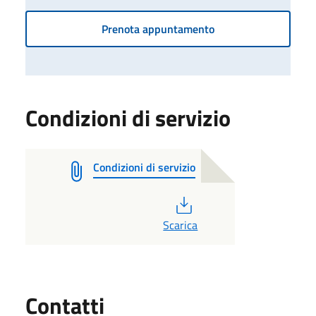
Prenota appuntamento
Condizioni di servizio
Condizioni di servizio
PDF
Scarica
Utili
Contatti