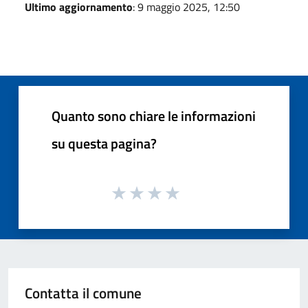
Ultimo aggiornamento
: 9 maggio 2025, 12:50
Quanto sono chiare le informazioni
su questa pagina?
Contatta il comune