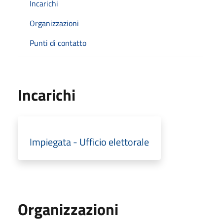
Incarichi
Organizzazioni
Punti di contatto
Incarichi
Impiegata - Ufficio elettorale
Organizzazioni