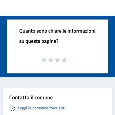
Quanto sono chiare le informazioni
su questa pagina?
Contatta il comune
Leggi le domande frequenti