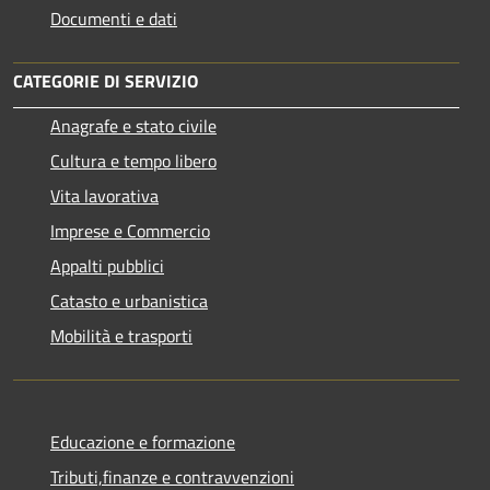
Documenti e dati
CATEGORIE DI SERVIZIO
Anagrafe e stato civile
Cultura e tempo libero
Vita lavorativa
Imprese e Commercio
Appalti pubblici
Catasto e urbanistica
Mobilità e trasporti
Educazione e formazione
Tributi,finanze e contravvenzioni