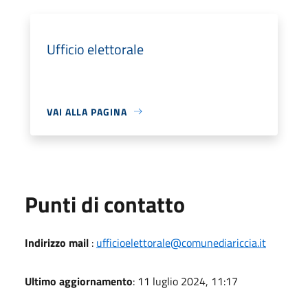
Ufficio elettorale
VAI ALLA PAGINA
Punti di contatto
Indirizzo mail
:
ufficioelettorale@comunediariccia.it
Ultimo aggiornamento
: 11 luglio 2024, 11:17