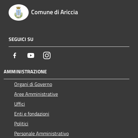
Comune di Ariccia
SEGUICI SU
Facebook
Youtube
Instagram
AMMINISTRAZIONE
Organi di Governo
Aree Amministrative
Uffici
Enti e fondazioni
Politici
Personale Amministrativo