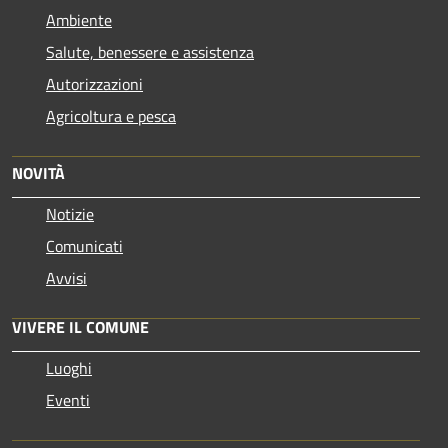
Ambiente
Salute, benessere e assistenza
Autorizzazioni
Agricoltura e pesca
NOVITÀ
Notizie
Comunicati
Avvisi
VIVERE IL COMUNE
Luoghi
Eventi