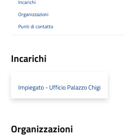
Incarichi
Organizzazioni
Punti di contatto
Incarichi
Impiegato - Ufficio Palazzo Chigi
Organizzazioni