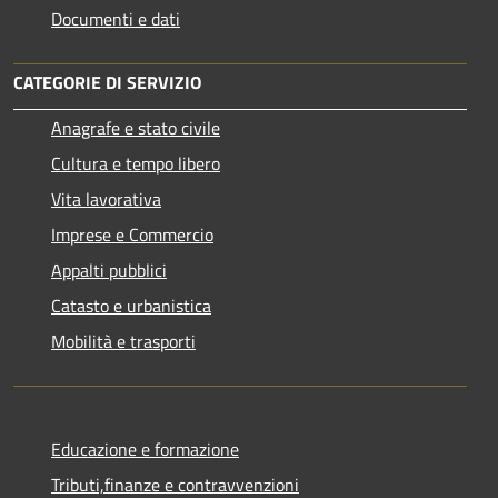
Documenti e dati
CATEGORIE DI SERVIZIO
Anagrafe e stato civile
Cultura e tempo libero
Vita lavorativa
Imprese e Commercio
Appalti pubblici
Catasto e urbanistica
Mobilità e trasporti
Educazione e formazione
Tributi,finanze e contravvenzioni