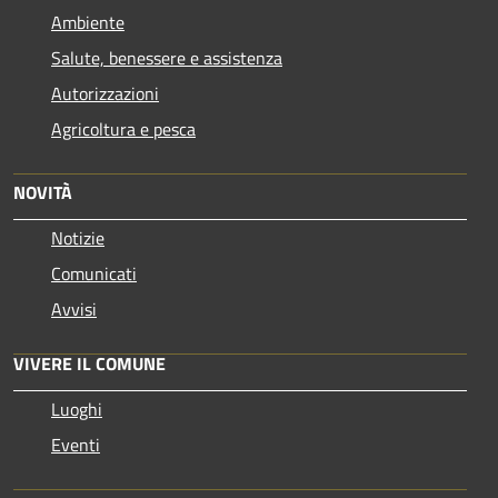
Ambiente
Salute, benessere e assistenza
Autorizzazioni
Agricoltura e pesca
NOVITÀ
Notizie
Comunicati
Avvisi
VIVERE IL COMUNE
Luoghi
Eventi