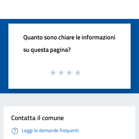
Quanto sono chiare le informazioni
su questa pagina?
Contatta il comune
Leggi le domande frequenti