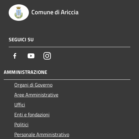
Comune di Ariccia
SEGUICI SU
Facebook
Youtube
Instagram
AMMINISTRAZIONE
Organi di Governo
Aree Amministrative
Uffici
Enti e fondazioni
Politici
Personale Amministrativo