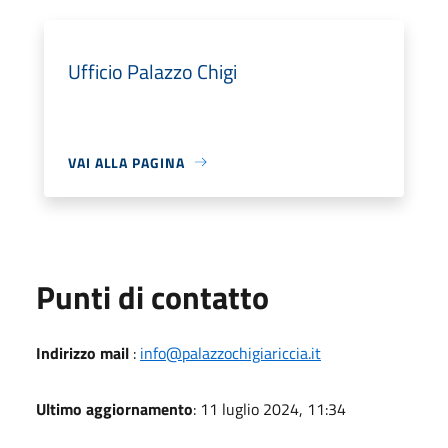
Ufficio Palazzo Chigi
VAI ALLA PAGINA
Punti di contatto
Indirizzo mail
:
info@palazzochigiariccia.it
Ultimo aggiornamento
: 11 luglio 2024, 11:34