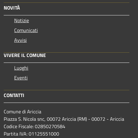
NOVITÀ
Notizie
Comunicati
Avvisi
VIVERE IL COMUNE
Luoghi
Eventi
CONTATTI
Comune di Ariccia
Piazza S. Nicola snc, 00072 Ariccia (RM) - 00072 - Ariccia
Codice Fiscale: 02850270584
Partita IVA: 01125551000