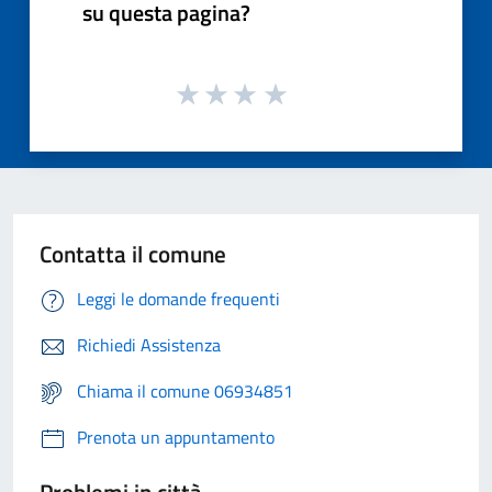
su questa pagina?
Contatta il comune
Leggi le domande frequenti
Richiedi Assistenza
Chiama il comune 06934851
Prenota un appuntamento