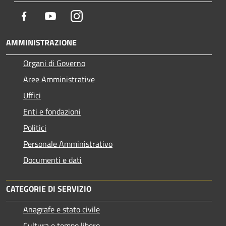
Facebook
Youtube
Instagram
AMMINISTRAZIONE
Organi di Governo
Aree Amministrative
Uffici
Enti e fondazioni
Politici
Personale Amministrativo
Documenti e dati
CATEGORIE DI SERVIZIO
Anagrafe e stato civile
Cultura e tempo libero