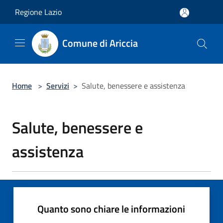
Salta al contenuto principale
Regione Lazio
Comune di Ariccia
Home
>
Servizi
>
Salute, benessere e assistenza
Salute, benessere e
assistenza
Quanto sono chiare le informazioni