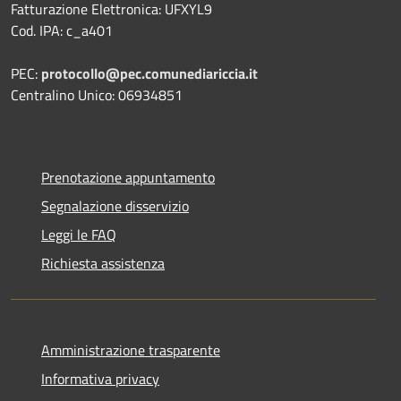
Fatturazione Elettronica: UFXYL9
Cod. IPA: c_a401
PEC:
protocollo@pec.comunediariccia.it
Centralino Unico: 06934851
Prenotazione appuntamento
Segnalazione disservizio
Leggi le FAQ
Richiesta assistenza
Amministrazione trasparente
Informativa privacy