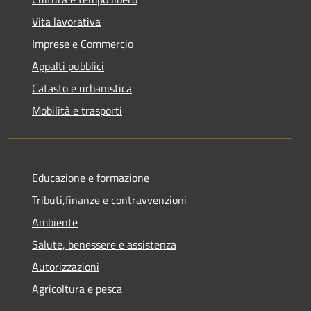
Vita lavorativa
Imprese e Commercio
Appalti pubblici
Catasto e urbanistica
Mobilità e trasporti
Educazione e formazione
Tributi,finanze e contravvenzioni
Ambiente
Salute, benessere e assistenza
Autorizzazioni
Agricoltura e pesca