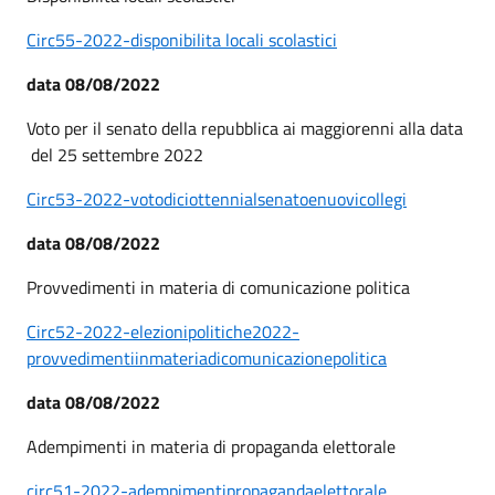
Circ55-2022-disponibilita locali scolastici
data 08/08/2022
Voto per il senato della repubblica ai maggiorenni alla data
del 25 settembre 2022
Circ53-2022-votodiciottennialsenatoenuovicollegi
data 08/08/2022
Provvedimenti in materia di comunicazione politica
Circ52-2022-elezionipolitiche2022-
provvedimentiinmateriadicomunicazionepolitica
data 08/08/2022
Adempimenti in materia di propaganda elettorale
circ51-2022-adempimentipropagandaelettorale