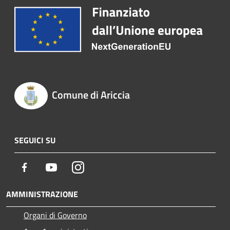
Comune di Ariccia
SEGUICI SU
Facebook
Youtube
Instagram
AMMINISTRAZIONE
Organi di Governo