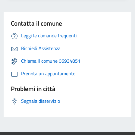
Contatta il comune
Leggi le domande frequenti
Richiedi Assistenza
Chiama il comune 06934851
Prenota un appuntamento
Problemi in città
Segnala disservizio