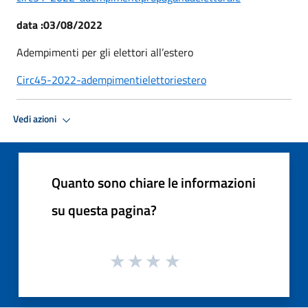
data :03/08/2022
Adempimenti per gli elettori all’estero
Circ45-2022-adempimentielettoriestero
Vedi azioni
Quanto sono chiare le informazioni
su questa pagina?