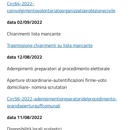
Circ64-2022-
coinvolgimentovolontariatoorganizzatoprotezionecivile
data 02/09/2022
Chiarimenti lista mancante
Trasmissione chiarimenti su lista mancante
data 12/08/2022
Adempimenti preparatori al procedimento elettorale
Aperture straordinarie-autentificazioni firme-voto
domiciliare- nomina scrutatori
Circ56-2022-adempimentipreparatoridelprocedimento-
oraridiaperturauffcomunali
data 11/08/2022
Disponibilità locali scolastici