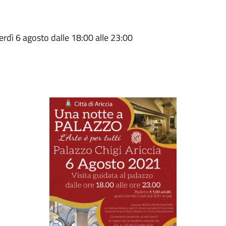
erdì 6 agosto dalle 18:00 alle 23:00