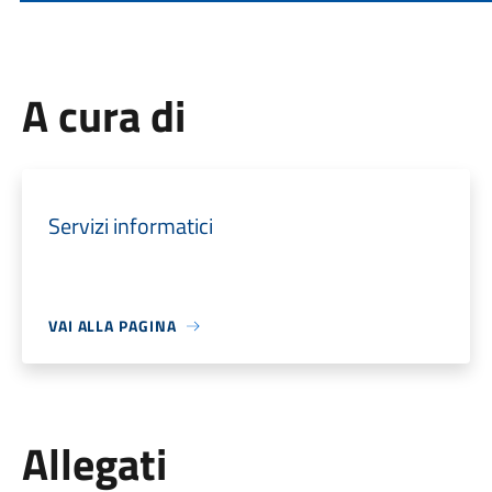
A cura di
Servizi informatici
VAI ALLA PAGINA
Allegati