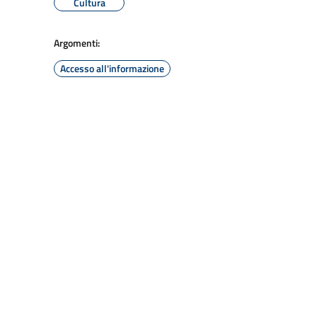
Cultura
Argomenti:
Accesso all'informazione