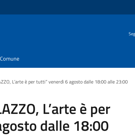
Seg
il Comune
ZO, L’arte è per tutti” venerdì 6 agosto dalle 18:00 alle 23:00
AZZO, L’arte è per
 agosto dalle 18:00