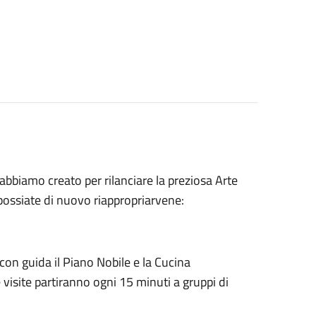
bbiamo creato per rilanciare la preziosa Arte
 possiate di nuovo riappropriarvene:
con guida il Piano Nobile e la Cucina
visite partiranno ogni 15 minuti a gruppi di