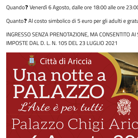
Quando❓ Venerdì 6 Agosto, dalle ore 18:00 alle ore 23:0
Quanto❓ Al costo simbolico di 5 euro per gli adulti e grat
INGRESSO SENZA PRENOTAZIONE, MA CONSENTITO AI S
IMPOSTE DAL D. L. N. 105 DEL 23 LUGLIO 2021