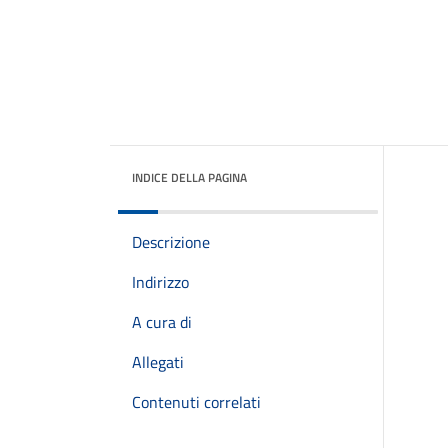
INDICE DELLA PAGINA
Descrizione
Indirizzo
A cura di
Allegati
Contenuti correlati