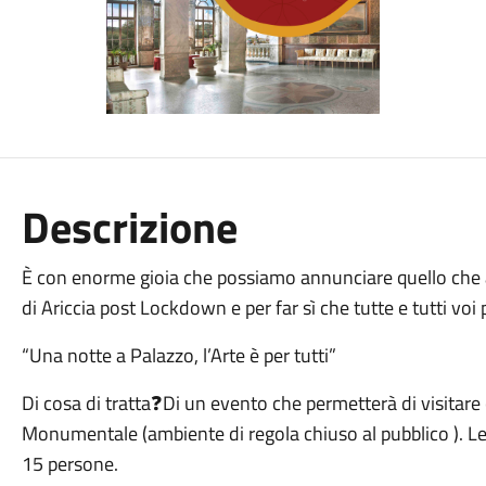
Descrizione
È con enorme gioia che possiamo annunciare quello che a
di Ariccia post Lockdown e per far sì che tutte e tutti voi
“Una notte a Palazzo, l’Arte è per tutti”
Di cosa di tratta❓Di un evento che permetterà di visitare 
Monumentale (ambiente di regola chiuso al pubblico ). Le 
15 persone.