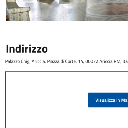
Indirizzo
Palazzo Chigi Ariccia, Piazza di Corte, 14, 00072 Ariccia RM, Ita
Visualizza in M