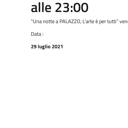
alle 23:00
“Una notte a PALAZZO, L’arte è per tutti” ven
Data :
29 luglio 2021