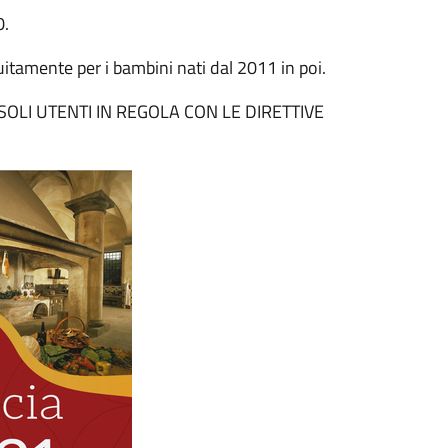
0.
uitamente per i bambini nati dal 2011 in poi.
OLI UTENTI IN REGOLA CON LE DIRETTIVE