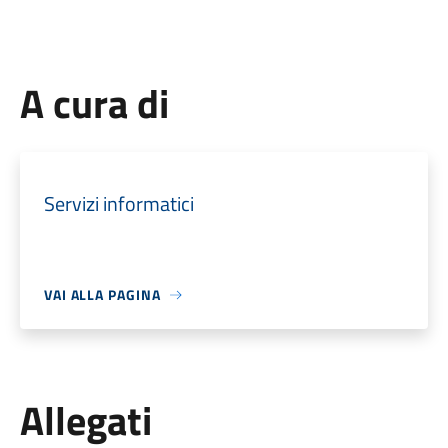
A cura di
Servizi informatici
VAI ALLA PAGINA
Allegati