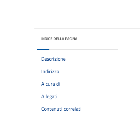
INDICE DELLA PAGINA
Descrizione
Indirizzo
A cura di
Allegati
Contenuti correlati