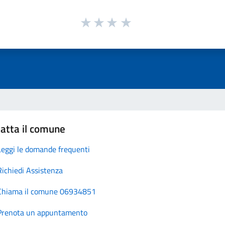
atta il comune
Leggi le domande frequenti
Richiedi Assistenza
Chiama il comune 06934851
Prenota un appuntamento