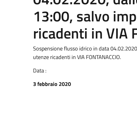
13:00, salvo impr
ricadenti in VI
Sospensione flusso idrico in data 04.02.2020, 
utenze ricadenti in VIA FONTANACCIO.
Data :
3 febbraio 2020