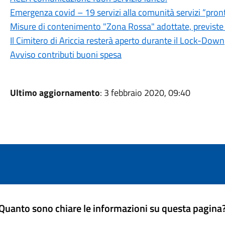
Emergenza covid – 19 servizi alla comunità servizi “pron
Misure di contenimento "Zona Rossa" adottate, previste f
Il Cimitero di Ariccia resterà aperto durante il Lock-Down
Avviso contributi buoni spesa
Ultimo aggiornamento
: 3 febbraio 2020, 09:40
Quanto sono chiare le informazioni su questa pagina