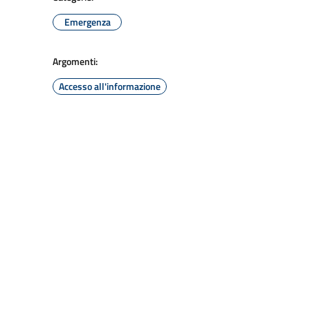
Emergenza
Argomenti:
Accesso all'informazione