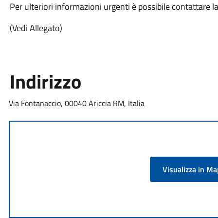
Per ulteriori informazioni urgenti è possibile contattare 
(Vedi Allegato)
Indirizzo
Via Fontanaccio, 00040 Ariccia RM, Italia
Visualizza in M