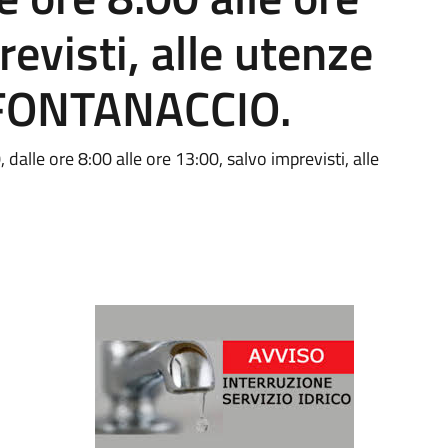
evisti, alle utenze
A FONTANACCIO.
dalle ore 8:00 alle ore 13:00, salvo imprevisti, alle