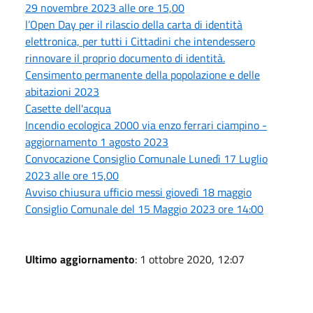
29 novembre 2023 alle ore 15,00
l’Open Day per il rilascio della carta di identità
elettronica, per tutti i Cittadini che intendessero
rinnovare il proprio documento di identità.
Censimento permanente della popolazione e delle
abitazioni 2023
Casette dell'acqua
Incendio ecologica 2000 via enzo ferrari ciampino -
aggiornamento 1 agosto 2023
Convocazione Consiglio Comunale Lunedì 17 Luglio
2023 alle ore 15,00
Avviso chiusura ufficio messi giovedì 18 maggio
Consiglio Comunale del 15 Maggio 2023 ore 14:00
Ultimo aggiornamento
: 1 ottobre 2020, 12:07