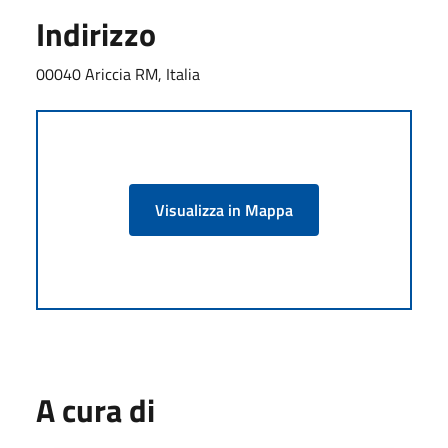
Indirizzo
00040 Ariccia RM, Italia
Visualizza in Mappa
A cura di