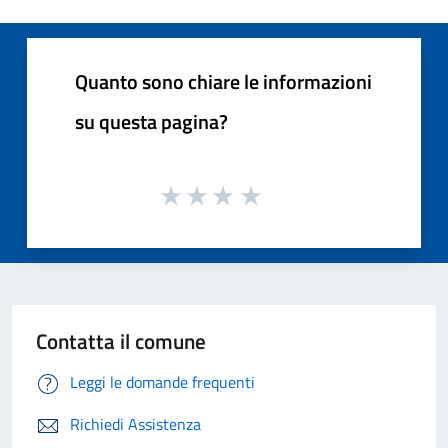
Quanto sono chiare le informazioni
su questa pagina?
Contatta il comune
Leggi le domande frequenti
Richiedi Assistenza