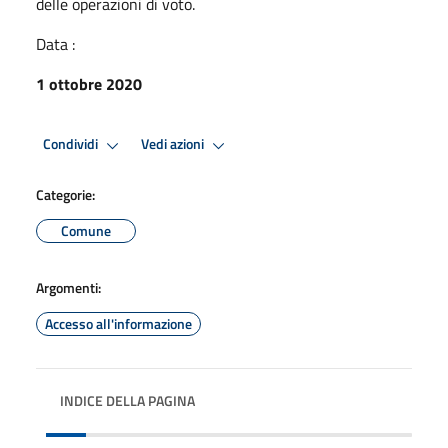
delle operazioni di voto.
Data :
1 ottobre 2020
Condividi
Vedi azioni
Categorie:
Comune
Argomenti:
Accesso all'informazione
INDICE DELLA PAGINA