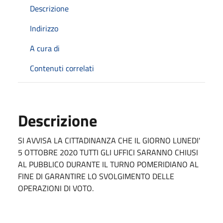
Descrizione
Indirizzo
A cura di
Contenuti correlati
Descrizione
SI AVVISA LA CITTADINANZA CHE IL GIORNO LUNEDI'
5 OTTOBRE 2020 TUTTI GLI UFFICI SARANNO CHIUSI
AL PUBBLICO DURANTE IL TURNO POMERIDIANO AL
FINE DI GARANTIRE LO SVOLGIMENTO DELLE
OPERAZIONI DI VOTO.