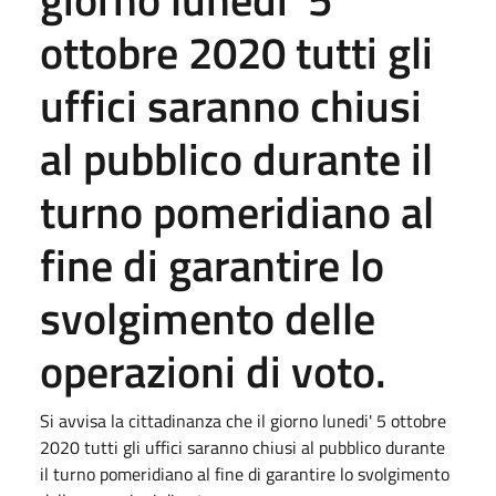
ottobre 2020 tutti gli
uffici saranno chiusi
al pubblico durante il
turno pomeridiano al
fine di garantire lo
svolgimento delle
operazioni di voto.
Si avvisa la cittadinanza che il giorno lunedi' 5 ottobre
2020 tutti gli uffici saranno chiusi al pubblico durante
il turno pomeridiano al fine di garantire lo svolgimento