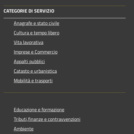
CATEGORIE DI SERVIZIO
Anagrafe e stato civile
Cultura e tempo libero
Vita lavorativa
Imprese e Commercio
Appalti pubblici
Catasto e urbanistica
Mobilità e trasporti
Educazione e formazione
Tributi,finanze e contravvenzioni
Ambiente