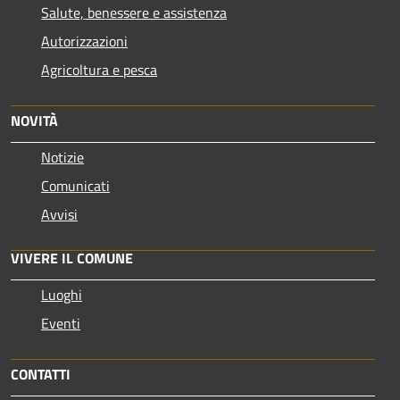
Salute, benessere e assistenza
Autorizzazioni
Agricoltura e pesca
NOVITÀ
Notizie
Comunicati
Avvisi
VIVERE IL COMUNE
Luoghi
Eventi
CONTATTI