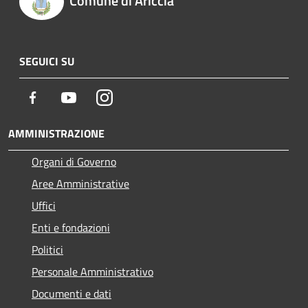
Comune di Ariccia
SEGUICI SU
Facebook
Youtube
Instagram
AMMINISTRAZIONE
Organi di Governo
Aree Amministrative
Uffici
Enti e fondazioni
Politici
Personale Amministrativo
Documenti e dati