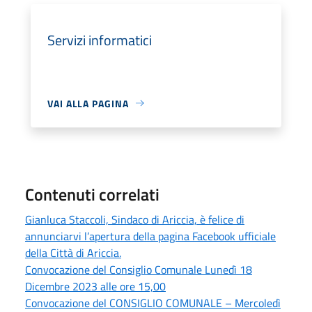
Servizi informatici
VAI ALLA PAGINA
Contenuti correlati
Gianluca Staccoli, Sindaco di Ariccia, è felice di
annunciarvi l’apertura della pagina Facebook ufficiale
della Città di Ariccia.
Convocazione del Consiglio Comunale Lunedì 18
Dicembre 2023 alle ore 15,00
Convocazione del CONSIGLIO COMUNALE – Mercoledì