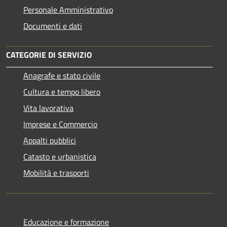
Personale Amministrativo
Documenti e dati
CATEGORIE DI SERVIZIO
Anagrafe e stato civile
Cultura e tempo libero
Vita lavorativa
Imprese e Commercio
Appalti pubblici
Catasto e urbanistica
Mobilità e trasporti
Educazione e formazione