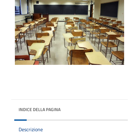
INDICE DELLA PAGINA
Descrizione