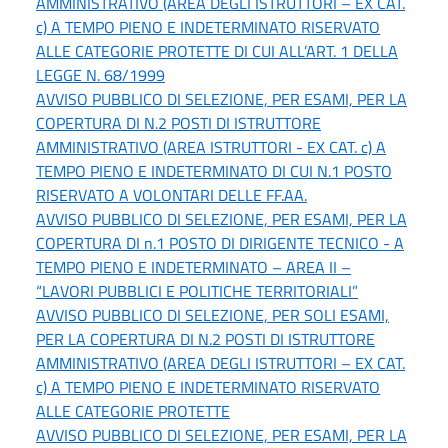
AMMINISTRATIVO (AREA DEGLI ISTRUTTORI – EX CAT.
c) A TEMPO PIENO E INDETERMINATO RISERVATO
ALLE CATEGORIE PROTETTE DI CUI ALL’ART. 1 DELLA
LEGGE N. 68/1999
AVVISO PUBBLICO DI SELEZIONE, PER ESAMI, PER LA
COPERTURA DI N.2 POSTI DI ISTRUTTORE
AMMINISTRATIVO (AREA ISTRUTTORI - EX CAT. c) A
TEMPO PIENO E INDETERMINATO DI CUI N.1 POSTO
RISERVATO A VOLONTARI DELLE FF.AA.
AVVISO PUBBLICO DI SELEZIONE, PER ESAMI, PER LA
COPERTURA DI n.1 POSTO DI DIRIGENTE TECNICO - A
TEMPO PIENO E INDETERMINATO – AREA II –
“LAVORI PUBBLICI E POLITICHE TERRITORIALI”
AVVISO PUBBLICO DI SELEZIONE, PER SOLI ESAMI,
PER LA COPERTURA DI N.2 POSTI DI ISTRUTTORE
AMMINISTRATIVO (AREA DEGLI ISTRUTTORI – EX CAT.
c) A TEMPO PIENO E INDETERMINATO RISERVATO
ALLE CATEGORIE PROTETTE
AVVISO PUBBLICO DI SELEZIONE, PER ESAMI, PER LA