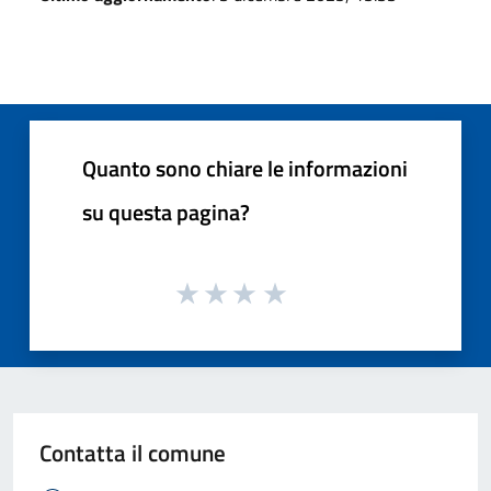
Quanto sono chiare le informazioni
su questa pagina?
Contatta il comune