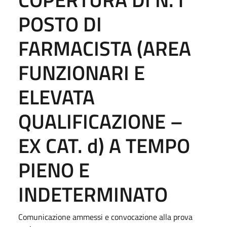
POSTO DI
FARMACISTA (AREA
FUNZIONARI E
ELEVATA
QUALIFICAZIONE –
EX CAT. d) A TEMPO
PIENO E
INDETERMINATO
Comunicazione ammessi e convocazione alla prova