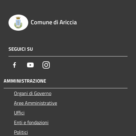
Comune di Ariccia
SEGUICI SU
Facebook
Youtube
Instagram
AMMINISTRAZIONE
Organi di Governo
Aree Amministrative
Uffici
Enti e fondazioni
Politici