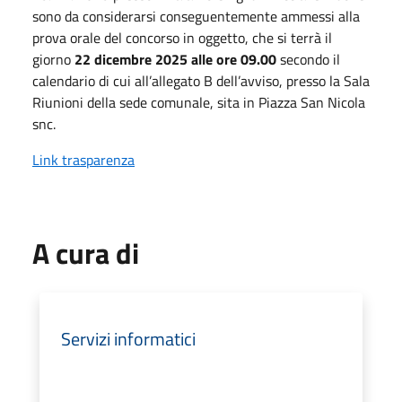
sono da considerarsi conseguentemente ammessi alla
prova orale del concorso in oggetto, che si terrà il
giorno
22 dicembre 2025 alle ore 09.00
secondo il
calendario di cui all’allegato B dell’avviso, presso la Sala
Riunioni della sede comunale, sita in Piazza San Nicola
snc.
Link trasparenza
A cura di
Servizi informatici