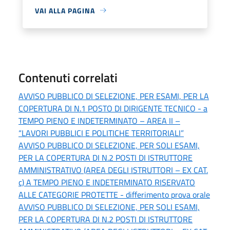
VAI ALLA PAGINA
Contenuti correlati
AVVISO PUBBLICO DI SELEZIONE, PER ESAMI, PER LA
COPERTURA DI N.1 POSTO DI DIRIGENTE TECNICO - a
TEMPO PIENO E INDETERMINATO – AREA II –
“LAVORI PUBBLICI E POLITICHE TERRITORIALI”
AVVISO PUBBLICO DI SELEZIONE, PER SOLI ESAMI,
PER LA COPERTURA DI N.2 POSTI DI ISTRUTTORE
AMMINISTRATIVO (AREA DEGLI ISTRUTTORI – EX CAT.
c) A TEMPO PIENO E INDETERMINATO RISERVATO
ALLE CATEGORIE PROTETTE - differimento prova orale
AVVISO PUBBLICO DI SELEZIONE, PER SOLI ESAMI,
PER LA COPERTURA DI N.2 POSTI DI ISTRUTTORE