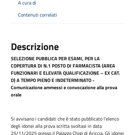
A cura di
Contenuti correlati
Descrizione
SELEZIONE PUBBLICA PER ESAMI, PER LA
COPERTURA DI N.1 POSTO DI FARMACISTA (AREA
FUNZIONARI E ELEVATA QUALIFICAZIONE – EX CAT.
D) A TEMPO PIENO E INDETERMINATO -
Comunicazione ammessi e convocazione alla prova
orale
Si avvisano i candidati che è stato pubblicato l’elenco
degli idonei alla prova scritta svoltasi in data
25/11/2025 presso il Palazzo Chigi di Ariccia. Gli idonei