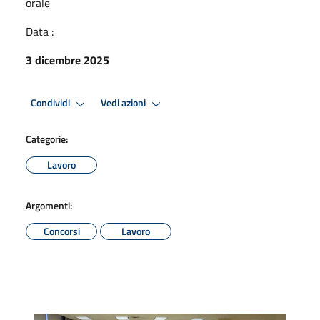
orale
Data :
3 dicembre 2025
Condividi
Vedi azioni
Categorie:
Lavoro
Argomenti:
Concorsi
Lavoro