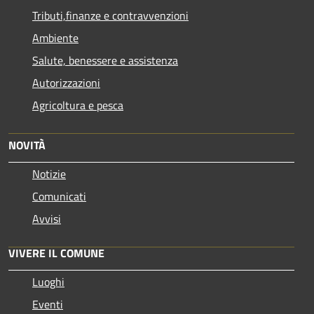
Tributi,finanze e contravvenzioni
Ambiente
Salute, benessere e assistenza
Autorizzazioni
Agricoltura e pesca
NOVITÀ
Notizie
Comunicati
Avvisi
VIVERE IL COMUNE
Luoghi
Eventi