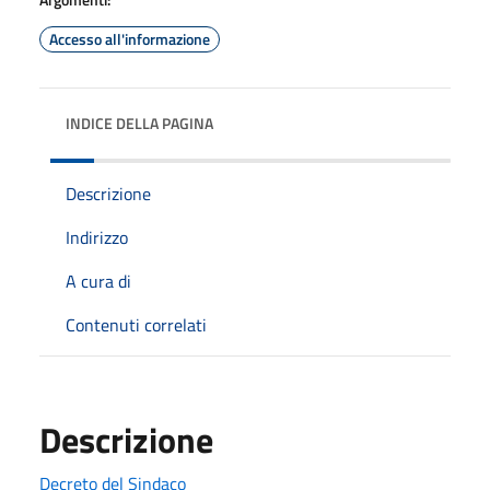
Accesso all'informazione
INDICE DELLA PAGINA
Descrizione
Indirizzo
A cura di
Contenuti correlati
Descrizione
Decreto del Sindaco