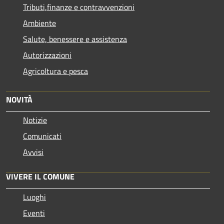
Tributi,finanze e contravvenzioni
Ambiente
Salute, benessere e assistenza
Autorizzazioni
Agricoltura e pesca
NOVITÀ
Notizie
Comunicati
Avvisi
VIVERE IL COMUNE
Luoghi
Eventi