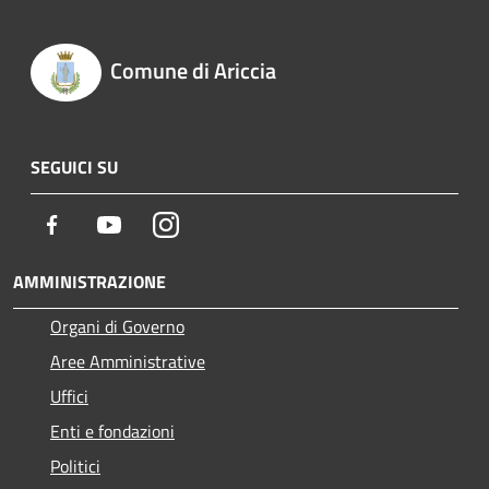
Comune di Ariccia
SEGUICI SU
Facebook
Youtube
Instagram
AMMINISTRAZIONE
Organi di Governo
Aree Amministrative
Uffici
Enti e fondazioni
Politici