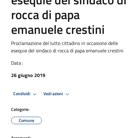
rocca di papa
emanuele crestini
Proclamazione del lutto cittadino in occasione delle
esequie del sindaco di rocca di papa emanuele crestini
Data :
26 giugno 2019
Condividi
Vedi azioni
Categorie:
Comune
Argomenti: