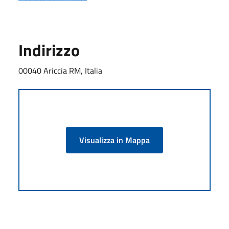
Indirizzo
00040 Ariccia RM, Italia
Visualizza in Mappa