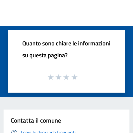
Quanto sono chiare le informazioni
su questa pagina?
Contatta il comune
Leggi le domande frequenti