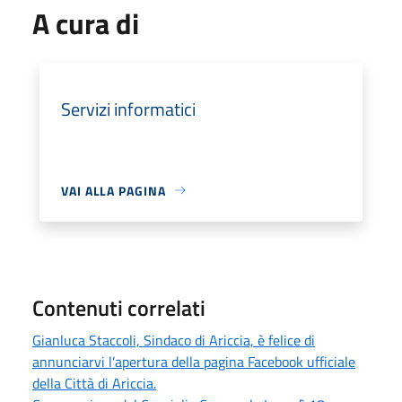
A cura di
Servizi informatici
VAI ALLA PAGINA
Contenuti correlati
Gianluca Staccoli, Sindaco di Ariccia, è felice di
annunciarvi l’apertura della pagina Facebook ufficiale
della Città di Ariccia.