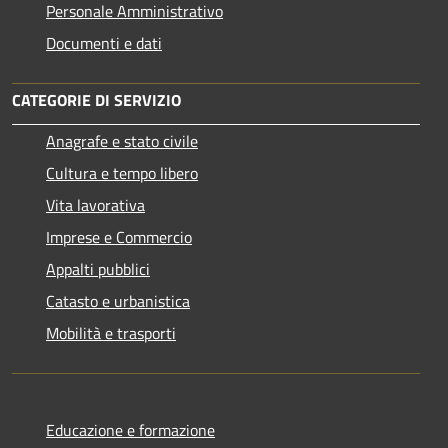
Personale Amministrativo
Documenti e dati
CATEGORIE DI SERVIZIO
Anagrafe e stato civile
Cultura e tempo libero
Vita lavorativa
Imprese e Commercio
Appalti pubblici
Catasto e urbanistica
Mobilità e trasporti
Educazione e formazione