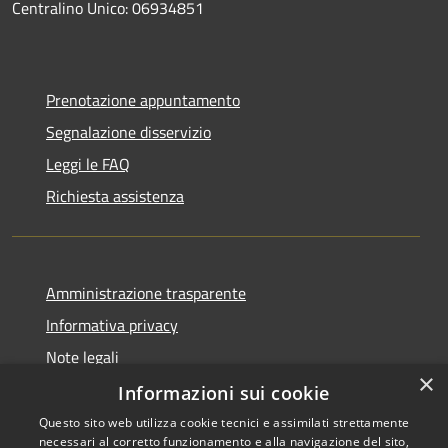
Centralino Unico: 06934851
Prenotazione appuntamento
Segnalazione disservizio
Leggi le FAQ
Richiesta assistenza
Amministrazione trasparente
Informativa privacy
Note legali
×
Dichiarazione di accessibilità
Informazioni sui cookie
Questo sito web utilizza cookie tecnici e assimilati strettamente
necessari al corretto funzionamento e alla navigazione del sito,