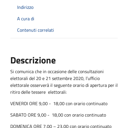
Indirizzo
A cura di
Contenuti correlati
Descrizione
Si comunica che in occasione delle consultazioni
elettorali del 20 e 21 settembre 2020, l’ufficio
elettorale osserverà il seguente orario di apertura per il
ritiro delle tessere elettorali:
VENERDI ORE 9,00 - 18,00 con orario continuato
SABATO ORE 9,00 - 18,00 con orario continuato
DOMENICA ORE 7,00 – 23,00 con orario continuato