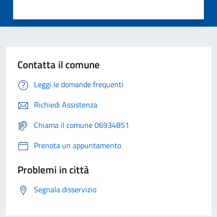
Contatta il comune
Leggi le domande frequenti
Richiedi Assistenza
Chiama il comune 06934851
Prenota un appuntamento
Problemi in città
Segnala disservizio