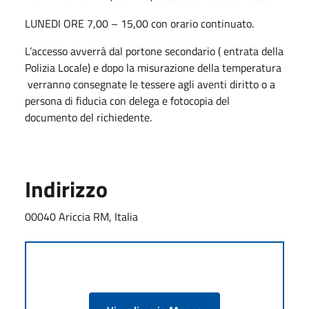
LUNEDI ORE 7,00 – 15,00 con orario continuato.
L’accesso avverrà dal portone secondario ( entrata della
Polizia Locale) e dopo la misurazione della temperatura
verranno consegnate le tessere agli aventi diritto o a
persona di fiducia con delega e fotocopia del
documento del richiedente.
Indirizzo
00040 Ariccia RM, Italia