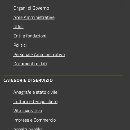
Organi di Governo
Aree Amministrative
Uffici
Enti e fondazioni
Politici
Personale Amministrativo
Documenti e dati
CATEGORIE DI SERVIZIO
Anagrafe e stato civile
Cultura e tempo libero
Vita lavorativa
Imprese e Commercio
Appalti pubblici