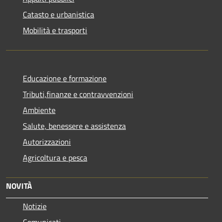
Catasto e urbanistica
Mobilità e trasporti
Educazione e formazione
Tributi,finanze e contravvenzioni
Ambiente
Salute, benessere e assistenza
Autorizzazioni
Agricoltura e pesca
NOVITÀ
Notizie
Comunicati