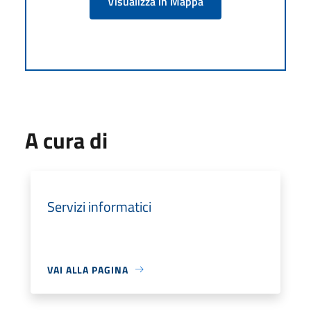
Visualizza in Mappa
A cura di
Servizi informatici
VAI ALLA PAGINA