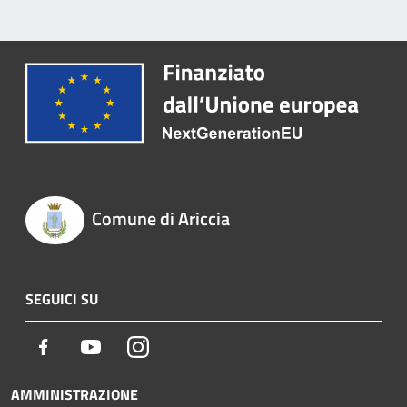
Comune di Ariccia
SEGUICI SU
Facebook
Youtube
Instagram
AMMINISTRAZIONE