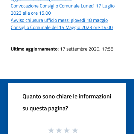
Convocazione Consiglio Comunale Lunedì 17 Luglio
2023 alle ore 15,00
Avviso chiusura ufficio messi giovedì 18 maggio
Consiglio Comunale del 15 Maggio 2023 ore 14:00
Ultimo aggiornamento
: 17 settembre 2020, 17:58
Quanto sono chiare le informazioni
su questa pagina?