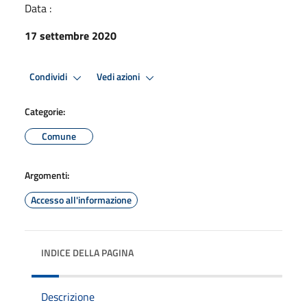
Data :
17 settembre 2020
Condividi
Vedi azioni
Categorie:
Comune
Argomenti:
Accesso all'informazione
INDICE DELLA PAGINA
Descrizione