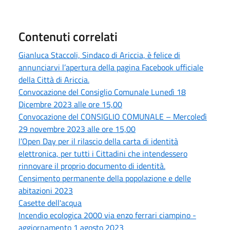
Contenuti correlati
Gianluca Staccoli, Sindaco di Ariccia, è felice di
annunciarvi l’apertura della pagina Facebook ufficiale
della Città di Ariccia.
Convocazione del Consiglio Comunale Lunedì 18
Dicembre 2023 alle ore 15,00
Convocazione del CONSIGLIO COMUNALE – Mercoledì
29 novembre 2023 alle ore 15,00
l’Open Day per il rilascio della carta di identità
elettronica, per tutti i Cittadini che intendessero
rinnovare il proprio documento di identità.
Censimento permanente della popolazione e delle
abitazioni 2023
Casette dell'acqua
Incendio ecologica 2000 via enzo ferrari ciampino -
aggiornamento 1 agosto 2023