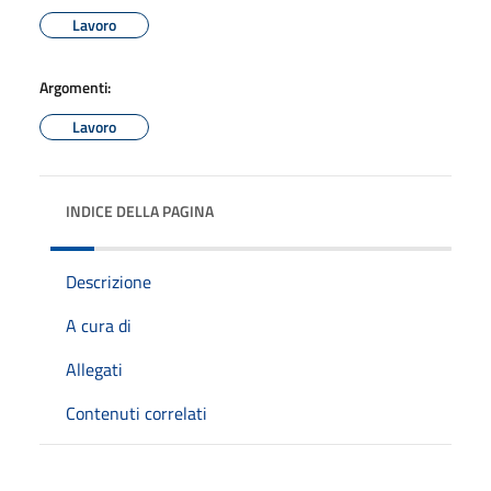
Lavoro
Argomenti:
Lavoro
INDICE DELLA PAGINA
Descrizione
A cura di
Allegati
Contenuti correlati