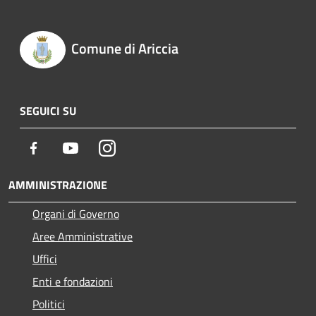
Comune di Ariccia
SEGUICI SU
Facebook
Youtube
Instagram
AMMINISTRAZIONE
Organi di Governo
Aree Amministrative
Uffici
Enti e fondazioni
Politici