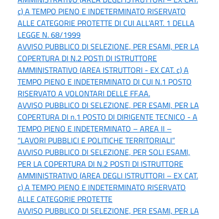
c) A TEMPO PIENO E INDETERMINATO RISERVATO
ALLE CATEGORIE PROTETTE DI CUI ALL’ART. 1 DELLA
LEGGE N. 68/1999
AVVISO PUBBLICO DI SELEZIONE, PER ESAMI, PER LA
COPERTURA DI N.2 POSTI DI ISTRUTTORE
AMMINISTRATIVO (AREA ISTRUTTORI - EX CAT. c) A
TEMPO PIENO E INDETERMINATO DI CUI N.1 POSTO
RISERVATO A VOLONTARI DELLE FF.AA.
AVVISO PUBBLICO DI SELEZIONE, PER ESAMI, PER LA
COPERTURA DI n.1 POSTO DI DIRIGENTE TECNICO - A
TEMPO PIENO E INDETERMINATO – AREA II –
“LAVORI PUBBLICI E POLITICHE TERRITORIALI”
AVVISO PUBBLICO DI SELEZIONE, PER SOLI ESAMI,
PER LA COPERTURA DI N.2 POSTI DI ISTRUTTORE
AMMINISTRATIVO (AREA DEGLI ISTRUTTORI – EX CAT.
c) A TEMPO PIENO E INDETERMINATO RISERVATO
ALLE CATEGORIE PROTETTE
AVVISO PUBBLICO DI SELEZIONE, PER ESAMI, PER LA