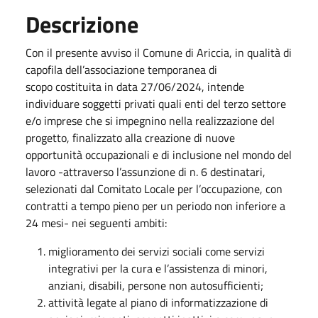
Descrizione
Con il presente avviso il Comune di Ariccia, in qualità di
capofila dell’associazione temporanea di
scopo costituita in data 27/06/2024, intende
individuare soggetti privati quali enti del terzo settore
e/o imprese che si impegnino nella realizzazione del
progetto, finalizzato alla creazione di nuove
opportunità occupazionali e di inclusione nel mondo del
lavoro -attraverso l’assunzione di n. 6 destinatari,
selezionati dal Comitato Locale per l’occupazione, con
contratti a tempo pieno per un periodo non inferiore a
24 mesi- nei seguenti ambiti:
miglioramento dei servizi sociali come servizi
integrativi per la cura e l’assistenza di minori,
anziani, disabili, persone non autosufficienti;
attività legate al piano di informatizzazione di