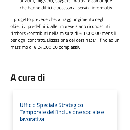
anziani, migranti, soggetti inattivi o comunque
che hanno difficile accesso ai servizi informativi.
Il progetto prevede che, al raggiungimento degli
obiettivi predefiniti, alle imprese siano riconosciuti
rimborsi/contributi nella misura di € 1.000,00 mensili
per ogni contrattualizzazione dei destinatari, fino ad un
massimo di € 24.000,00 complessivi.
A cura di
Ufficio Speciale Strategico
Temporale dell’inclusione sociale e
lavorativa