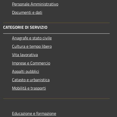
Personale Amministrativo
Documenti e dati
CATEGORIE DI SERVIZIO
Anagrafe e stato civile
Cultura e tempo libero
Vita lavorativa
Imprese e Commercio
Appalti pubblici
Catasto e urbanistica
Mobilità e trasporti
Educazione e formazione