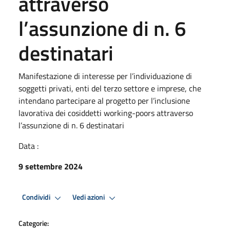
attraverso
l’assunzione di n. 6
destinatari
Manifestazione di interesse per l’individuazione di
soggetti privati, enti del terzo settore e imprese, che
intendano partecipare al progetto per l’inclusione
lavorativa dei cosiddetti working-poors attraverso
l’assunzione di n. 6 destinatari
Data :
9 settembre 2024
Condividi
Vedi azioni
Categorie: