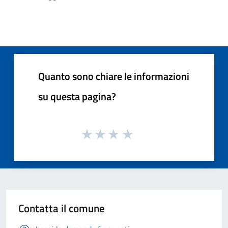
Quanto sono chiare le informazioni
su questa pagina?
Contatta il comune