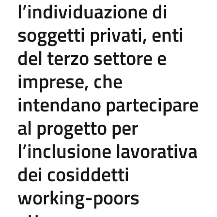
l’individuazione di
soggetti privati, enti
del terzo settore e
imprese, che
intendano partecipare
al progetto per
l’inclusione lavorativa
dei cosiddetti
working-poors