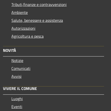
Tributi,finanze e contravvenzioni
Ambiente
Salute, benessere e assistenza
Autorizzazioni
Agricoltura e pesca
NOVITÀ
Notizie
Comunicati
Avvisi
VIVERE IL COMUNE
Luoghi
Eventi