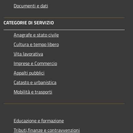
Documenti e dati
CATEGORIE DI SERVIZIO
Anagrafe e stato civile
Cultura e tempo libero
Vita lavorativa
Imprese e Commercio
Appalti pubblici
Catasto e urbanistica
Mobilità e trasporti
Educazione e formazione
Tributi,finanze e contravvenzioni