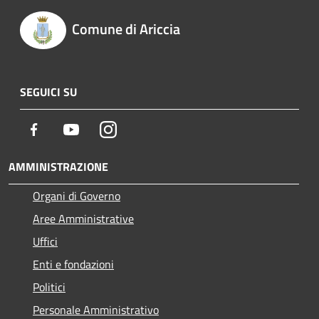
Comune di Ariccia
SEGUICI SU
Facebook
Youtube
Instagram
AMMINISTRAZIONE
Organi di Governo
Aree Amministrative
Uffici
Enti e fondazioni
Politici
Personale Amministrativo