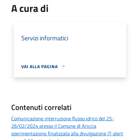
A cura di
Servizi informatici
VAI ALLA PAGINA
Contenuti correlati
Comunicazione interruzione flusso idrico del 25-
26/02/2024 presso il Comune di Ariccia
sperimentazione finalizzata alla divulgazione IT-alert