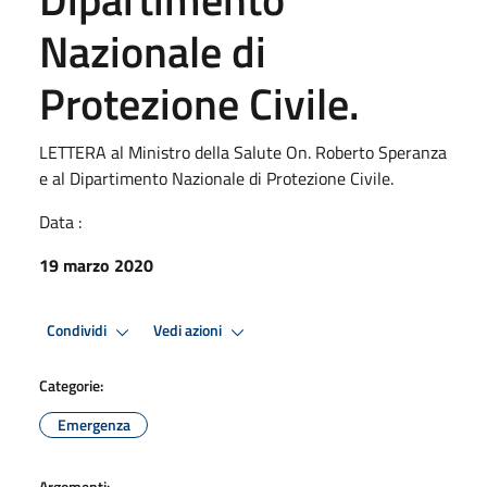
Nazionale di
Protezione Civile.
LETTERA al Ministro della Salute On. Roberto Speranza
e al Dipartimento Nazionale di Protezione Civile.
Data :
19 marzo 2020
Condividi
Vedi azioni
Categorie:
Emergenza
Argomenti: