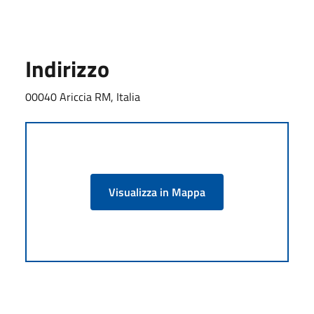
Indirizzo
00040 Ariccia RM, Italia
Visualizza in Mappa