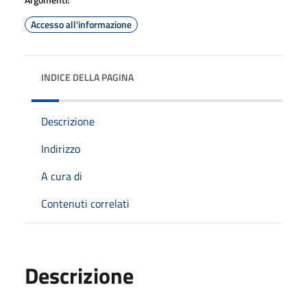
Accesso all'informazione
INDICE DELLA PAGINA
Descrizione
Indirizzo
A cura di
Contenuti correlati
Descrizione