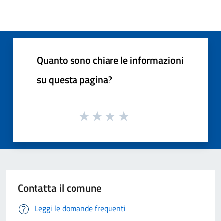
Quanto sono chiare le informazioni
su questa pagina?
Contatta il comune
Leggi le domande frequenti