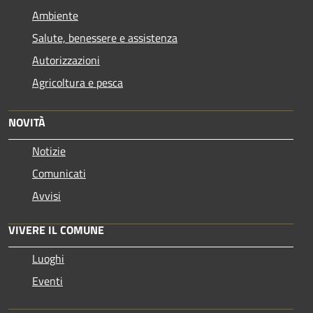
Ambiente
Salute, benessere e assistenza
Autorizzazioni
Agricoltura e pesca
NOVITÀ
Notizie
Comunicati
Avvisi
VIVERE IL COMUNE
Luoghi
Eventi