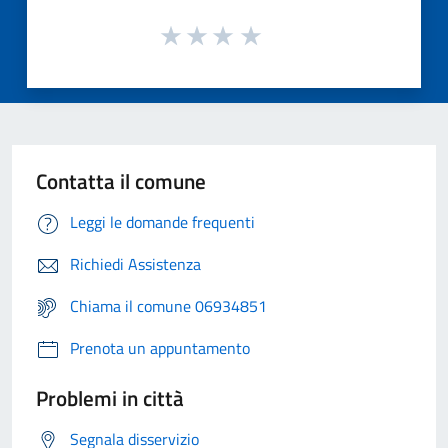
Contatta il comune
Leggi le domande frequenti
Richiedi Assistenza
Chiama il comune 06934851
Prenota un appuntamento
Problemi in città
Segnala disservizio