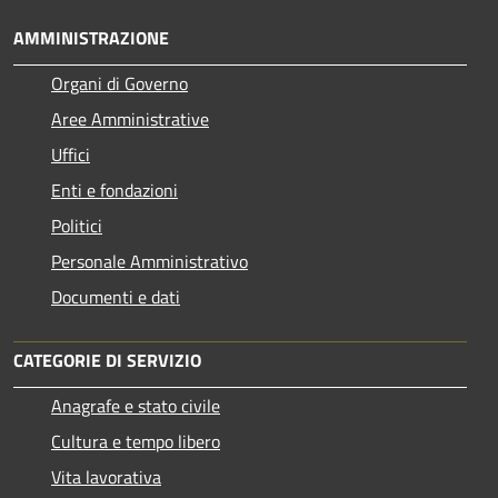
AMMINISTRAZIONE
Organi di Governo
Aree Amministrative
Uffici
Enti e fondazioni
Politici
Personale Amministrativo
Documenti e dati
CATEGORIE DI SERVIZIO
Anagrafe e stato civile
Cultura e tempo libero
Vita lavorativa