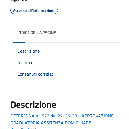
Accesso all'informazione
INDICE DELLA PAGINA
Descrizione
A cura di
Contenuti correlati
Descrizione
DETERMINA nr. 573 del 22-05-23 - APPROVAZIONE
GRADUATORIA ASSITENZA DOMICILIARE