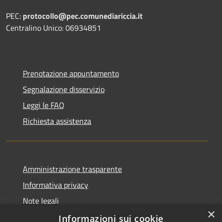
PEC:
protocollo@pec.comunediariccia.it
Centralino Unico: 06934851
Prenotazione appuntamento
Segnalazione disservizio
Leggi le FAQ
Richiesta assistenza
Amministrazione trasparente
Informativa privacy
Note legali
×
Dichiarazione di accessibilità
Informazioni sui cookie