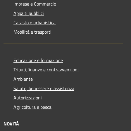
Imprese e Commercio
Appalti pubblici
Catasto e urbanistica
Mobilità e trasporti
Educazione e formazione
Tributi,finanze e contravvenzioni
Ambiente
Salute, benessere e assistenza
Autorizzazioni
Agricoltura e pesca
NOVITÀ