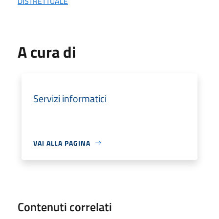
DISTRETTUALE
A cura di
Servizi informatici
VAI ALLA PAGINA
Contenuti correlati