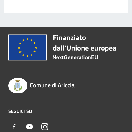
Comune di Ariccia
SEGUICI SU
Facebook
Youtube
Instagram