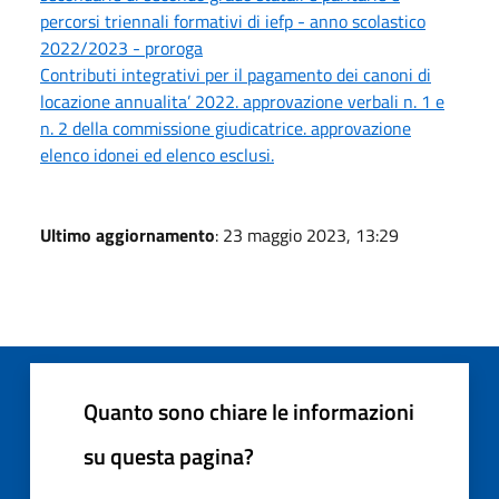
percorsi triennali formativi di iefp - anno scolastico
2022/2023 - proroga
Contributi integrativi per il pagamento dei canoni di
locazione annualita’ 2022. approvazione verbali n. 1 e
n. 2 della commissione giudicatrice. approvazione
elenco idonei ed elenco esclusi.
Ultimo aggiornamento
: 23 maggio 2023, 13:29
Quanto sono chiare le informazioni
su questa pagina?