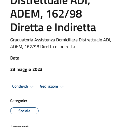
ADEM, 162/98
Diretta e Indiretta
Graduatoria Assistenza Domiciliare Distrettuale ADI,
ADEM, 162/98 Diretta e Indiretta
Data :
23 maggio 2023
Condividi
Vedi azioni
Categorie:
Sociale
Argomenti: