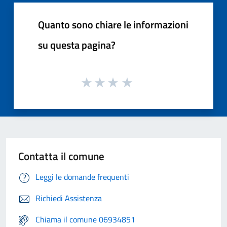
Quanto sono chiare le informazioni
su questa pagina?
Contatta il comune
Leggi le domande frequenti
Richiedi Assistenza
Chiama il comune 06934851