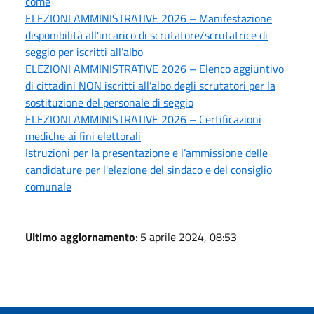
come
ELEZIONI AMMINISTRATIVE 2026 – Manifestazione
disponibilità all'incarico di scrutatore/scrutatrice di
seggio per iscritti all’albo
ELEZIONI AMMINISTRATIVE 2026 – Elenco aggiuntivo
di cittadini NON iscritti all’albo degli scrutatori per la
sostituzione del personale di seggio
ELEZIONI AMMINISTRATIVE 2026 – Certificazioni
mediche ai fini elettorali
Istruzioni per la presentazione e l’ammissione delle
candidature per l'elezione del sindaco e del consiglio
comunale
Ultimo aggiornamento
: 5 aprile 2024, 08:53