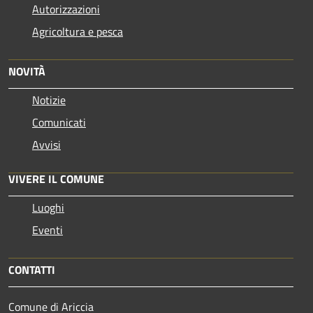
Autorizzazioni
Agricoltura e pesca
NOVITÀ
Notizie
Comunicati
Avvisi
VIVERE IL COMUNE
Luoghi
Eventi
CONTATTI
Comune di Ariccia