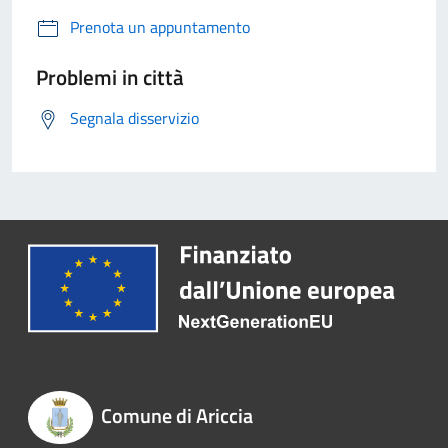
Prenota un appuntamento
Problemi in città
Segnala disservizio
Comune di Ariccia