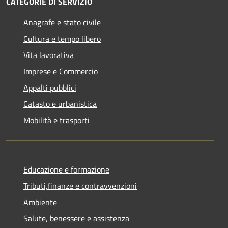
CATEGORIE DI SERVIZIO
Anagrafe e stato civile
Cultura e tempo libero
Vita lavorativa
Imprese e Commercio
Appalti pubblici
Catasto e urbanistica
Mobilità e trasporti
Educazione e formazione
Tributi,finanze e contravvenzioni
Ambiente
Salute, benessere e assistenza