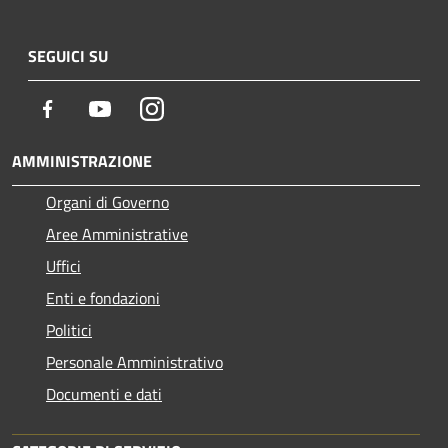
SEGUICI SU
Facebook
Youtube
Instagram
AMMINISTRAZIONE
Organi di Governo
Aree Amministrative
Uffici
Enti e fondazioni
Politici
Personale Amministrativo
Documenti e dati