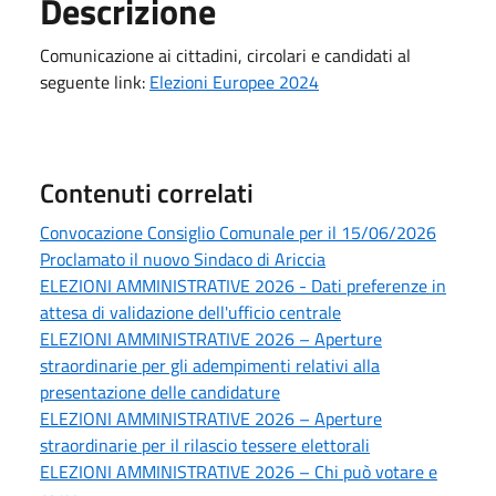
Descrizione
Comunicazione ai cittadini, circolari e candidati al
seguente link:
Elezioni Europee 2024
Contenuti correlati
Convocazione Consiglio Comunale per il 15/06/2026
Proclamato il nuovo Sindaco di Ariccia
ELEZIONI AMMINISTRATIVE 2026 - Dati preferenze in
attesa di validazione dell'ufficio centrale
ELEZIONI AMMINISTRATIVE 2026 – Aperture
straordinarie per gli adempimenti relativi alla
presentazione delle candidature
ELEZIONI AMMINISTRATIVE 2026 – Aperture
straordinarie per il rilascio tessere elettorali
ELEZIONI AMMINISTRATIVE 2026 – Chi può votare e