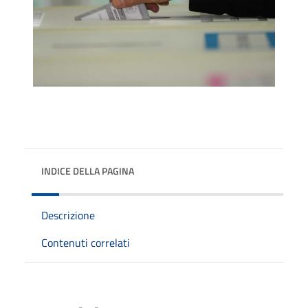
INDICE DELLA PAGINA
Descrizione
Contenuti correlati