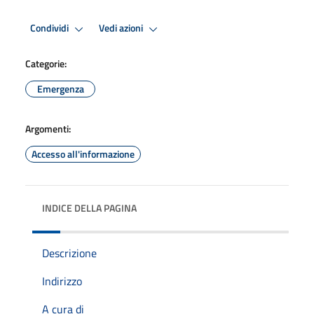
Condividi
Vedi azioni
Categorie:
Emergenza
Argomenti:
Accesso all'informazione
INDICE DELLA PAGINA
Descrizione
Indirizzo
A cura di