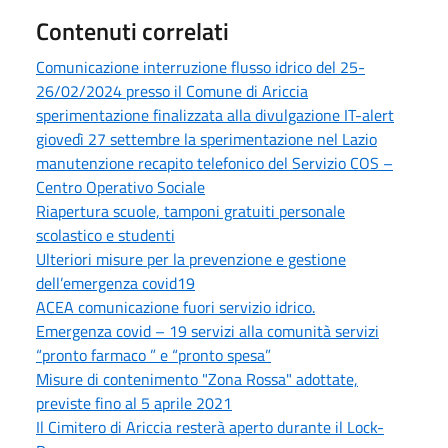
Contenuti correlati
Comunicazione interruzione flusso idrico del 25-
26/02/2024 presso il Comune di Ariccia
sperimentazione finalizzata alla divulgazione IT-alert
giovedì 27 settembre la sperimentazione nel Lazio
manutenzione recapito telefonico del Servizio COS –
Centro Operativo Sociale
Riapertura scuole, tamponi gratuiti personale
scolastico e studenti
Ulteriori misure per la prevenzione e gestione
dell’emergenza covid19
ACEA comunicazione fuori servizio idrico.
Emergenza covid – 19 servizi alla comunità servizi
“pronto farmaco ” e “pronto spesa”
Misure di contenimento "Zona Rossa" adottate,
previste fino al 5 aprile 2021
Il Cimitero di Ariccia resterà aperto durante il Lock-