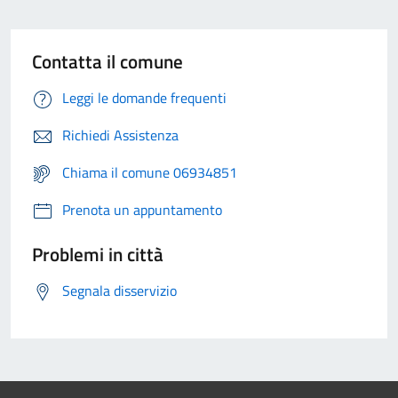
Contatta il comune
Leggi le domande frequenti
Richiedi Assistenza
Chiama il comune 06934851
Prenota un appuntamento
Problemi in città
Segnala disservizio