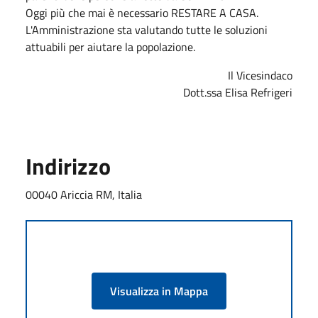
Oggi più che mai è necessario RESTARE A CASA.
L'Amministrazione sta valutando tutte le soluzioni
attuabili per aiutare la popolazione.
Il Vicesindaco
Dott.ssa Elisa Refrigeri
Indirizzo
00040 Ariccia RM, Italia
Visualizza in Mappa