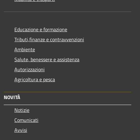
Educazione e formazione
Tributi,finanze e contravvenzioni
Ambiente
Salute, benessere e assistenza
Autorizzazioni
Agricoltura e pesca
NOVITÀ
Notizie
Comunicati
Avvisi