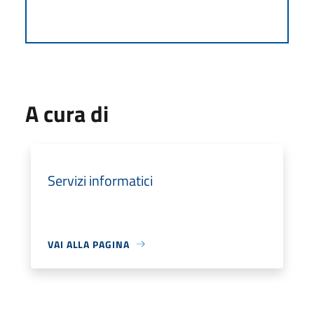
A cura di
Servizi informatici
VAI ALLA PAGINA