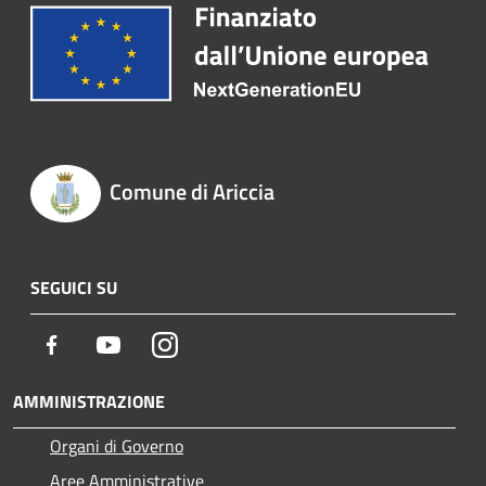
Comune di Ariccia
SEGUICI SU
Facebook
Youtube
Instagram
AMMINISTRAZIONE
Organi di Governo
Aree Amministrative