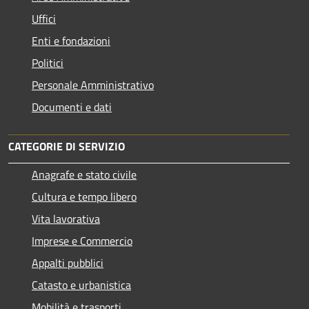
Uffici
Enti e fondazioni
Politici
Personale Amministrativo
Documenti e dati
CATEGORIE DI SERVIZIO
Anagrafe e stato civile
Cultura e tempo libero
Vita lavorativa
Imprese e Commercio
Appalti pubblici
Catasto e urbanistica
Mobilità e trasporti