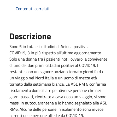
Contenuti correlati
Descrizione
Sono 5 in totale i cittadini di Ariccia positivi al
COVID19, 3 in più rispetto all'ultimo aggiornamento.
Solo una donna tra i pazienti noti, ovvero la convivente
di uno dei due primi cittadini positivi al COVID19. I
restanti sono un signore anziano tornato giorni fa da
un viaggio nel Nord Italia e un uomo di mezza età
tornato dalla settimana bianca. La ASL RM 6 conferma
l'isolamento domiciliare per diverse persone che nei
giorni passati, rientrate a casa dopo un viaggio, si sono
messi in autoquarantena e lo hanno segnalato alla ASL
RM6. Alcune delle persone in isolamento sono invece
parenti delle persone affette da COVID 19.