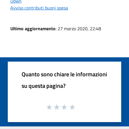
Down
Avviso contributi buoni spesa
Ultimo aggiornamento
: 27 marzo 2020, 22:48
Quanto sono chiare le informazioni
su questa pagina?