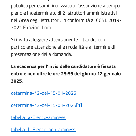
pubblico per esami finalizzato all’assunzione a tempo
pieno e indeterminato di 2 istruttori amministrativi
nell'Area degli Istruttori, in conformità al CCNL 2019-
2021 Funzioni Locali.
Si invita a leggere attentamente il bando, con
particolare attenzione alle modalità e al termine di
presentazione della domanda.
La scadenza per l'invio delle candidature è fissata
entro e non oltre le ore 23:59 del giorno 12 gennaio
2025
.
determina-42-del-15-01-2025
determina-42-del-15-01-2025[1]
tabella_a-Elenco-ammessi
tabella_b-Elenco-non-ammessi