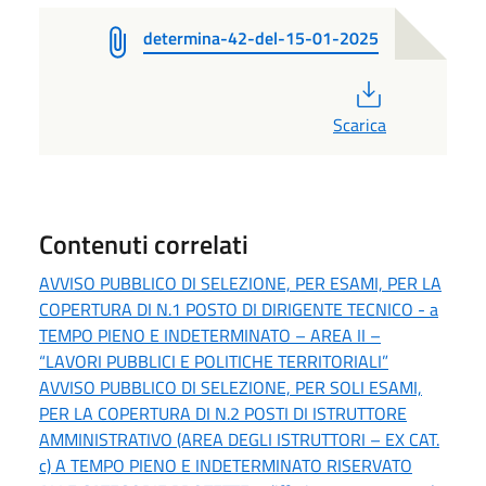
determina-42-del-15-01-2025
PDF
Scarica
Contenuti correlati
AVVISO PUBBLICO DI SELEZIONE, PER ESAMI, PER LA
COPERTURA DI N.1 POSTO DI DIRIGENTE TECNICO - a
TEMPO PIENO E INDETERMINATO – AREA II –
“LAVORI PUBBLICI E POLITICHE TERRITORIALI”
AVVISO PUBBLICO DI SELEZIONE, PER SOLI ESAMI,
PER LA COPERTURA DI N.2 POSTI DI ISTRUTTORE
AMMINISTRATIVO (AREA DEGLI ISTRUTTORI – EX CAT.
c) A TEMPO PIENO E INDETERMINATO RISERVATO