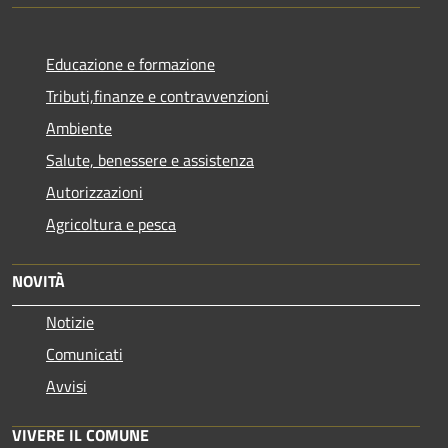
Educazione e formazione
Tributi,finanze e contravvenzioni
Ambiente
Salute, benessere e assistenza
Autorizzazioni
Agricoltura e pesca
NOVITÀ
Notizie
Comunicati
Avvisi
VIVERE IL COMUNE