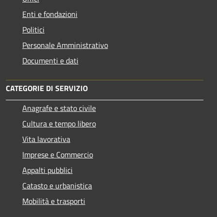
Enti e fondazioni
Politici
Personale Amministrativo
Documenti e dati
CATEGORIE DI SERVIZIO
Anagrafe e stato civile
Cultura e tempo libero
Vita lavorativa
Imprese e Commercio
Appalti pubblici
Catasto e urbanistica
Mobilità e trasporti