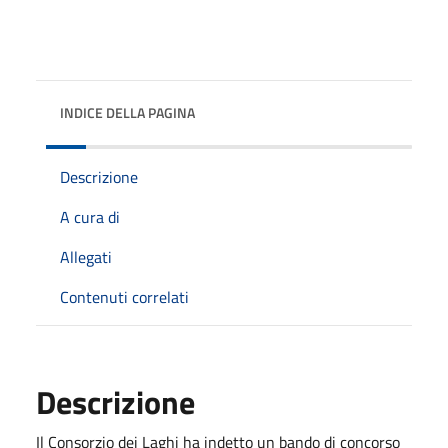
INDICE DELLA PAGINA
Descrizione
A cura di
Allegati
Contenuti correlati
Descrizione
Il Consorzio dei Laghi ha indetto un bando di concorso