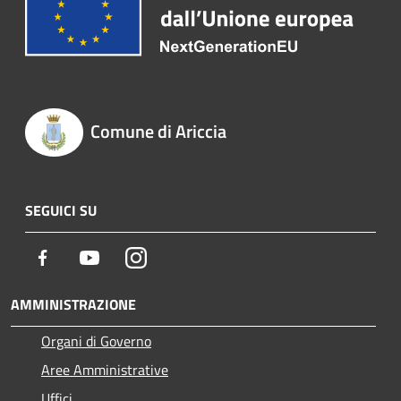
Comune di Ariccia
SEGUICI SU
Facebook
Youtube
Instagram
AMMINISTRAZIONE
Organi di Governo
Aree Amministrative
Uffici