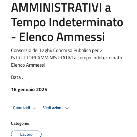
AMMINISTRATIVI a
Tempo Indeterminato
- Elenco Ammessi
Consorzio dei Laghi: Concorso Pubblico per 2
ISTRUTTORI AMMINISTRATIVI a Tempo Indeterminato -
Elenco Ammessi
Data :
16 gennaio 2025
Condividi
Vedi azioni
Categorie:
Lavoro