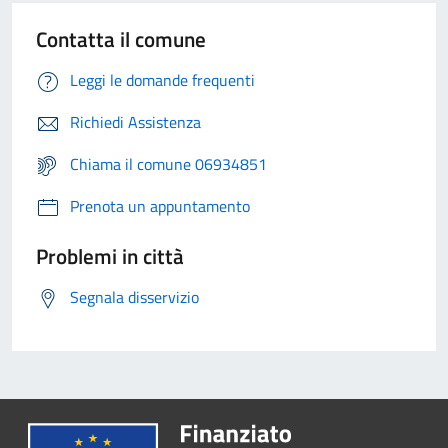
Contatta il comune
Leggi le domande frequenti
Richiedi Assistenza
Chiama il comune 06934851
Prenota un appuntamento
Problemi in città
Segnala disservizio