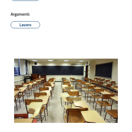
Argomenti:
Lavoro