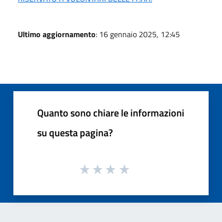
Ultimo aggiornamento
: 16 gennaio 2025, 12:45
Quanto sono chiare le informazioni
su questa pagina?