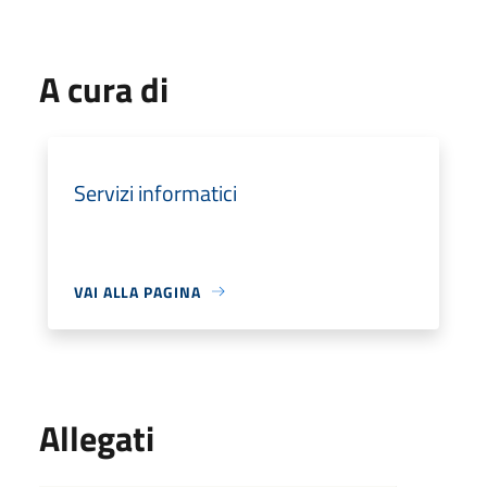
A cura di
Servizi informatici
VAI ALLA PAGINA
Allegati