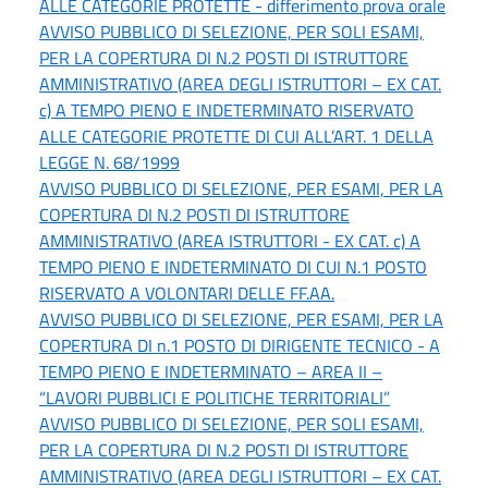
ALLE CATEGORIE PROTETTE - differimento prova orale
AVVISO PUBBLICO DI SELEZIONE, PER SOLI ESAMI,
PER LA COPERTURA DI N.2 POSTI DI ISTRUTTORE
AMMINISTRATIVO (AREA DEGLI ISTRUTTORI – EX CAT.
c) A TEMPO PIENO E INDETERMINATO RISERVATO
ALLE CATEGORIE PROTETTE DI CUI ALL’ART. 1 DELLA
LEGGE N. 68/1999
AVVISO PUBBLICO DI SELEZIONE, PER ESAMI, PER LA
COPERTURA DI N.2 POSTI DI ISTRUTTORE
AMMINISTRATIVO (AREA ISTRUTTORI - EX CAT. c) A
TEMPO PIENO E INDETERMINATO DI CUI N.1 POSTO
RISERVATO A VOLONTARI DELLE FF.AA.
AVVISO PUBBLICO DI SELEZIONE, PER ESAMI, PER LA
COPERTURA DI n.1 POSTO DI DIRIGENTE TECNICO - A
TEMPO PIENO E INDETERMINATO – AREA II –
“LAVORI PUBBLICI E POLITICHE TERRITORIALI”
AVVISO PUBBLICO DI SELEZIONE, PER SOLI ESAMI,
PER LA COPERTURA DI N.2 POSTI DI ISTRUTTORE
AMMINISTRATIVO (AREA DEGLI ISTRUTTORI – EX CAT.