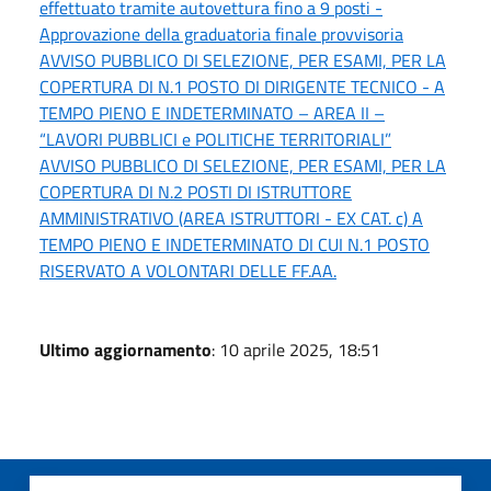
effettuato tramite autovettura fino a 9 posti -
Approvazione della graduatoria finale provvisoria
AVVISO PUBBLICO DI SELEZIONE, PER ESAMI, PER LA
COPERTURA DI N.1 POSTO DI DIRIGENTE TECNICO - A
TEMPO PIENO E INDETERMINATO – AREA II –
“LAVORI PUBBLICI e POLITICHE TERRITORIALI”
AVVISO PUBBLICO DI SELEZIONE, PER ESAMI, PER LA
COPERTURA DI N.2 POSTI DI ISTRUTTORE
AMMINISTRATIVO (AREA ISTRUTTORI - EX CAT. c) A
TEMPO PIENO E INDETERMINATO DI CUI N.1 POSTO
RISERVATO A VOLONTARI DELLE FF.AA.
Ultimo aggiornamento
: 10 aprile 2025, 18:51