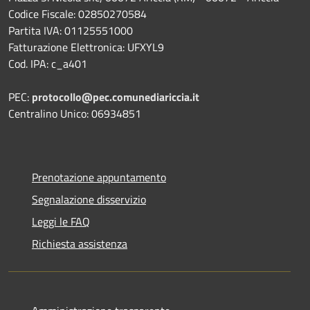
Codice Fiscale: 02850270584
Partita IVA: 01125551000
Fatturazione Elettronica: UFXYL9
Cod. IPA: c_a401
PEC:
protocollo@pec.comunediariccia.it
Centralino Unico: 06934851
Prenotazione appuntamento
Segnalazione disservizio
Leggi le FAQ
Richiesta assistenza