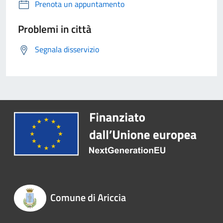
Prenota un appuntamento
Problemi in città
Segnala disservizio
Comune di Ariccia