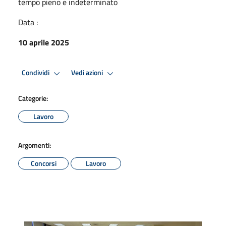
tempo pieno e indeterminato
Data :
10 aprile 2025
Condividi
Vedi azioni
Categorie:
Lavoro
Argomenti:
Concorsi
Lavoro