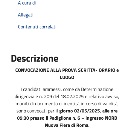
A cura di
Allegati
Contenuti correlati
Descrizione
CONVOCAZIONE ALLA PROVA SCRITTA- ORARIO e
LUOGO
I candidati ammessi, come da Determinazione
dirigenziale n. 209 del 18.02.2025 e relativo avviso,
muniti di documento di identità in corso di validità,
sono convocati per il
giorno 02/05/2025
,
alle ore
09:30 presso il Padiglione n. 6 – ingresso NORD
Nuova Fiera di Roma.