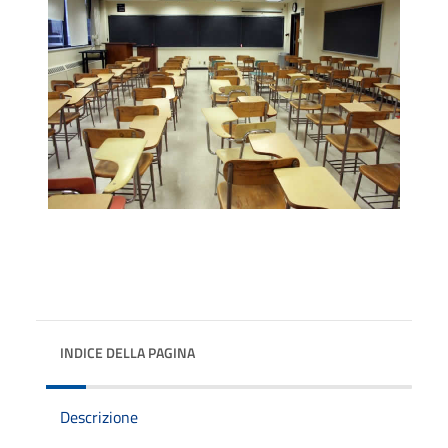
INDICE DELLA PAGINA
Descrizione