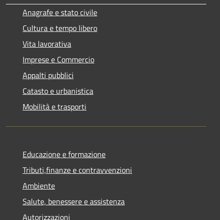
Anagrafe e stato civile
Cultura e tempo libero
Vita lavorativa
Imprese e Commercio
Appalti pubblici
Catasto e urbanistica
Mobilità e trasporti
Educazione e formazione
Tributi,finanze e contravvenzioni
Ambiente
Salute, benessere e assistenza
Autorizzazioni