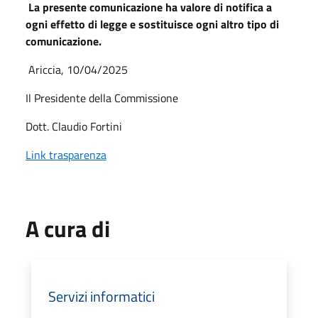
La presente comunicazione ha valore di notifica a
ogni effetto di legge e sostituisce ogni altro tipo di
comunicazione.
Ariccia, 10/04/2025
Il Presidente della Commissione
Dott. Claudio Fortini
Link trasparenza
A cura di
Servizi informatici