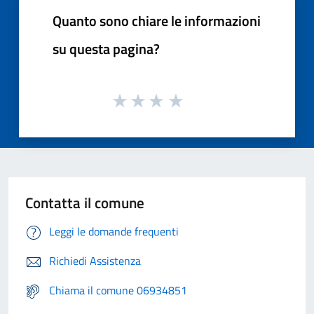
Quanto sono chiare le informazioni
su questa pagina?
Contatta il comune
Leggi le domande frequenti
Richiedi Assistenza
Chiama il comune 06934851