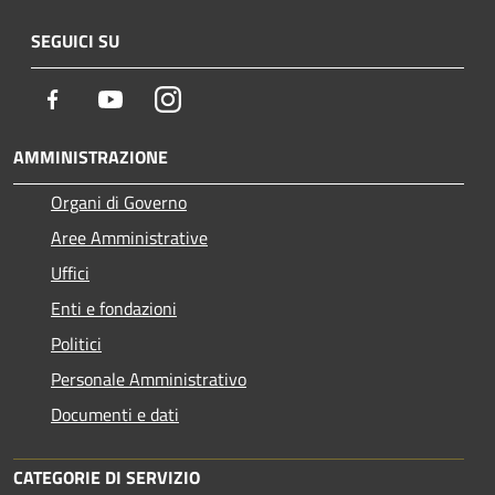
SEGUICI SU
Facebook
Youtube
Instagram
AMMINISTRAZIONE
Organi di Governo
Aree Amministrative
Uffici
Enti e fondazioni
Politici
Personale Amministrativo
Documenti e dati
CATEGORIE DI SERVIZIO