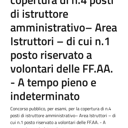
di istruttore
amministrativo– Area
Istruttori – di cui n.1
posto riservato a
volontari delle FF.AA.
- A tempo pieno e
indeterminato
Concorso pubblico, per esami, per la copertura di n.4
posti di istruttore amministrativo– Area Istruttori – di
cui n.1 posto riservato a volontari delle FF.AA. - A