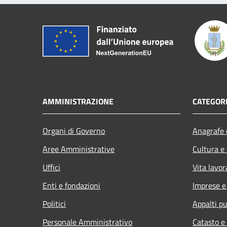
AMMINISTRAZIONE
CATEGORI
Organi di Governo
Anagrafe e
Aree Amministrative
Cultura e
Uffici
Vita lavor
Enti e fondazioni
Imprese 
Politici
Appalti pu
Personale Amministrativo
Catasto e