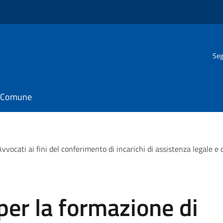
Seg
il Comune
vvocati ai fini del conferimento di incarichi di assistenza legale e
per la formazione di