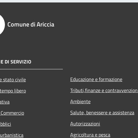
Comune di Ariccia
E DI SERVIZIO
Educazione e formazione
 stato civile
Tributi,finanze e contravvenzion
 tempo libero
Ambiente
ativa
Salute, benessere e assistenza
e Commercio
Autorizzazioni
bblici
Agricoltura e pesca
 urbanistica