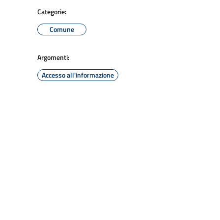
Categorie:
Comune
Argomenti:
Accesso all'informazione