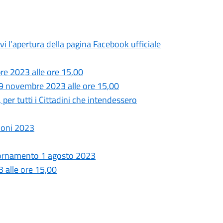
rvi l’apertura della pagina Facebook ufficiale
e 2023 alle ore 15,00
 novembre 2023 alle ore 15,00
, per tutti i Cittadini che intendessero
ioni 2023
giornamento 1 agosto 2023
 alle ore 15,00