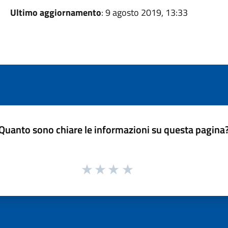
Ultimo aggiornamento
: 9 agosto 2019, 13:33
Quanto sono chiare le informazioni su questa pagina