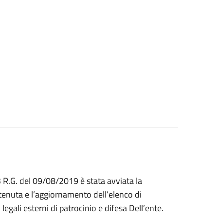
 R.G. del 09/08/2019 è stata avviata la
 tenuta e l’aggiornamento dell’elenco di
 legali esterni di patrocinio e difesa Dell’ente.