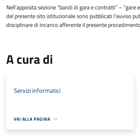
Nell’apposita sezione “bandi di gara e contratti” – “gare 
del presente sito istituzionale sono pubblicati l’avviso 
disciplinare di incarico afferente il presente procedimento
A cura di
Servizi informatici
VAI ALLA PAGINA