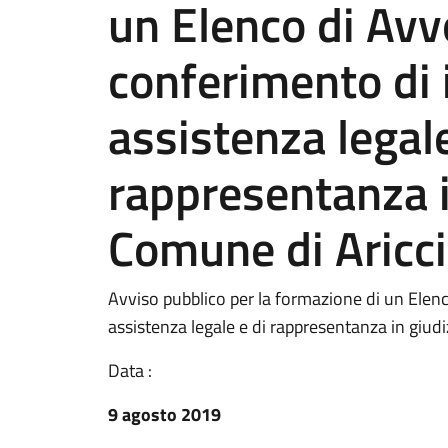
un Elenco di Avvo
conferimento di i
assistenza legale
rappresentanza i
Comune di Aricci
Avviso pubblico per la formazione di un Elenco
assistenza legale e di rappresentanza in giudi
Data :
9 agosto 2019