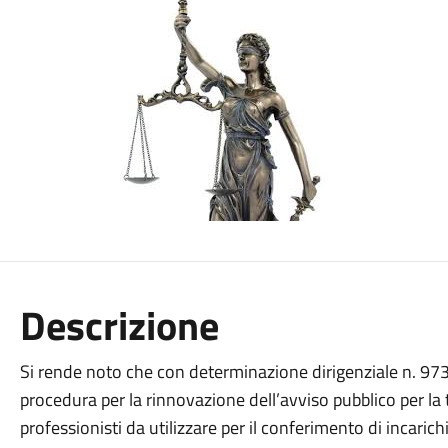
Descrizione
Si rende noto che con determinazione dirigenziale n. 973
procedura per la rinnovazione dell’avviso pubblico per la
professionisti da utilizzare per il conferimento di incarichi