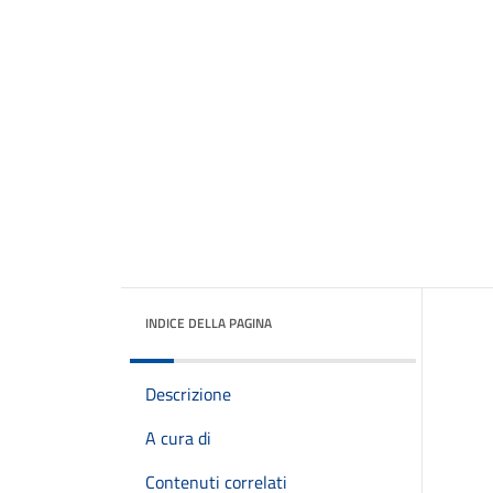
INDICE DELLA PAGINA
Descrizione
A cura di
Contenuti correlati