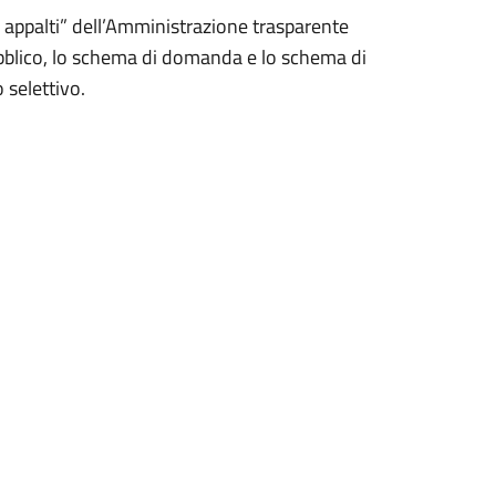
e appalti” dell’Amministrazione trasparente
pubblico, lo schema di domanda e lo schema di
 selettivo.