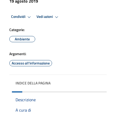
19 agosto 2019
Condividi
Vedi azioni
Categorie:
Ambiente
Argomenti:
Accesso all'informazione
INDICE DELLA PAGINA
Descrizione
A cura di