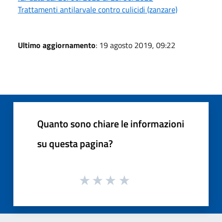
Trattamenti antilarvale contro culicidi (zanzare)
Ultimo aggiornamento
: 19 agosto 2019, 09:22
Quanto sono chiare le informazioni
su questa pagina?