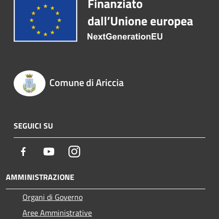
Comune di Ariccia
SEGUICI SU
Facebook
Youtube
Instagram
AMMINISTRAZIONE
Organi di Governo
Aree Amministrative