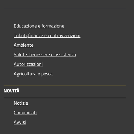
Educazione e formazione
Tributi,finanze e contravvenzioni
Ambiente
Salute, benessere e assistenza
Autorizzazioni
Agricoltura e pesca
NOVITÀ
Notizie
Comunicati
Avvisi