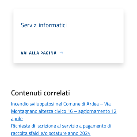
Servizi informatici
VAI ALLA PAGINA
Contenuti correlati
Incendio sviluppatosi nel Comune di Ardea – Via
Montagnano altezza civico 16 – aggiornamento 12
aprile
Richiesta di iscrizione al servizio a pagamento di
raccolta sfalci e/o potature anno 2024