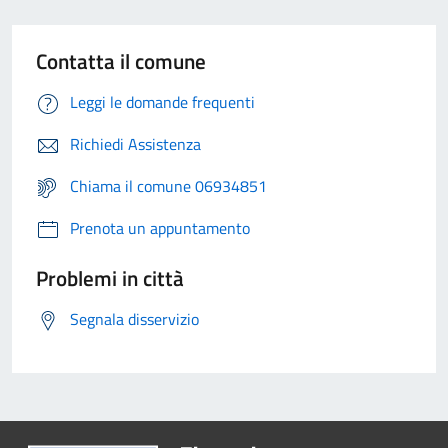
Contatta il comune
Leggi le domande frequenti
Richiedi Assistenza
Chiama il comune 06934851
Prenota un appuntamento
Problemi in città
Segnala disservizio