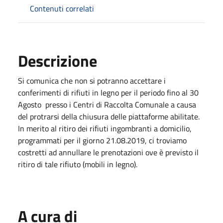
Contenuti correlati
Descrizione
Si comunica che non si potranno accettare i
conferimenti di rifiuti in legno per il periodo fino al 30
Agosto presso i Centri di Raccolta Comunale a causa
del protrarsi della chiusura delle piattaforme abilitate.
In merito al ritiro dei rifiuti ingombranti a domicilio,
programmati per il giorno 21.08.2019, ci troviamo
costretti ad annullare le prenotazioni ove è previsto il
ritiro di tale rifiuto (mobili in legno).
A cura di