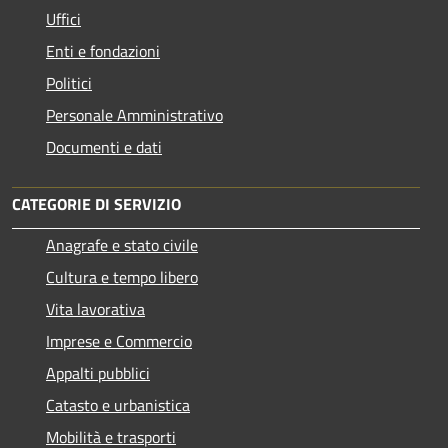
Uffici
Enti e fondazioni
Politici
Personale Amministrativo
Documenti e dati
CATEGORIE DI SERVIZIO
Anagrafe e stato civile
Cultura e tempo libero
Vita lavorativa
Imprese e Commercio
Appalti pubblici
Catasto e urbanistica
Mobilità e trasporti