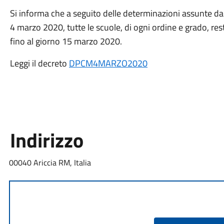
Si informa che a seguito delle determinazioni assunte dal 
4 marzo 2020, tutte le scuole, di ogni ordine e grado, 
fino al giorno 15 marzo 2020.
Leggi il decreto
DPCM4MARZO2020
Indirizzo
00040 Ariccia RM, Italia