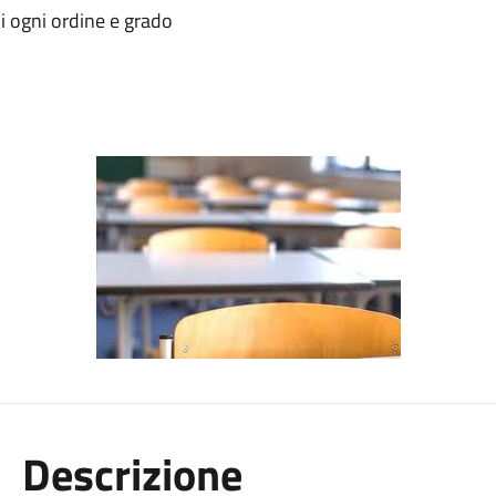
di ogni ordine e grado
Descrizione