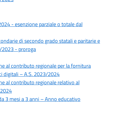
2024 - esenzione parziale o totale dal
condarie di secondo grado statali e paritarie e
22/2023 - proroga
 al contributo regionale per la fornitura
tici digitali – A.S. 2023/2024
 al contributo regionale relativo al
3/2024
i da 3 mesi a 3 anni – Anno educativo