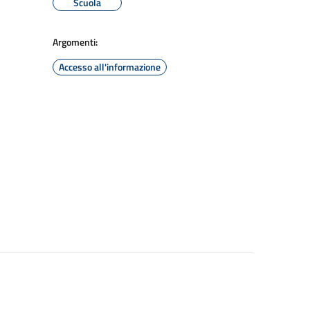
Scuola
Argomenti:
Accesso all'informazione