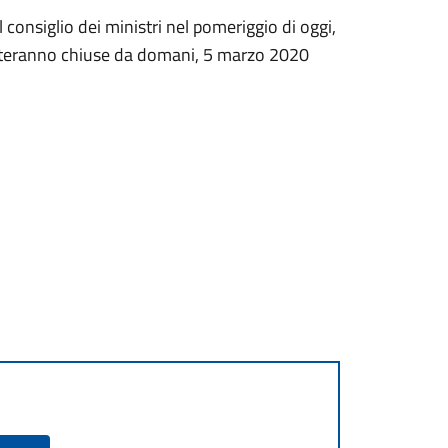
consiglio dei ministri nel pomeriggio di oggi,
resteranno chiuse da domani, 5 marzo 2020