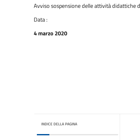
Avviso sospensione delle attività didattiche 
Data :
4 marzo 2020
INDICE DELLA PAGINA