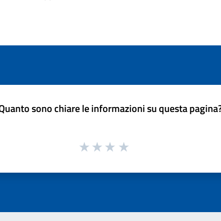
Quanto sono chiare le informazioni su questa pagina