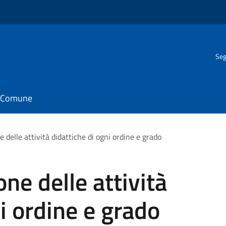
Seg
il Comune
 delle attività didattiche di ogni ordine e grado
ne delle attività
i ordine e grado