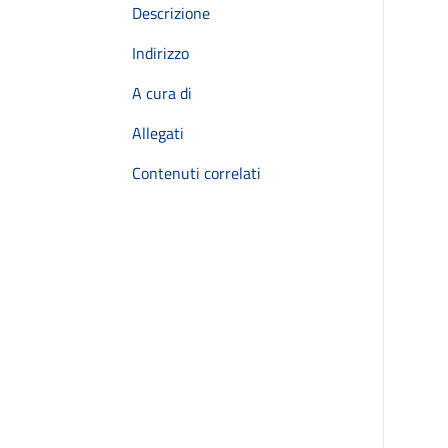
Descrizione
Indirizzo
A cura di
Allegati
Contenuti correlati