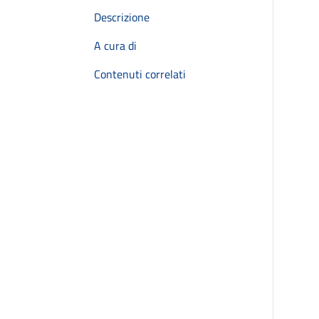
Descrizione
A cura di
Contenuti correlati