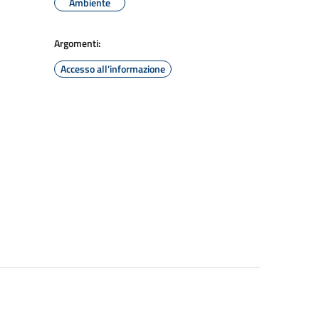
Ambiente
Argomenti:
Accesso all'informazione