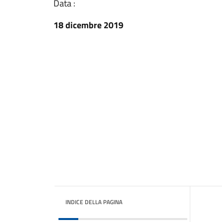
Data :
18 dicembre 2019
INDICE DELLA PAGINA