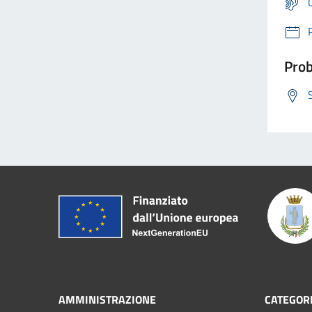
Prob
AMMINISTRAZIONE
CATEGORI