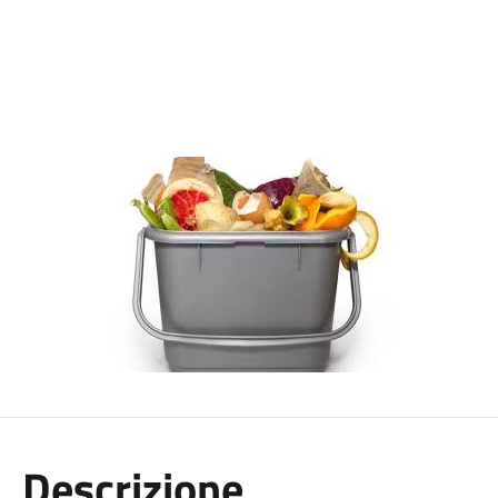
Descrizione