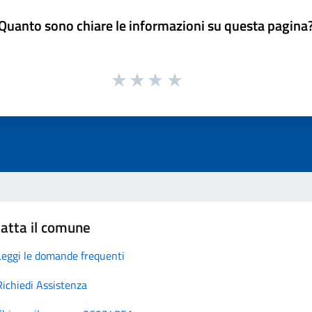
Quanto sono chiare le informazioni su questa pagina
atta il comune
Leggi le domande frequenti
Richiedi Assistenza