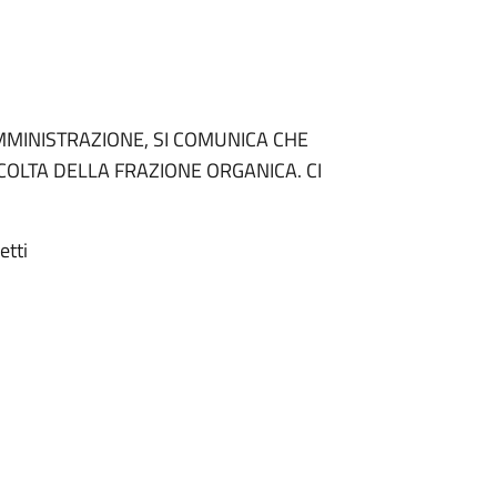
MINISTRAZIONE, SI COMUNICA CHE
COLTA DELLA FRAZIONE ORGANICA. CI
etti