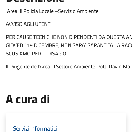
Area III Polizia Locale –Servizio Ambiente
AVVISO AGLI UTENTI
PER CAUSE TECNICHE NON DIPENDENTI DA QUESTA AM
GIOVEDI’ 19 DICEMBRE, NON SARA’ GARANTITA LA RAC
SCUSIAMO PER IL DISAGIO.
Il Dirigente dell’Area III Settore Ambiente Dott. David Mor
A cura di
Servizi informatici