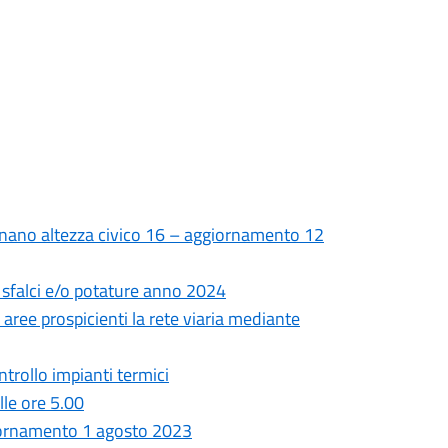
nano altezza civico 16 – aggiornamento 12
a sfalci e/o potature anno 2024
 aree prospicienti la rete viaria mediante
trollo impianti termici
lle ore 5.00
giornamento 1 agosto 2023