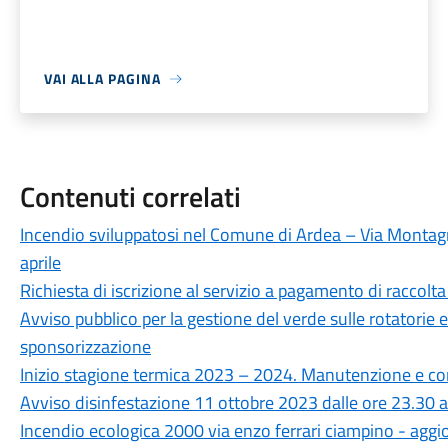
VAI ALLA PAGINA
Contenuti correlati
Incendio sviluppatosi nel Comune di Ardea – Via Montag
aprile
Richiesta di iscrizione al servizio a pagamento di raccolt
Avviso pubblico per la gestione del verde sulle rotatorie e
sponsorizzazione
Inizio stagione termica 2023 – 2024. Manutenzione e con
Avviso disinfestazione 11 ottobre 2023 dalle ore 23.30 a
Incendio ecologica 2000 via enzo ferrari ciampino - ag