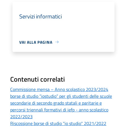
Servizi informatici
VAI ALLA PAGINA
Contenuti correlati
Commissione mensa – Anno scolastico 2023/2024
borse di studio “iostudio” per gli studenti delle scuole
secondarie di secondo grado statali e paritarie e
percorsi triennali formativi di iefp - anno scolastico
2022/2023
Riscossione borse di studio "io studio" 2021/2022