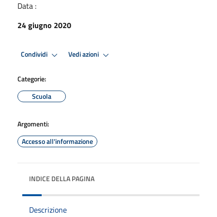
Data :
24 giugno 2020
Condividi
Vedi azioni
Categorie:
Scuola
Argomenti:
Accesso all'informazione
INDICE DELLA PAGINA
Descrizione