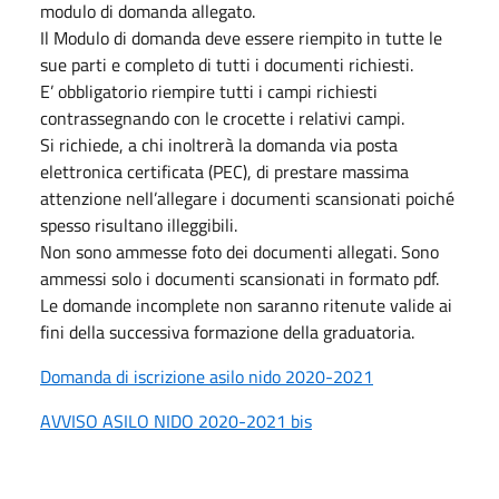
modulo di domanda allegato.
Il Modulo di domanda deve essere riempito in tutte le
sue parti e completo di tutti i documenti richiesti.
E’ obbligatorio riempire tutti i campi richiesti
contrassegnando con le crocette i relativi campi.
Si richiede, a chi inoltrerà la domanda via posta
elettronica certificata (PEC), di prestare massima
attenzione nell’allegare i documenti scansionati poiché
spesso risultano illeggibili.
Non sono ammesse foto dei documenti allegati. Sono
ammessi solo i documenti scansionati in formato pdf.
Le domande incomplete non saranno ritenute valide ai
fini della successiva formazione della graduatoria.
Domanda di iscrizione asilo nido 2020-2021
AVVISO ASILO NIDO 2020-2021 bis