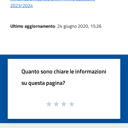
2023/2024
Ultimo aggiornamento
: 24 giugno 2020, 15:26
Quanto sono chiare le informazioni
su questa pagina?