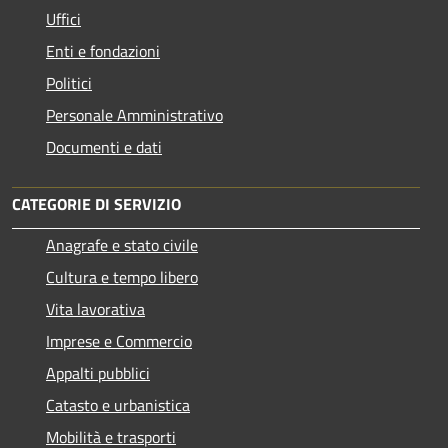
Uffici
Enti e fondazioni
Politici
Personale Amministrativo
Documenti e dati
CATEGORIE DI SERVIZIO
Anagrafe e stato civile
Cultura e tempo libero
Vita lavorativa
Imprese e Commercio
Appalti pubblici
Catasto e urbanistica
Mobilità e trasporti