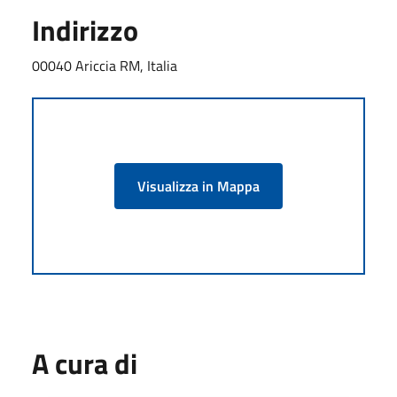
Indirizzo
00040 Ariccia RM, Italia
Visualizza in Mappa
A cura di