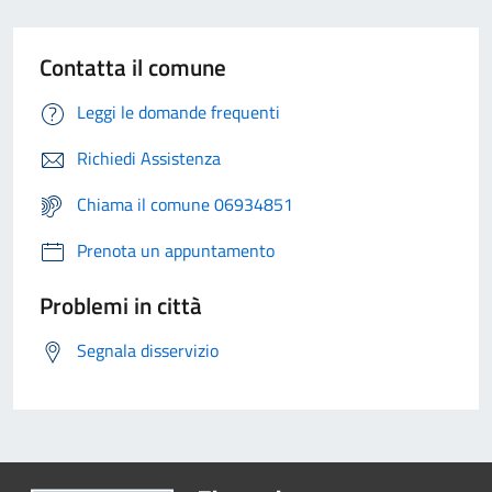
Contatta il comune
Leggi le domande frequenti
Richiedi Assistenza
Chiama il comune 06934851
Prenota un appuntamento
Problemi in città
Segnala disservizio