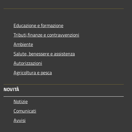
Educazione e formazione
Tributi,finanze e contravvenzioni
Ambiente
Salute, benessere e assistenza
Autorizzazioni
Agricoltura e pesca
NOVITÀ
Notizie
Comunicati
Avvisi