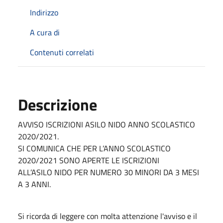
Indirizzo
A cura di
Contenuti correlati
Descrizione
AVVISO ISCRIZIONI ASILO NIDO ANNO SCOLASTICO
2020/2021.
SI COMUNICA CHE PER L’ANNO SCOLASTICO
2020/2021 SONO APERTE LE ISCRIZIONI
ALL’ASILO NIDO PER NUMERO 30 MINORI DA 3 MESI
A 3 ANNI.
Si ricorda di leggere con molta attenzione l'avviso e il