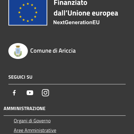
Comune di Ariccia
SEGUICI SU
Facebook
Youtube
Instagram
AMMINISTRAZIONE
Organi di Governo
Aree Amministrative