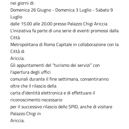
nei giorni di:
Domenica 26 Giugno - Domenica 3 Luglio - Sabato 9
Luglio
dalle 15.00 alle 20.00 presso Palazzo Chigi Ariccia
L’iniziativa fa parte di una serie di eventi promossi dalla
Città
Metropolitana di Roma Capitale in collaborazione con la
Città di
Ariccia.
Gli appuntamenti del “turismo dei servizi” con
l’apertura degli uffici
comunali durante il fine settimana, consentiranno
oltre che il rilascio della
carta d’identità elettronica e di effettuare il
riconoscimento necessario
per il successivo rilascio dello SPID, anche di visitare
Palazzo Chigi in
Ariccia.