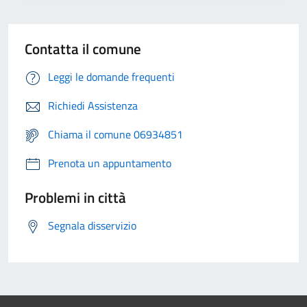
Contatta il comune
Leggi le domande frequenti
Richiedi Assistenza
Chiama il comune 06934851
Prenota un appuntamento
Problemi in città
Segnala disservizio