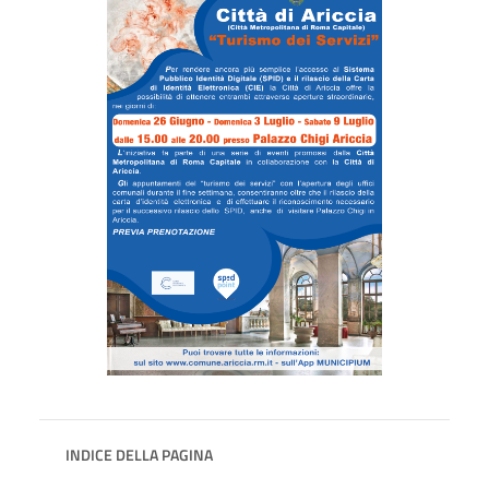
INDICE DELLA PAGINA