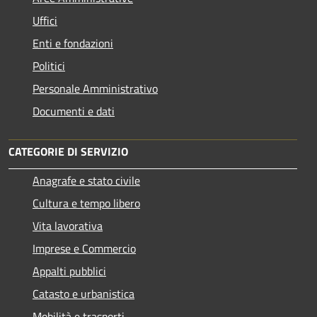
Uffici
Enti e fondazioni
Politici
Personale Amministrativo
Documenti e dati
CATEGORIE DI SERVIZIO
Anagrafe e stato civile
Cultura e tempo libero
Vita lavorativa
Imprese e Commercio
Appalti pubblici
Catasto e urbanistica
Mobilità e trasporti