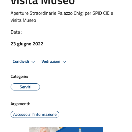
Aperture Straordinarie Palazzo Chigi per SPID CIE e
visita Museo
Data :
23 giugno 2022
Condividi
Vedi azioni
Categorie:
Servizi
Argomenti:
Accesso all'informazione