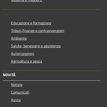
Educazione e formazione
Tributi,finanze e contravvenzioni
Ambiente
Salute, benessere e assistenza
Autorizzazioni
Agricoltura e pesca
NOVITÀ
Notizie
Comunicati
Avvisi