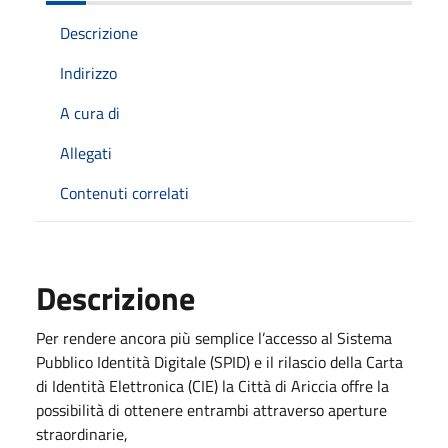
Descrizione
Indirizzo
A cura di
Allegati
Contenuti correlati
Descrizione
Per rendere ancora più semplice l’accesso al Sistema
Pubblico Identità Digitale (SPID) e il rilascio della Carta
di Identità Elettronica (CIE) la Città di Ariccia offre la
possibilità di ottenere entrambi attraverso aperture
straordinarie,