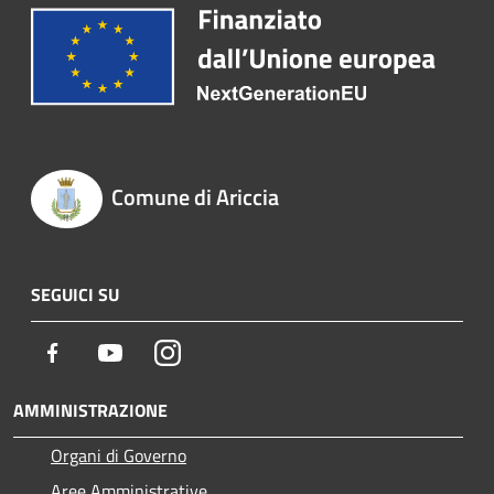
Comune di Ariccia
SEGUICI SU
Facebook
Youtube
Instagram
AMMINISTRAZIONE
Organi di Governo
Aree Amministrative