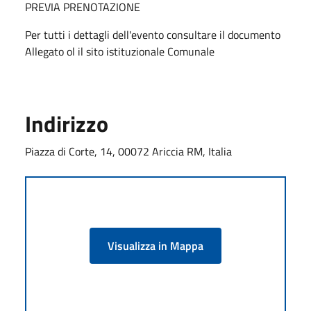
PREVIA PRENOTAZIONE
Per tutti i dettagli dell'evento consultare il documento
Allegato ol il sito istituzionale Comunale
Indirizzo
Piazza di Corte, 14, 00072 Ariccia RM, Italia
Visualizza in Mappa