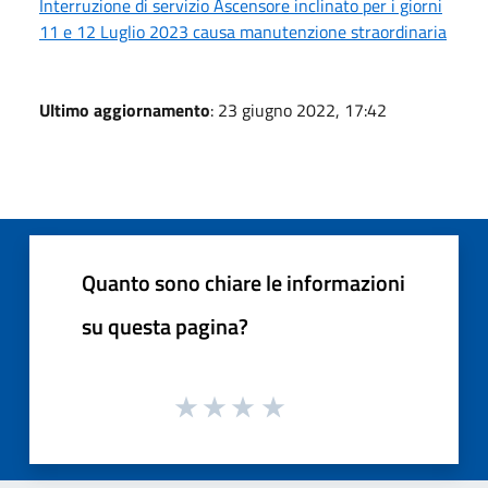
Interruzione di servizio Ascensore inclinato per i giorni
11 e 12 Luglio 2023 causa manutenzione straordinaria
Ultimo aggiornamento
: 23 giugno 2022, 17:42
Quanto sono chiare le informazioni
su questa pagina?