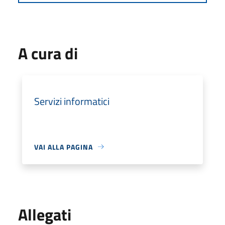
A cura di
Servizi informatici
VAI ALLA PAGINA
Allegati