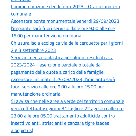
Commemorazione dei defunti 2023 - Orario Cimitero
comunale
Ascensore ponte monumentale Venerdì 29/09/2023,
l'impianto sarà fuori servizio dalle ore 9.00 alle ore
15.00 per manutenzione ordinaria.
Chiusura isola ecologica via delle cerquette per i giorni
2 e 3 settembre 2023
Servizio mensa scolastica per alunni residenti a.s.
2023/2024 - esenzione parziale o totale dal
pagamento delle quote a carico delle famiglie.
Ascensore inclinato il 29/08/2023, l'impianto sarà
fuori servizio dalle ore 9.00 alle ore 15.00 per
manutenzione ordinaria
Si avvisa che nelle aree a verde del territorio comunale
verrà effettuato: i giorni 31 luglio e 22 agosto dalle ore
23.00 alle ore 05.00 trattamento adulticida contro
insetti volanti, striscianti e zanzara tigre (aedes
albopictus)