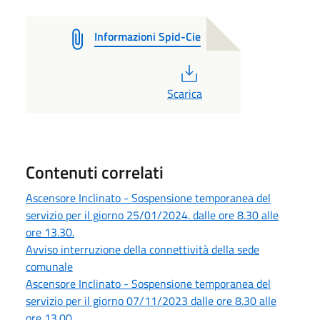
Informazioni Spid-Cie
PDF
Scarica
Contenuti correlati
Ascensore Inclinato - Sospensione temporanea del
servizio per il giorno 25/01/2024. dalle ore 8.30 alle
ore 13.30.
Avviso interruzione della connettività della sede
comunale
Ascensore Inclinato - Sospensione temporanea del
servizio per il giorno 07/11/2023 dalle ore 8.30 alle
ore 13.00