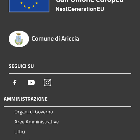
Comune di Ariccia
SEGUICI SU
Facebook
Youtube
Instagram
AMMINISTRAZIONE
Organi di Governo
Aree Amministrative
Uffici