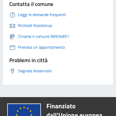
Contatta il comune
Leggi le domande frequenti
Richiedi Assistenza
Chiama il comune 06934851
Prenota un appuntamento
Problemi in città
Segnala disservizio