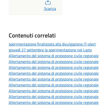
PDF
Scarica
Contenuti correlati
sperimentazione finalizzata alla divulgazione IT-alert
giovedì 27 settembre la sperimentazione nel Lazio
Allertamento del sistema di protezione civile regionale
Allertamento del sistema di protezione civile regionale
Allertamento del sistema di protezione civile regionale
Allertamento del sistema di protezione civile regionale
Allertamento del sistema di protezione civile regionale
Allertamento del sistema di protezione civile regionale
Allertamento del sistema di protezione civile regionale
Allertamento del sistema di protezione civile regionale
Allertamento del sistema di protezione civile regionale