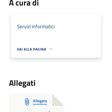
A cura di
Servizi informatici
VAI ALLA PAGINA
Allegati
Allegato