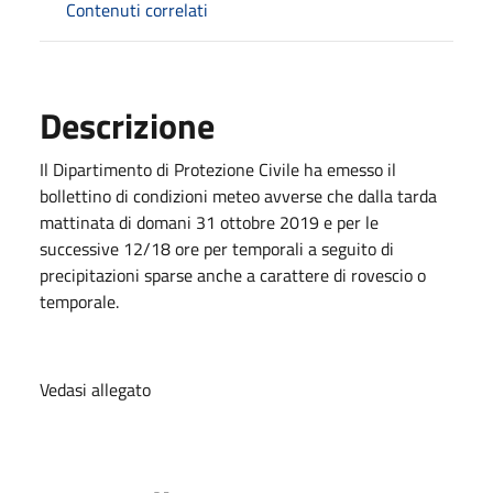
Contenuti correlati
Descrizione
Il Dipartimento di Protezione Civile ha emesso il
bollettino di condizioni meteo avverse che dalla tarda
mattinata di domani 31 ottobre 2019 e per le
successive 12/18 ore per temporali a seguito di
precipitazioni sparse anche a carattere di rovescio o
temporale.
Vedasi allegato