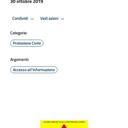
30 ottobre 2019
Condividi
Vedi azioni
Categorie:
Protezione Civile
Argomenti:
Accesso all'informazione