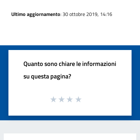
Ultimo aggiornamento
: 30 ottobre 2019, 14:16
Quanto sono chiare le informazioni
su questa pagina?