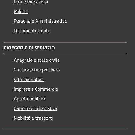
Enti e fondazioni
Politici
Personale Amministrativo
Documenti e dati
CATEGORIE DI SERVIZIO
Anagrafe e stato civile
Cultura e tempo libero
Vita lavorativa
Imprese e Commercio
Appalti pubblici
Catasto e urbanistica
Mobilità e trasporti