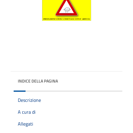
INDICE DELLA PAGINA
Descrizione
A cura di
Allegati