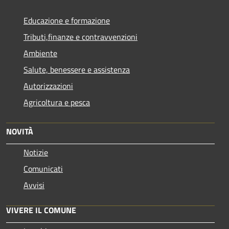
Educazione e formazione
Tributi,finanze e contravvenzioni
Ambiente
Salute, benessere e assistenza
Autorizzazioni
Agricoltura e pesca
NOVITÀ
Notizie
Comunicati
Avvisi
VIVERE IL COMUNE