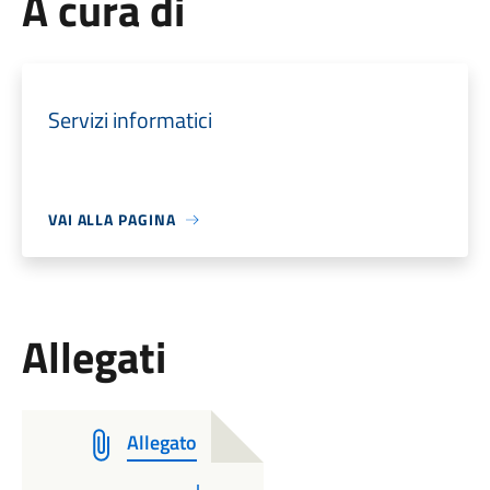
A cura di
Servizi informatici
VAI ALLA PAGINA
Allegati
Allegato