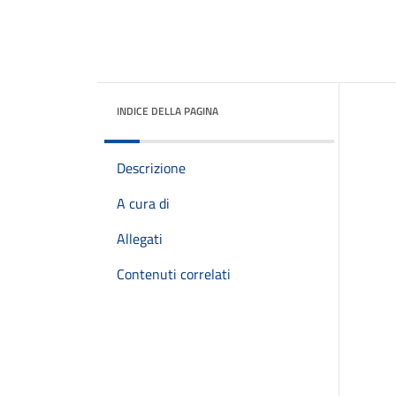
INDICE DELLA PAGINA
Descrizione
A cura di
Allegati
Contenuti correlati