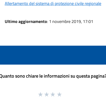
Allertamento del sistema di protezione civile regionale
Ultimo aggiornamento
: 1 novembre 2019, 17:01
Quanto sono chiare le informazioni su questa pagina