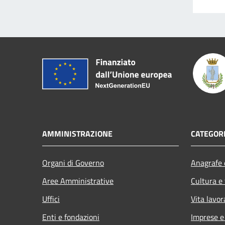
AMMINISTRAZIONE
CATEGORI
Organi di Governo
Anagrafe e
Aree Amministrative
Cultura e
Uffici
Vita lavor
Enti e fondazioni
Imprese 