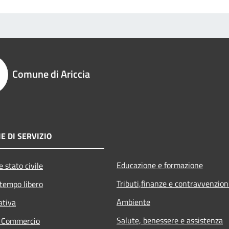
Comune di Ariccia
E DI SERVIZIO
Educazione e formazione
 stato civile
Tributi,finanze e contravvenzion
 tempo libero
Ambiente
ativa
Salute, benessere e assistenza
e Commercio