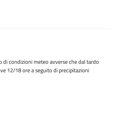
ino di condizioni meteo avverse che dal tardo
e 12/18 ore a seguito di precipitazioni