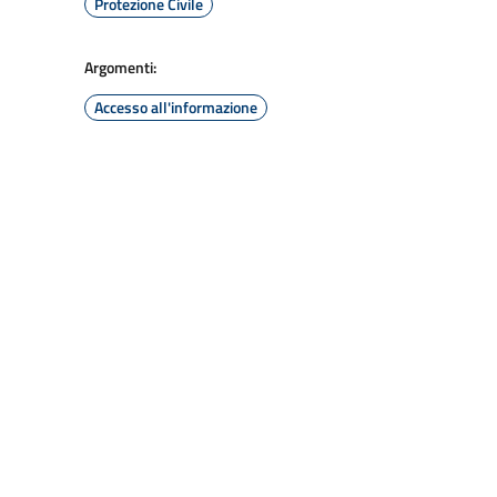
Protezione Civile
Argomenti:
Accesso all'informazione