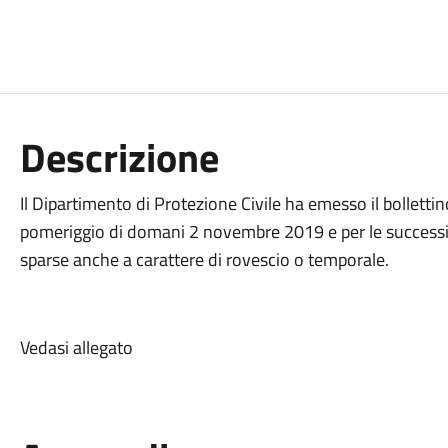
Descrizione
Il Dipartimento di Protezione Civile ha emesso il bollett
pomeriggio di domani 2 novembre 2019 e per le successiv
sparse anche a carattere di rovescio o temporale.
Vedasi allegato