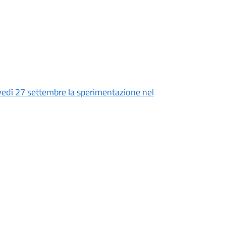
ovedì 27 settembre la sperimentazione nel