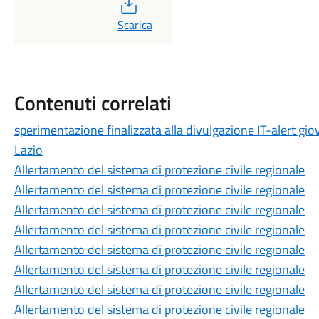
PDF
Scarica
Contenuti correlati
sperimentazione finalizzata alla divulgazione IT-alert gi
Lazio
Allertamento del sistema di protezione civile regionale
Allertamento del sistema di protezione civile regionale
Allertamento del sistema di protezione civile regionale
Allertamento del sistema di protezione civile regionale
Allertamento del sistema di protezione civile regionale
Allertamento del sistema di protezione civile regionale
Allertamento del sistema di protezione civile regionale
Allertamento del sistema di protezione civile regionale