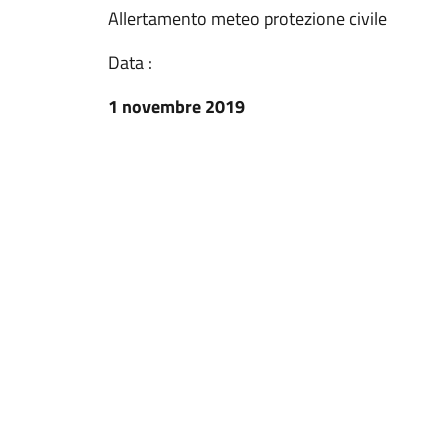
Allertamento meteo protezione civile
Data :
1 novembre 2019