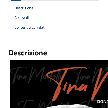
Descrizione
A cura di
Contenuti correlati
Descrizione