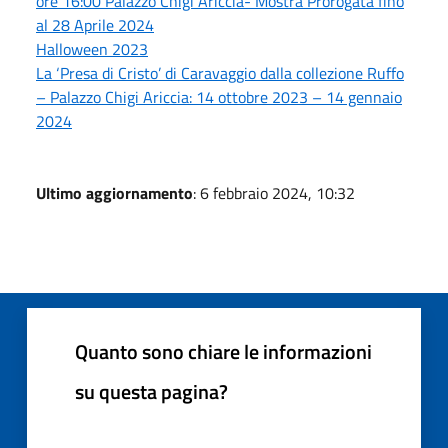
ore 16:00 Palazzo Chigi Ariccia- Mostra Prorogata fino
al 28 Aprile 2024
Halloween 2023
La ‘Presa di Cristo’ di Caravaggio dalla collezione Ruffo
– Palazzo Chigi Ariccia: 14 ottobre 2023 – 14 gennaio
2024
Ultimo aggiornamento
: 6 febbraio 2024, 10:32
Quanto sono chiare le informazioni
su questa pagina?