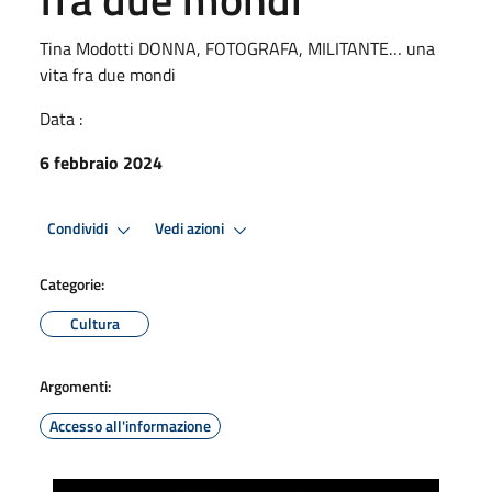
Tina Modotti DONNA, FOTOGRAFA, MILITANTE… una
vita fra due mondi
Data :
6 febbraio 2024
Condividi
Vedi azioni
Categorie:
Cultura
Argomenti:
Accesso all'informazione