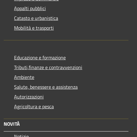
Appalti pubblici
Catasto e urbanistica
Mobilità e trasporti
Educazione e formazione
Tributi,finanze e contravvenzioni
Ambiente
Salute, benessere e assistenza
Autorizzazioni
Agricoltura e pesca
NOVITÀ
Notizie