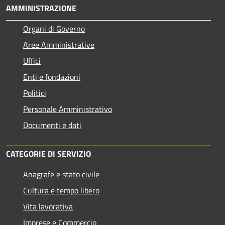
AMMINISTRAZIONE
Organi di Governo
Aree Amministrative
Uffici
Enti e fondazioni
Politici
Personale Amministrativo
Documenti e dati
CATEGORIE DI SERVIZIO
Anagrafe e stato civile
Cultura e tempo libero
Vita lavorativa
Imprese e Commercio