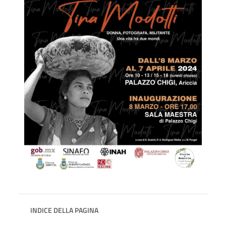
INDICE DELLA PAGINA