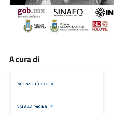
A cura di
Servizi informatici
VAI ALLA PAGINA