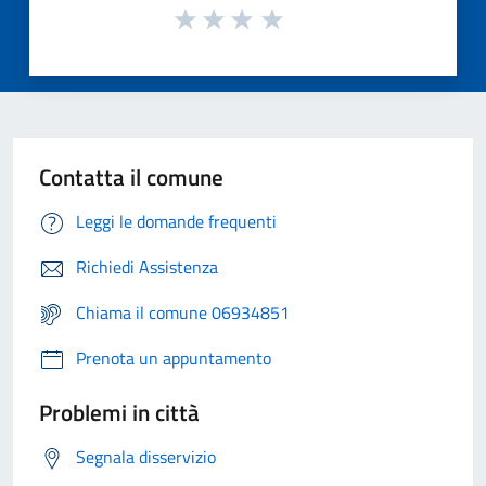
Contatta il comune
Leggi le domande frequenti
Richiedi Assistenza
Chiama il comune 06934851
Prenota un appuntamento
Problemi in città
Segnala disservizio