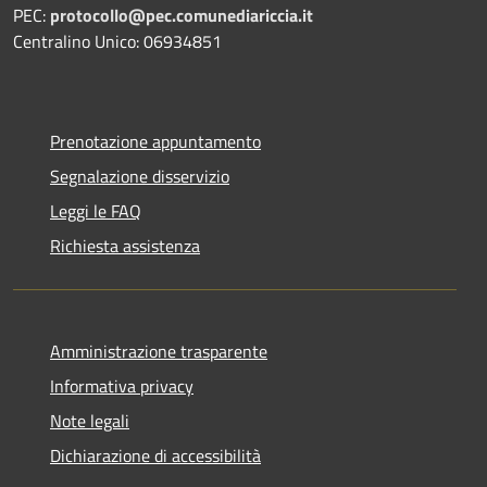
PEC:
protocollo@pec.comunediariccia.it
Centralino Unico: 06934851
Prenotazione appuntamento
Segnalazione disservizio
Leggi le FAQ
Richiesta assistenza
Amministrazione trasparente
Informativa privacy
Note legali
Dichiarazione di accessibilità