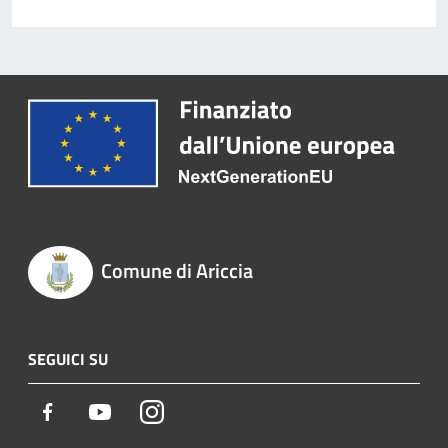
Comune di Ariccia
SEGUICI SU
Facebook
Youtube
Instagram