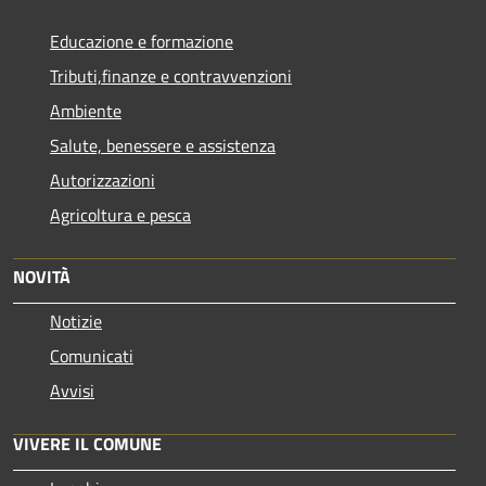
Educazione e formazione
Tributi,finanze e contravvenzioni
Ambiente
Salute, benessere e assistenza
Autorizzazioni
Agricoltura e pesca
NOVITÀ
Notizie
Comunicati
Avvisi
VIVERE IL COMUNE