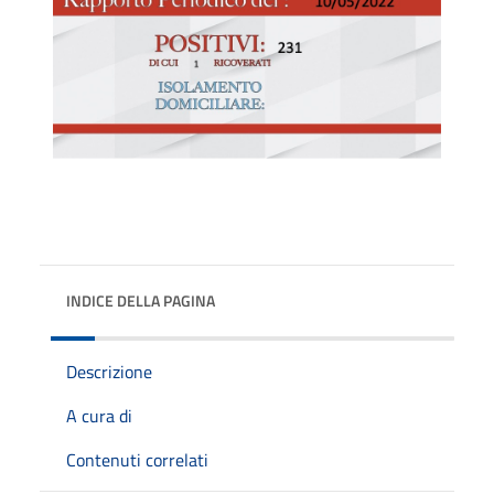
INDICE DELLA PAGINA
Descrizione
A cura di
Contenuti correlati