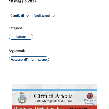
10 maggio 2022
Condividi
Vedi azioni
Categorie:
Salute
Argomenti:
Accesso all'informazione