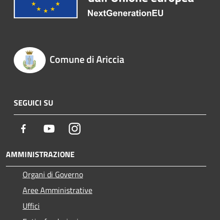
Comune di Ariccia
SEGUICI SU
Facebook
Youtube
Instagram
AMMINISTRAZIONE
Organi di Governo
Aree Amministrative
Uffici