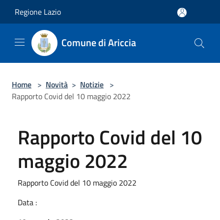
Salta al contenuto principale
Regione Lazio
Comune di Ariccia
Home
>
Novità
>
Notizie
>
Rapporto Covid del 10 maggio 2022
Rapporto Covid del 10
maggio 2022
Rapporto Covid del 10 maggio 2022
Data :