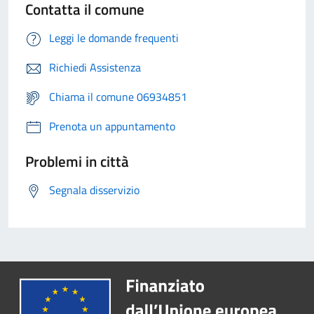
Contatta il comune
Leggi le domande frequenti
Richiedi Assistenza
Chiama il comune 06934851
Prenota un appuntamento
Problemi in città
Segnala disservizio