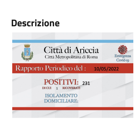
Descrizione