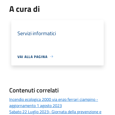
A cura di
Servizi informatici
VAI ALLA PAGINA
Contenuti correlati
Incendio ecologica 2000 via enzo ferrari ciampino -
aggiornamento 1 agosto 2023
Sabato 22 Luglio 2023- Giornata della prevenzione e