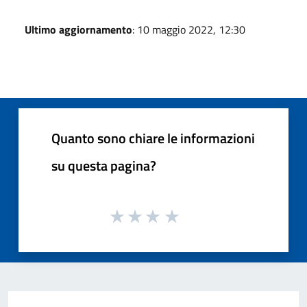
Ultimo aggiornamento
: 10 maggio 2022, 12:30
Quanto sono chiare le informazioni
su questa pagina?