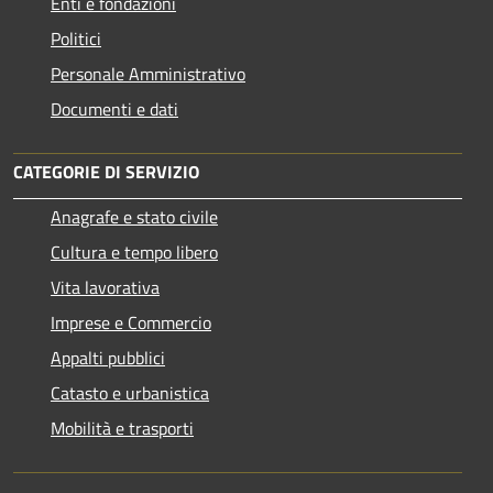
Enti e fondazioni
Politici
Personale Amministrativo
Documenti e dati
CATEGORIE DI SERVIZIO
Anagrafe e stato civile
Cultura e tempo libero
Vita lavorativa
Imprese e Commercio
Appalti pubblici
Catasto e urbanistica
Mobilità e trasporti