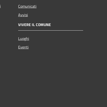
i
Comunicati
Avvisi
VIVERE IL COMUNE
Luoghi
Eventi