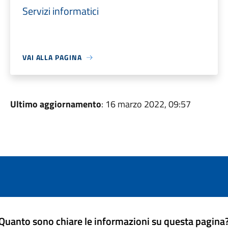
Servizi informatici
VAI ALLA PAGINA
Ultimo aggiornamento
: 16 marzo 2022, 09:57
Quanto sono chiare le informazioni su questa pagina