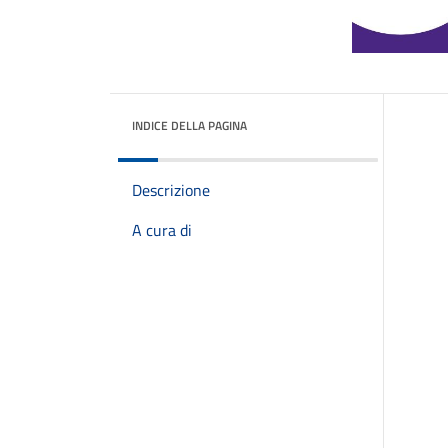
INDICE DELLA PAGINA
Descrizione
A cura di