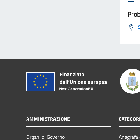
Prob
AMMINISTRAZIONE
CATEGORI
Organi di Governo
Anagrafe e