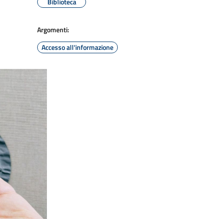
Biblioteca
Argomenti:
Accesso all'informazione