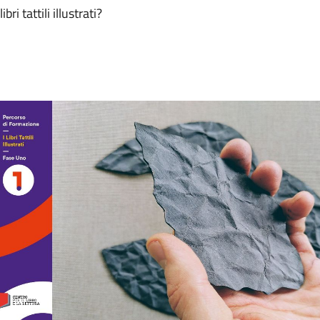
i tattili illustrati?