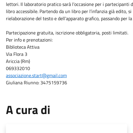
lettori. Il laboratorio pratico sarà l’occasione per i partecipanti 
libro accessibile. Partendo da un libro per l’infanzia già edito, s
rielaborazione del testo e dell’apparato grafico, passando per la
Partecipazione gratuita, iscrizione obbligatoria, posti limitati.
Per info e prenotazioni:
Biblioteca Attiva
Via Flora 3
Ariccia (Rm)
069332010
associazione.start@gmail.com
Giuliana Riunno: 3475159736
A cura di