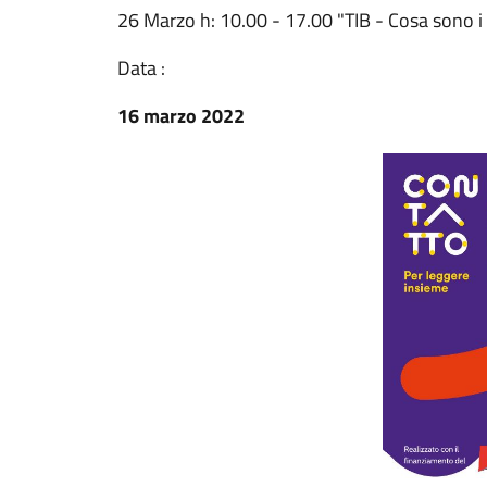
26 Marzo h: 10.00 - 17.00 "TIB - Cosa sono i libr
Data :
16 marzo 2022