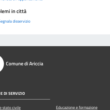
lemi in città
Segnala disservizio
Comune di Ariccia
E DI SERVIZIO
Educazione e formazione
 stato civile