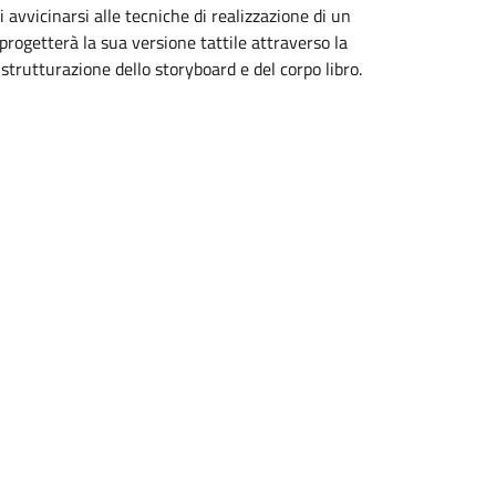
di avvicinarsi alle tecniche di realizzazione di un
i progetterà la sua versione tattile attraverso la
 strutturazione dello storyboard e del corpo libro.