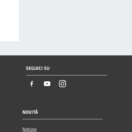
SEGUICI SU
Facebook
Youtube
Instagram
NOVITÀ
Notizie