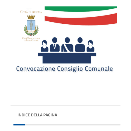
INDICE DELLA PAGINA