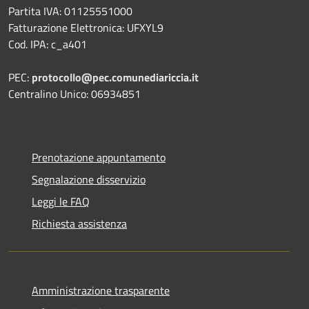
Partita IVA: 01125551000
Fatturazione Elettronica: UFXYL9
Cod. IPA: c_a401
PEC:
protocollo@pec.comunediariccia.it
Centralino Unico: 06934851
Prenotazione appuntamento
Segnalazione disservizio
Leggi le FAQ
Richiesta assistenza
Amministrazione trasparente