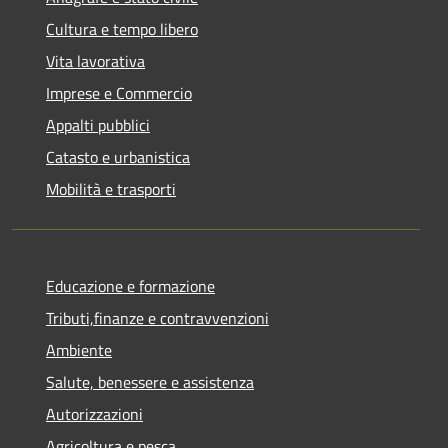
Cultura e tempo libero
Vita lavorativa
Imprese e Commercio
Appalti pubblici
Catasto e urbanistica
Mobilità e trasporti
Educazione e formazione
Tributi,finanze e contravvenzioni
Ambiente
Salute, benessere e assistenza
Autorizzazioni
Agricoltura e pesca