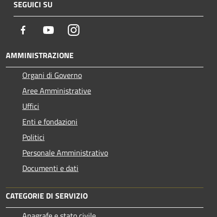
SEGUICI SU
Facebook
Youtube
Instagram
AMMINISTRAZIONE
Organi di Governo
Aree Amministrative
Uffici
Enti e fondazioni
Politici
Personale Amministrativo
Documenti e dati
CATEGORIE DI SERVIZIO
Anagrafe e stato civile