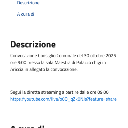
Descrizione
A cura di
Descrizione
Convocazione Consiglio Comunale del 30 ottobre 2025
ore 9:00 presso la sala Maestra di Palazzo chigi in
Ariccia in allegato la convocazione.
Segui la diretta streaming a partire dalle ore 09:00
https://youtube.com/live/o0Q_qZk8NJs?feature=share