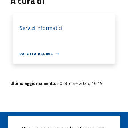
A cura di
Servizi informatici
VAI ALLA PAGINA
Ultimo aggiornamento
: 30 ottobre 2025, 16:19