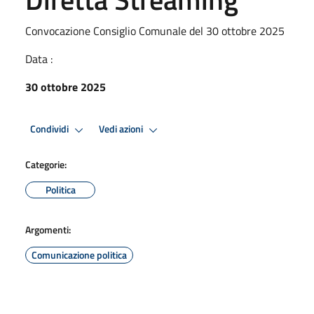
Convocazione Consiglio Comunale del 30 ottobre 2025
Data :
30 ottobre 2025
Condividi
Vedi azioni
Categorie:
Politica
Argomenti:
Comunicazione politica