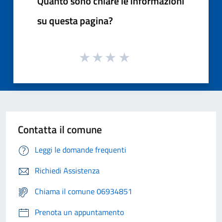
Quanto sono chiare le informazioni
su questa pagina?
Contatta il comune
Leggi le domande frequenti
Richiedi Assistenza
Chiama il comune 06934851
Prenota un appuntamento