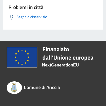
Problemi in città
Segnala disservizio
Comune di Ariccia