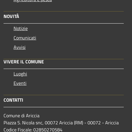
NOVITÀ
Notizie
Comunicati
Avvisi
VIVERE IL COMUNE
Luoghi
Eventi
CONTATTI
Comune di Ariccia
Piazza S. Nicola snc, 00072 Ariccia (RM) - 00072 - Ariccia
Codice Fiscale: 02850270584