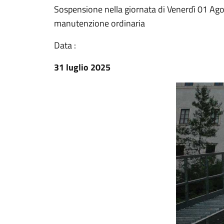
Sospensione nella giornata di Venerdì 01 Agos
manutenzione ordinaria
Data :
31 luglio 2025