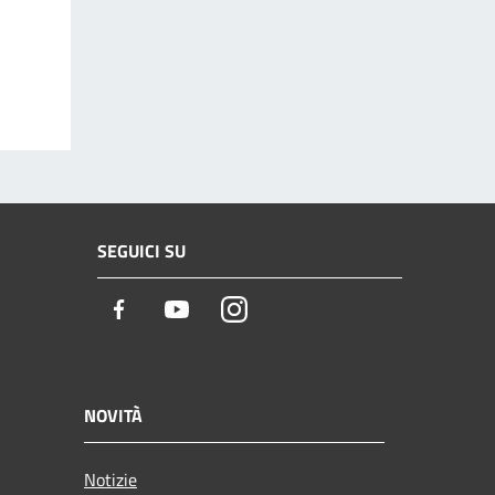
SEGUICI SU
Facebook
Youtube
Instagram
NOVITÀ
Notizie