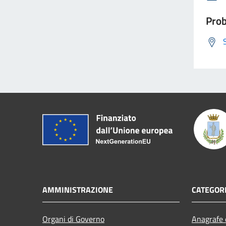
Prob
AMMINISTRAZIONE
CATEGORI
Organi di Governo
Anagrafe e