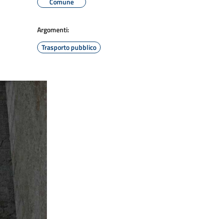
Comune
Argomenti:
Trasporto pubblico