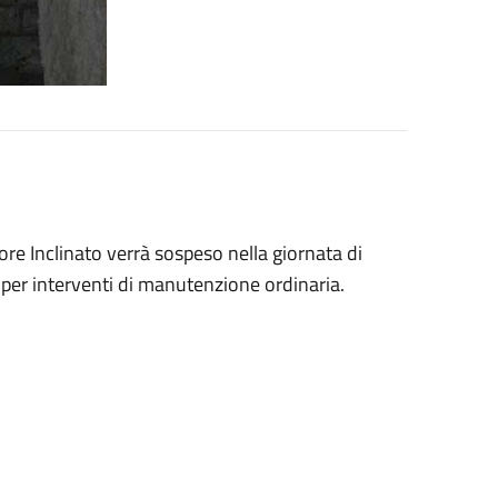
ore Inclinato verrà sospeso nella giornata di
per interventi di manutenzione ordinaria.