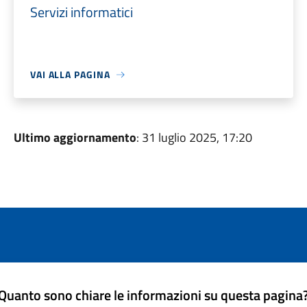
Servizi informatici
VAI ALLA PAGINA
Ultimo aggiornamento
: 31 luglio 2025, 17:20
Quanto sono chiare le informazioni su questa pagina