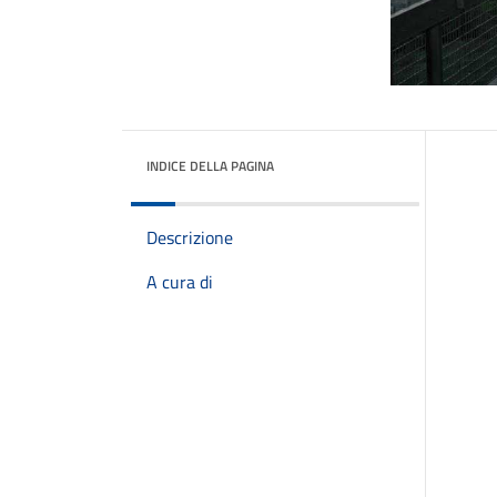
INDICE DELLA PAGINA
Descrizione
A cura di