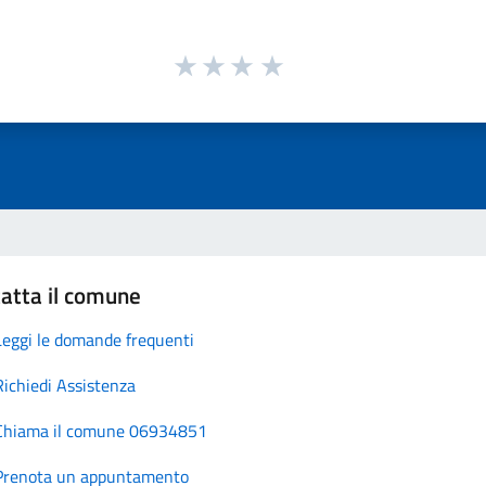
atta il comune
Leggi le domande frequenti
Richiedi Assistenza
Chiama il comune 06934851
Prenota un appuntamento