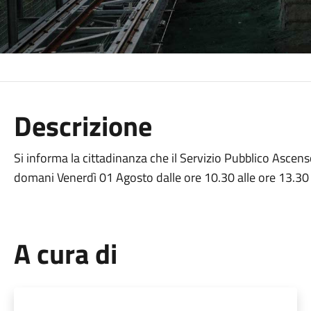
Descrizione
Si informa la cittadinanza che il Servizio Pubblico Ascens
domani Venerdì 01 Agosto dalle ore 10.30 alle ore 13.30 
A cura di