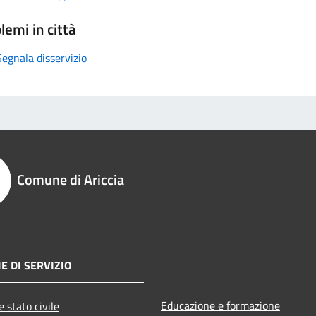
lemi in città
Segnala disservizio
Comune di Ariccia
E DI SERVIZIO
Educazione e formazione
 stato civile