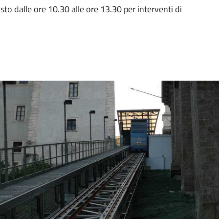
to dalle ore 10.30 alle ore 13.30 per interventi di