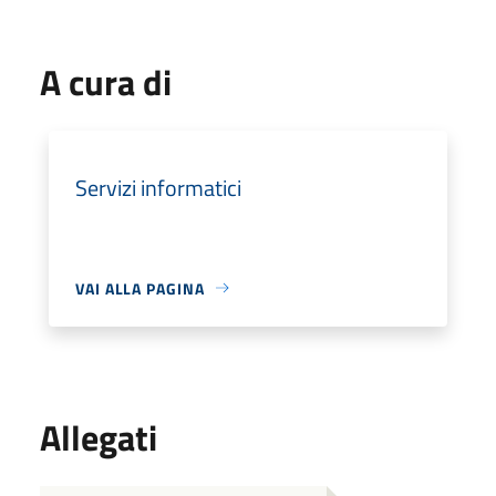
A cura di
Servizi informatici
VAI ALLA PAGINA
Allegati