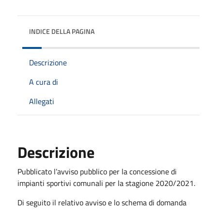
INDICE DELLA PAGINA
Descrizione
A cura di
Allegati
Descrizione
Pubblicato l’avviso pubblico per la concessione di
impianti sportivi comunali per la stagione 2020/2021.
Di seguito il relativo avviso e lo schema di domanda