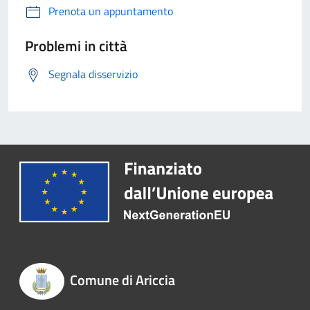
Prenota un appuntamento
Problemi in città
Segnala disservizio
Comune di Ariccia