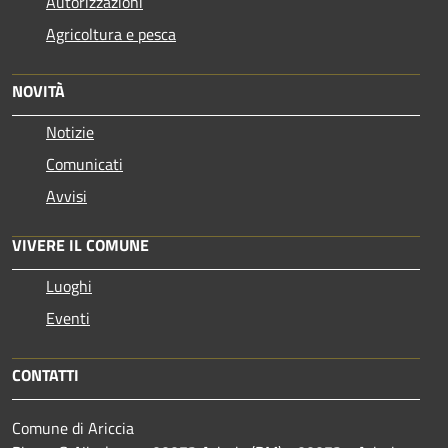
Autorizzazioni
Agricoltura e pesca
NOVITÀ
Notizie
Comunicati
Avvisi
VIVERE IL COMUNE
Luoghi
Eventi
CONTATTI
Comune di Ariccia